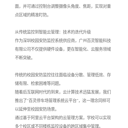
面，并可通过控制台调整摄像头角度、焦距，实现对重
点区域的精准盯防。
从传统监控到智能云管理：技术的迭代升级
作为深圳校园安防监控系统供应商，广州百灵智能科技
有限公司不仅提供硬件设备，更在智能化、云服务领域
不断突破。
传统的校园安防监控往往面临设备分散、管理低效、存
储有限、检索困难等问题。
随着后互联网时代的到来，云计算技术迅猛发展，我们
推出了“百灵停车场管理系统云平台”，这一理念同样可
以延伸至校园安防场景。
通过基于阿里云平台架构的云管理方案，学校可以实现
多个校区或不同楼栋监控设备的跨区域集中管理。