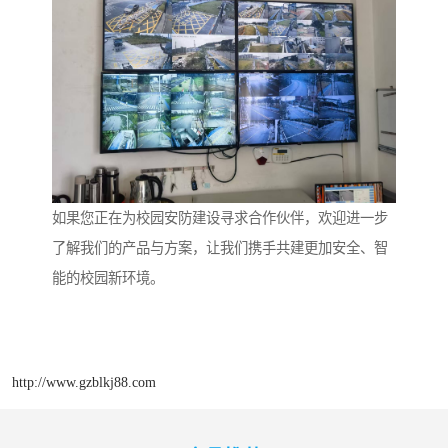
如果您正在为校园安防建设寻求合作伙伴，欢迎进一步
了解我们的产品与方案，让我们携手共建更加安全、智
能的校园新环境。
http://www.gzblkj88.com