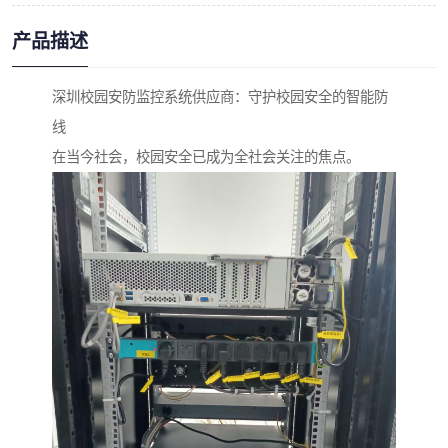
产品描述
深圳校园安防监控系统供应商：守护校园安全的智能防
线
在当今社会，校园安全已成为全社会关注的焦点。