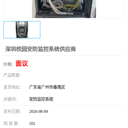
深圳校园安防监控系统供应商
面议
价格：
产品数量：
发货地址：
广东省广州市番禺区
关键词：
安防监控系统
发布日期：
2026-08-09
阅 读 量：
102