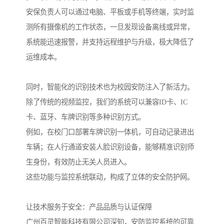
安保负责人可以通过电脑、平板或手机等终端，实时监
测所有摄像机的工作状态，一旦发现设备离线或异常，
系统能迅速报警，并支持远程维护与升级，极大降低了
运维成本。
同时，智能化的识别技术也为校园安防注入了新活力。
除了传统的视频监控，我们的系统可以兼容ID卡、IC
卡、蓝牙、车牌识别等多种识别方式。
例如，在校门口部署车牌识别一体机，可自动记录进出
车辆；在人行通道安装人脸识别设备，能够精准识别师
生身份，有效防止无关人员进入。
这些功能与监控系统联动，构成了立体的安全防护网。
让技术服务于安全：产品品质与认证保障
广州百灵智能科技有限公司深知，安防监控系统的可靠