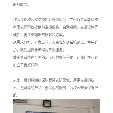
服务能力。
作为深圳校园安防监控系统供应商，广州百灵智能科技
有限公司不仅提供前端摄像头、自动道闸、交通设施等
硬件，更注重输出整体解决方案。
从需求分析、方案设计、设备安装到系统调试、售后维
护，我们提供全流程的专业服务。
数千套系统在全国稳定运行的案例积累，让我们在业界
树立了良好口碑。
未来，我们将继续深耕智慧安防领域，用更先进的技
术、更可靠的产品、更贴心的服务，为校园安全保驾护
航。