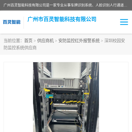
广州百灵智能科技有限公司是一家专业从事车牌识别系统、人脸识别人行通道、安防监控交通设施、停车场智能管理系统、停车场云平台、车牌识别一体机、自动道闸、通道设备、交通设施及交通划线等产品研发、生产和销售的高新技术企业。
广州市百灵智能科技有限公司
当前位置：
首页
>
供应商机
>
安防监控红外报警系统
> 深圳校园安
防监控系统供应商
安防监控红外报警系统
车牌识别系统
人脸识别系统