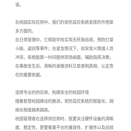
诺。
在校园实际应用中，我们的安防监控系统发挥的作用是
多方面的。
在日常管理中，它帮助学校实现无死角巡视，预防打架
斗殴、盗窃等事件；在紧急情况下，如突发火情或人员
冲突，系统能第一时间提供现场画面，辅助指挥决策；
在事故发生后，清晰的录像资料又是查明真相、认定责
任的重要依据。
选择专业的供应商，构建安全的校园环境
随着智慧校园建设的推进，安防监控系统的智能化、网
络化程度越来越高。
校园管理者在选择供应商时，既要关注硬件设备的清晰
度、稳定性，更要看重平台的兼容性、扩展性以及后续