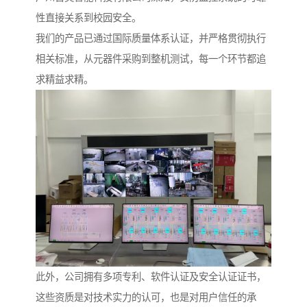
性直接关系到校园安全。
我们的产品已通过国际质量体系认证，并严格贯彻执行
相关标准，从元器件采购到整机测试，每一个环节都追
求精益求精。
此外，公司拥有多项专利、软件认证及安全认证证书，
这些资质是对技术实力的认可，也是对用户信任的承