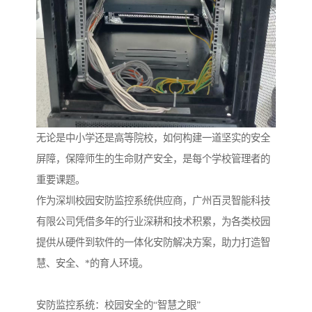
无论是中小学还是高等院校，如何构建一道坚实的安全
屏障，保障师生的生命财产安全，是每个学校管理者的
重要课题。
作为深圳校园安防监控系统供应商，广州百灵智能科技
有限公司凭借多年的行业深耕和技术积累，为各类校园
提供从硬件到软件的一体化安防解决方案，助力打造智
慧、安全、*的育人环境。
安防监控系统：校园安全的“智慧之眼”