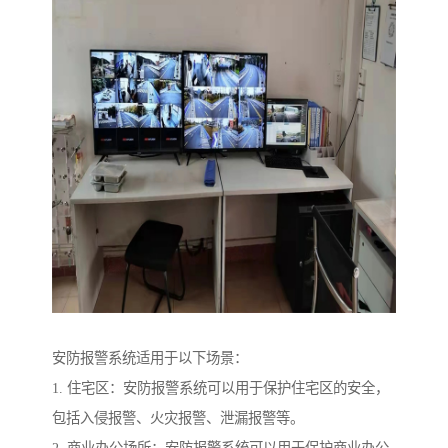
安防报警系统适用于以下场景：
1. 住宅区：安防报警系统可以用于保护住宅区的安全，
包括入侵报警、火灾报警、泄漏报警等。