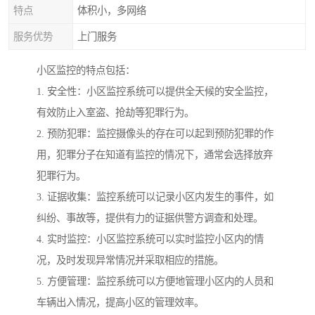
特点
体积小，多网络
服务优势
上门服务
小区监控的特点包括：
1. 安全性：小区监控系统可以提供全天候的安全监控，
有效防止入室盗、抢劫等犯罪行为。
2. 预防犯罪：监控摄像头的存在可以起到预防犯罪的作
用，犯罪分子在知道有监控的情况下，通常会选择放弃
犯罪行为。
3. 证据收集：监控系统可以记录小区内发生的事件，如
纠纷、事故等，提供有力的证据供警方调查和处理。
4. 实时监控：小区监控系统可以实时监控小区内的情
况，及时发现异常情况并采取相应的措施。
5. 方便管理：监控系统可以方便地管理小区内的人员和
车辆出入情况，提高小区的管理效率。