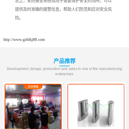
总之，安防报警系统适用于需要保护安全的场所，可以
提供及时准确的报警信息，帮助人们防范和应对安全风
险。
http://www.gzblkj88.com
产品推荐
Development, design, production and sales in one of the manufacturing
enterprises