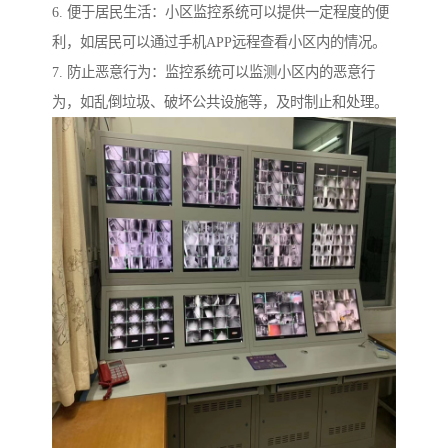
6. 便于居民生活：小区监控系统可以提供一定程度的便
利，如居民可以通过手机APP远程查看小区内的情况。
7. 防止恶意行为：监控系统可以监测小区内的恶意行
为，如乱倒垃圾、破坏公共设施等，及时制止和处理。