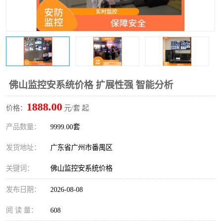
佛山监控安系统价格 扩展性强 智能分析
1888.00
价格：
元/套 起
产品数量：
9999.00套
发货地址：
广东省广州市番禺区
关键词：
佛山监控安系统价格
发布日期：
2026-08-08
阅 读 量：
608