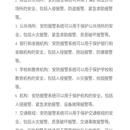
2. 商业办公场所：安防报警系统可以用于保护商业办公
场所的安全，包括入侵报警、防盗报警、紧急求助报警
等。
3. 公共场所：安防报警系统可以用于保护公共场所的安
全，包括火灾报警、紧急求助报警、恶意破坏报警等。
4. 银行和金融机构：安防报警系统可以用于保护银行和
金融机构的安全，包括入侵报警、抢劫报警、防爆报警
等。
5. 学校和教育机构：安防报警系统可以用于保护学校和
教育机构的安全，包括入侵报警、火灾报警、校园报警
等。
6. 机构：安防报警系统可以用于保护机构的安全，包括
入侵报警、紧急求助报警、设备故障报警等。
7. 交通枢纽：安防报警系统可以用于保护交通枢纽的安
全，包括火灾报警、恶意破坏报警、交通事故报警等。