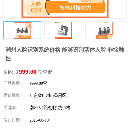
潮州人脸识别系统价格 能够识别活体人脸 非接触
性
7999.00
价格：
元/套 起
产品数量：
9999.00套
发货地址：
广东省广州市番禺区
关键词：
潮州人脸识别系统价格
发布日期：
2026-08-10