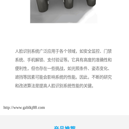
人脸识别系统广泛应用于各个领域，如安全监控、门禁
系统、手机解锁、支付验证等。它具有高度的准确性和
便利性，但也存在一些挑战，如光照条件、姿态变化、
遮挡等因素可能会影响系统的性能。因此，不断的研究
和改进算法是提高人脸识别系统性能的关键。
http://www.gzblkj88.com