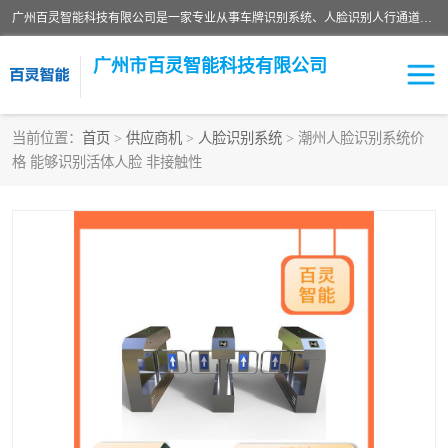
广州百灵智能科技有限公司是一家专业从事车牌识别系统、人脸识别人行通道、安防监控交通设施、停车场智能管理系统、停车场云平台、车牌识别一体机、自动道闸、通道设备、交通设施及交通划线等产品研发、生产和销售的高新技术企业。
广州市百灵智能科技有限公司
当前位置：
首页
>
供应商机
>
人脸识别系统
> 潮州人脸识别系统价
格 能够识别活体人脸 非接触性
安防监控红外报警系统
车牌识别系统
人脸识别系统