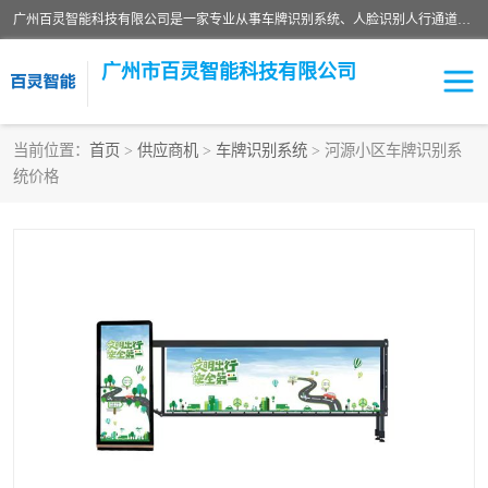
广州百灵智能科技有限公司是一家专业从事车牌识别系统、人脸识别人行通道、安防监控交通设施、停车场智能管理系统、停车场云平台、车牌识别一体机、自动道闸、通道设备、交通设施及交通划线等产品研发、生产和销售的高新技术企业。
广州市百灵智能科技有限公司
当前位置：
首页
>
供应商机
>
车牌识别系统
> 河源小区车牌识别系
统价格
安防监控红外报警系统
车牌识别系统
人脸识别系统