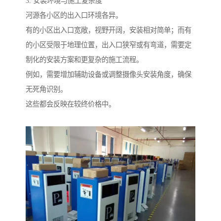
3. 安装环境与施工复杂度
河源各小区的出入口环境各异。
有的小区出入口宽敞，视野开阔，安装相对简单；而有
的小区受限于地理位置，出入口狭窄或有弯道，需要定
制化的安装方案和更复杂的施工流程。
例如，需要增加辅助设备或调整摄像头安装角度，确保
无死角识别。
这些都会反映在较终价格中。