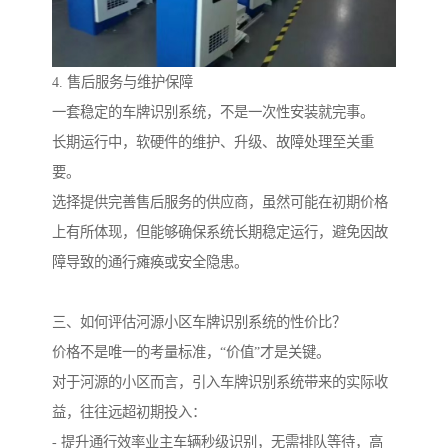
4. 售后服务与维护保障
一套稳定的车牌识别系统，不是一次性安装就完事。
长期运行中，软硬件的维护、升级、故障处理至关重
要。
选择提供完善售后服务的供应商，虽然可能在初期价格
上有所体现，但能够确保系统长期稳定运行，避免因故
障导致的通行瘫痪或安全隐患。
三、如何评估河源小区车牌识别系统的性价比？
价格不是唯一的考量标准，“价值”才是关键。
对于河源的小区而言，引入车牌识别系统带来的实际收
益，往往远超初期投入：
- 提升通行效率业主车辆秒级识别，无需排队等待，高