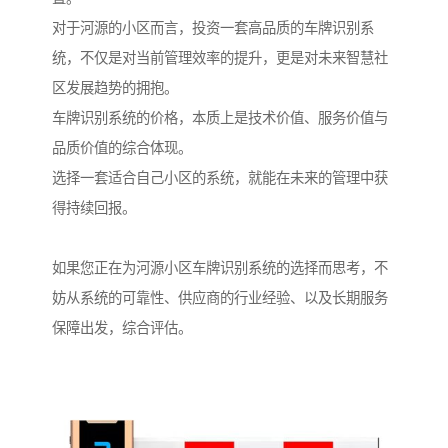
对于河源的小区而言，投资一套高品质的车牌识别系
统，不仅是对当前管理效率的提升，更是对未来智慧社
区发展趋势的拥抱。
车牌识别系统的价格，本质上是技术价值、服务价值与
品质价值的综合体现。
选择一套适合自己小区的系统，就能在未来的管理中获
得持续回报。
如果您正在为河源小区车牌识别系统的选择而思考，不
妨从系统的可靠性、供应商的行业经验、以及长期服务
保障出发，综合评估。