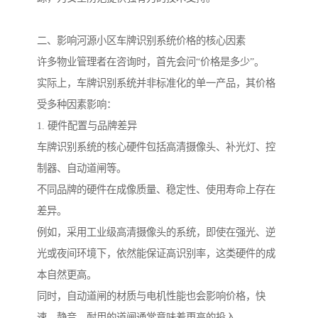
二、影响河源小区车牌识别系统价格的核心因素
许多物业管理者在咨询时，首先会问“价格是多少”。
实际上，车牌识别系统并非标准化的单一产品，其价格
受多种因素影响：
1. 硬件配置与品牌差异
车牌识别系统的核心硬件包括高清摄像头、补光灯、控
制器、自动道闸等。
不同品牌的硬件在成像质量、稳定性、使用寿命上存在
差异。
例如，采用工业级高清摄像头的系统，即使在强光、逆
光或夜间环境下，依然能保证高识别率，这类硬件的成
本自然更高。
同时，自动道闸的材质与电机性能也会影响价格，快
速、静音、耐用的道闸通常意味着更高的投入。