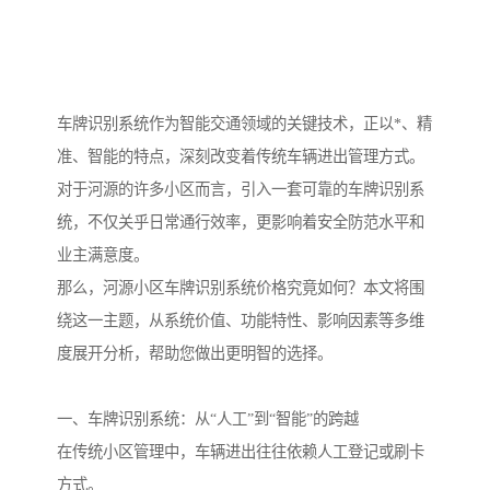
车牌识别系统作为智能交通领域的关键技术，正以*、精
准、智能的特点，深刻改变着传统车辆进出管理方式。
对于河源的许多小区而言，引入一套可靠的车牌识别系
统，不仅关乎日常通行效率，更影响着安全防范水平和
业主满意度。
那么，河源小区车牌识别系统价格究竟如何？本文将围
绕这一主题，从系统价值、功能特性、影响因素等多维
度展开分析，帮助您做出更明智的选择。
一、车牌识别系统：从“人工”到“智能”的跨越
在传统小区管理中，车辆进出往往依赖人工登记或刷卡
方式。