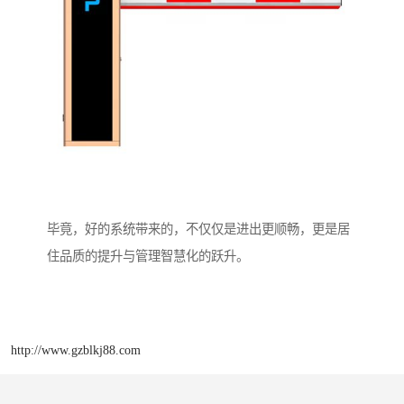
毕竟，好的系统带来的，不仅仅是进出更顺畅，更是居
住品质的提升与管理智慧化的跃升。
http://www.gzblkj88.com