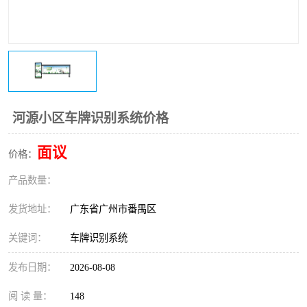
河源小区车牌识别系统价格
面议
价格：
产品数量：
发货地址：
广东省广州市番禺区
关键词：
车牌识别系统
发布日期：
2026-08-08
阅 读 量：
148