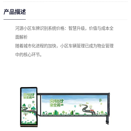
产品描述
河源小区车牌识别系统价格：智慧升级，价值与成本全
面解析
随着城市化进程的加快，小区车辆管理已成为物业管理
中的核心环节。