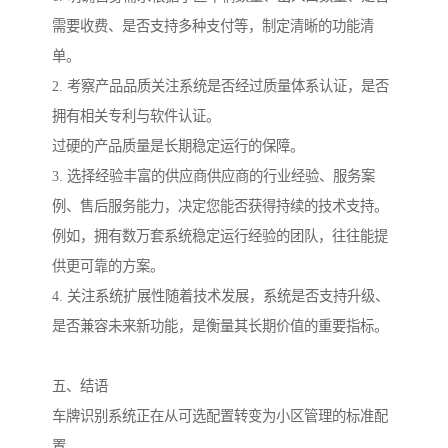
需要收费、是否支持多种支付等，制定清晰的功能清
单。
2. 考察产品品质关注系统是否经过质量体系认证，是否
拥有相关专利与软件认证。
过硬的产品质量是长期稳定运行的保障。
3. 选择经验丰富的供应商供应商的行业经验、服务案
例、售后服务能力，决定您能否获得持续的技术支持。
例如，拥有数万套系统稳定运行经验的团队，往往能提
供更可靠的方案。
4. 关注系统扩展性随着技术发展，系统是否支持升级、
是否兼容未来新功能，是衡量其长期价值的重要指标。
五、结语
车牌识别系统正在从可选配置转变为小区管理的标准配
置。