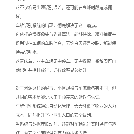
这不仅容易出现识别误差，还可能在高峰时段造成拥
堵。
车牌识别系统的出现，彻底解决了这一痛点。
它依托高清摄像头与先进算法，能够快速、精准捕捉并
识别过往车辆的车牌信息，无论白天还是夜晚，都能保
持高识别率。
这意味着，业主车辆无需停车、无需摇窗，系统即可自
动识别并抬杆放行，通行效率显著提升。
对于河源这样的城市，小区规模与车流量各有不同，但
共同的需求是减少人工干预带来的延误与失误。
车牌识别系统通过自动化管理，大大降低了物业的人力
成本，同时提升了小区出入口的安全级别。
当系统与数据库联动时，还能对车辆进行实时监控与追
踪，为安全防范提供强有力的技术支持。