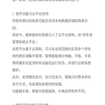
2. 软件功能与云平台支持
传统车牌识别系统可能仅支持本地数据存储和简单识
别。
而如今，越来越多的系统引入了云平台架构，如“停车场
管理系统云平台”。
这类平台基于云架构，可以在全球范围内实现多个停车
场的跨区域集中管理，管理者能通过电脑、平板、手机
等终端实时监测所有设备的运行状态，并进行远程系统
维护。
此外，支持微信支付、支付宝支付、银联闪付等多样化
支付方式，也会增加系统的附加值。
功能越丰富、智能化程度越高，价格自然有所不同。