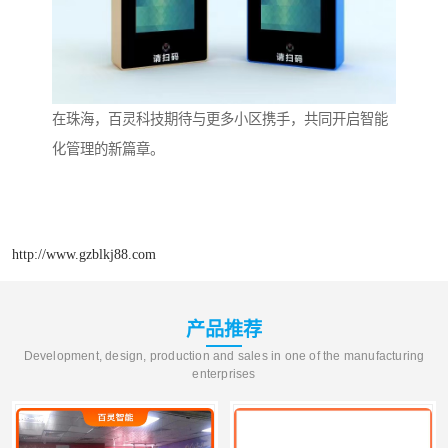
在珠海，百灵科技期待与更多小区携手，共同开启智能
化管理的新篇章。
http://www.gzblkj88.com
产品推荐
Development, design, production and sales in one of the manufacturing
enterprises