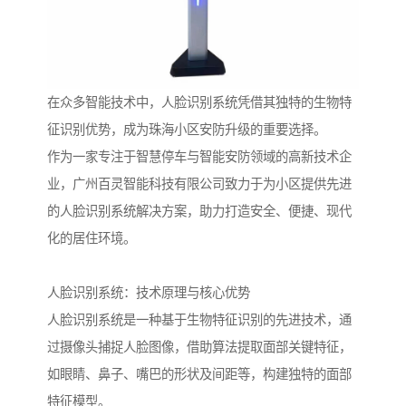
在众多智能技术中，人脸识别系统凭借其独特的生物特
征识别优势，成为珠海小区安防升级的重要选择。
作为一家专注于智慧停车与智能安防领域的高新技术企
业，广州百灵智能科技有限公司致力于为小区提供先进
的人脸识别系统解决方案，助力打造安全、便捷、现代
化的居住环境。
人脸识别系统：技术原理与核心优势
人脸识别系统是一种基于生物特征识别的先进技术，通
过摄像头捕捉人脸图像，借助算法提取面部关键特征，
如眼睛、鼻子、嘴巴的形状及间距等，构建独特的面部
特征模型。