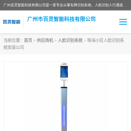
广州百灵智能科技有限公司是一家专业从事车牌识别系统、人脸识别人行通道、安防监控交通设施、停车场智能管理系统、停车场云平台、车牌识别一体机、自动道闸、通道设备、交通设施及交通划线等产品研发、生产和销售的高新技术企业。
广州市百灵智能科技有限公司
当前位置：
首页
>
供应商机
>
人脸识别系统
> 珠海小区人脸识别系
统安装公司
安防监控红外报警系统
车牌识别系统
人脸识别系统