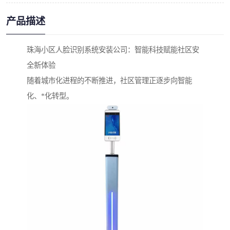
产品描述
珠海小区人脸识别系统安装公司：智能科技赋能社区安
全新体验
随着城市化进程的不断推进，社区管理正逐步向智能
化、*化转型。