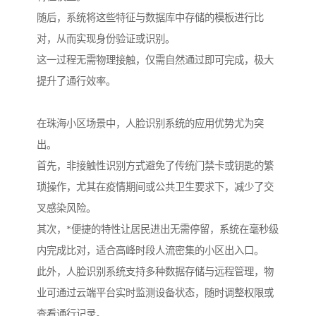
随后，系统将这些特征与数据库中存储的模板进行比
对，从而实现身份验证或识别。
这一过程无需物理接触，仅需自然通过即可完成，极大
提升了通行效率。
在珠海小区场景中，人脸识别系统的应用优势尤为突
出。
首先，非接触性识别方式避免了传统门禁卡或钥匙的繁
琐操作，尤其在疫情期间或公共卫生要求下，减少了交
叉感染风险。
其次，*便捷的特性让居民进出无需停留，系统在毫秒级
内完成比对，适合高峰时段人流密集的小区出入口。
此外，人脸识别系统支持多种数据存储与远程管理，物
业可通过云端平台实时监测设备状态，随时调整权限或
查看通行记录。