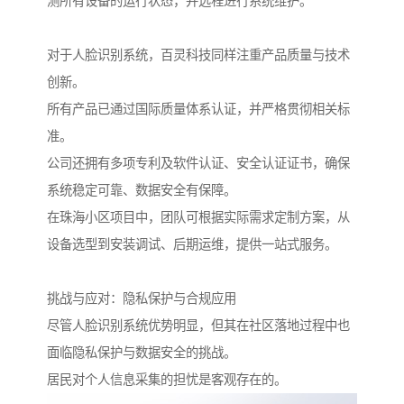
测所有设备的运行状态，并远程进行系统维护。
对于人脸识别系统，百灵科技同样注重产品质量与技术
创新。
所有产品已通过国际质量体系认证，并严格贯彻相关标
准。
公司还拥有多项专利及软件认证、安全认证证书，确保
系统稳定可靠、数据安全有保障。
在珠海小区项目中，团队可根据实际需求定制方案，从
设备选型到安装调试、后期运维，提供一站式服务。
挑战与应对：隐私保护与合规应用
尽管人脸识别系统优势明显，但其在社区落地过程中也
面临隐私保护与数据安全的挑战。
居民对个人信息采集的担忧是客观存在的。