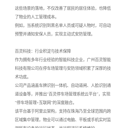
这些场景的落地，不仅改善了居民的居住体验，也降低
了物业的人工管理成本。
例如，当系统识别到黑名单人员或可疑人物时，可自动
预警并通知安保人员，实现主动式安防管理。
百灵科技：行业积淀与技术保障
作为拥有多年行业经验的智能科技企业，广州百灵智能
科技有限公司在停车场管理与安防领域积累了深厚的技
术功底。
公司产品涵盖车牌识别一体机、自动道闸、人脸识别通
道设备等，并推出“百灵停车场管理系统云平台”，实现
“停车场管理+互联网”的深度融合。
该平台基于阿里云架构，支持在珠海乃至全球范围内跨
区域集中管理，物业可以通过电脑、平板或手机实时监