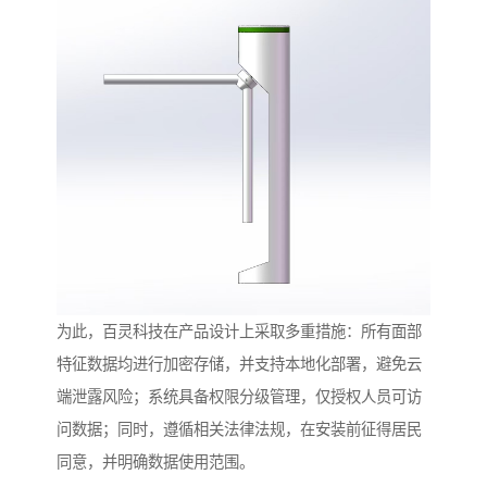
为此，百灵科技在产品设计上采取多重措施：所有面部
特征数据均进行加密存储，并支持本地化部署，避免云
端泄露风险；系统具备权限分级管理，仅授权人员可访
问数据；同时，遵循相关法律法规，在安装前征得居民
同意，并明确数据使用范围。