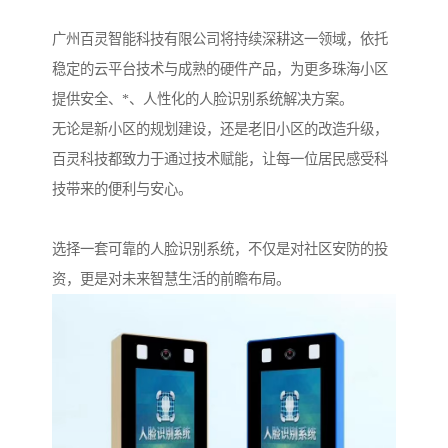
广州百灵智能科技有限公司将持续深耕这一领域，依托
稳定的云平台技术与成熟的硬件产品，为更多珠海小区
提供安全、*、人性化的人脸识别系统解决方案。
无论是新小区的规划建设，还是老旧小区的改造升级，
百灵科技都致力于通过技术赋能，让每一位居民感受科
技带来的便利与安心。
选择一套可靠的人脸识别系统，不仅是对社区安防的投
资，更是对未来智慧生活的前瞻布局。