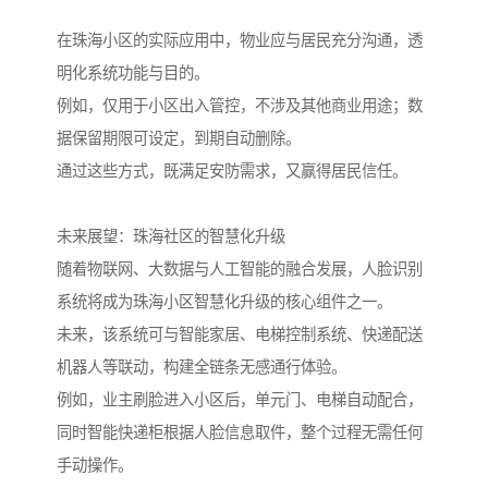
在珠海小区的实际应用中，物业应与居民充分沟通，透
明化系统功能与目的。
例如，仅用于小区出入管控，不涉及其他商业用途；数
据保留期限可设定，到期自动删除。
通过这些方式，既满足安防需求，又赢得居民信任。
未来展望：珠海社区的智慧化升级
随着物联网、大数据与人工智能的融合发展，人脸识别
系统将成为珠海小区智慧化升级的核心组件之一。
未来，该系统可与智能家居、电梯控制系统、快递配送
机器人等联动，构建全链条无感通行体验。
例如，业主刷脸进入小区后，单元门、电梯自动配合，
同时智能快递柜根据人脸信息取件，整个过程无需任何
手动操作。