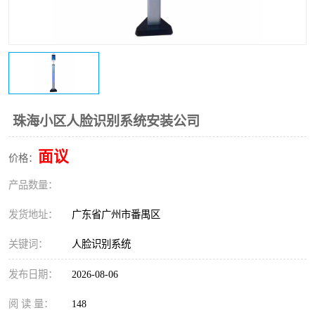
珠海小区人脸识别系统安装公司
面议
价格：
产品数量：
发货地址：
广东省广州市番禺区
关键词：
人脸识别系统
发布日期：
2026-08-06
阅 读 量：
148