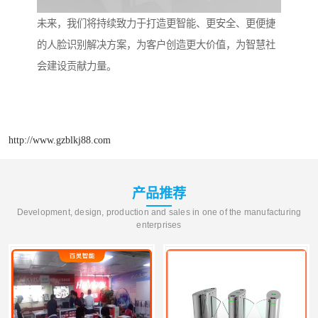
未来，我们将持续致力于打造更智能、更安全、更便捷
的人脸识别解决方案，为客户创造更大价值，为智慧社
会建设贡献力量。
http://www.gzblkj88.com
产品推荐
Development, design, production and sales in one of the manufacturing
enterprises