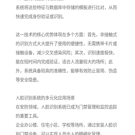
系统将这些特征与数据库中存储的模板进行比对，从而
快速完成身份验证或识别。
这一技术的核心优势体现在多个方面：首先，非接触式
的识别方式大大提升了使用的便捷性，无需携带卡片或
接触设备，减少交叉感染风险；其次，识别速度极快，
能在短时间内完成验证，适合人流量较大的场所；此
外，系统具备较高的准确性，能够有效防止冒用、伪造
等安全隐患。
人脸识别系统的多元化应用场景
在安防领域，人脸识别系统已成为门禁管理和监控追踪
的重要工具。
企业办公楼、住宅小区、学校等场所，通过安装人脸识
别门禁设备，可以实现人员出入的精细化管理。