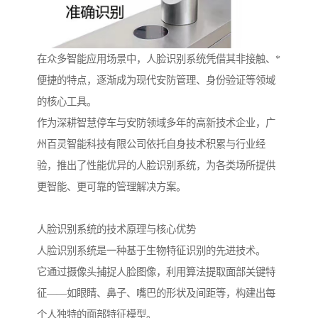
在众多智能应用场景中，人脸识别系统凭借其非接触、*
便捷的特点，逐渐成为现代安防管理、身份验证等领域
的核心工具。
作为深耕智慧停车与安防领域多年的高新技术企业，广
州百灵智能科技有限公司依托自身技术积累与行业经
验，推出了性能优异的人脸识别系统，为各类场所提供
更智能、更可靠的管理解决方案。
人脸识别系统的技术原理与核心优势
人脸识别系统是一种基于生物特征识别的先进技术。
它通过摄像头捕捉人脸图像，利用算法提取面部关键特
征——如眼睛、鼻子、嘴巴的形状及间距等，构建出每
个人独特的面部特征模型。