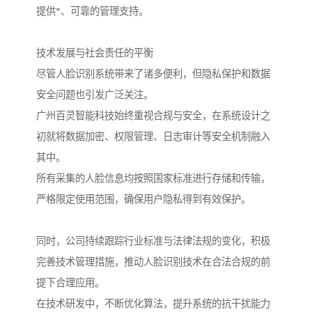
提供*、可靠的管理支持。
技术发展与社会责任的平衡
尽管人脸识别系统带来了诸多便利，但隐私保护和数据
安全问题也引发广泛关注。
广州百灵智能科技始终重视合规与安全，在系统设计之
初就将数据加密、权限管理、日志审计等安全机制融入
其中。
所有采集的人脸信息均按照国家标准进行存储和传输，
严格限定使用范围，确保用户隐私得到有效保护。
同时，公司持续跟踪行业标准与法律法规的变化，积极
完善技术管理措施，推动人脸识别技术在合法合规的前
提下合理应用。
在技术研发中，不断优化算法，提升系统的抗干扰能力