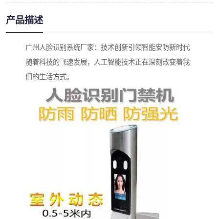
产品描述
广州人脸识别系统厂家：技术创新引领智能安防新时代
随着科技的飞速发展，人工智能技术正在深刻改变着我
们的生活方式。