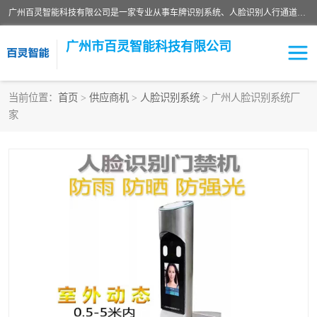
广州百灵智能科技有限公司是一家专业从事车牌识别系统、人脸识别人行通道、安防监控交通设施、停车场智能管理系统、停车场云平台、车牌识别一体机、自动道闸、通道设备、交通设施及交通划线等产品研发、生产和销售的高新技术企业。
广州市百灵智能科技有限公司
当前位置：
首页
>
供应商机
>
人脸识别系统
> 广州人脸识别系统厂
家
安防监控红外报警系统
车牌识别系统
人脸识别系统