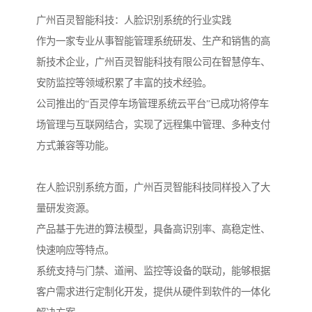
广州百灵智能科技：人脸识别系统的行业实践
作为一家专业从事智能管理系统研发、生产和销售的高
新技术企业，广州百灵智能科技有限公司在智慧停车、
安防监控等领域积累了丰富的技术经验。
公司推出的“百灵停车场管理系统云平台”已成功将停车
场管理与互联网结合，实现了远程集中管理、多种支付
方式兼容等功能。
在人脸识别系统方面，广州百灵智能科技同样投入了大
量研发资源。
产品基于先进的算法模型，具备高识别率、高稳定性、
快速响应等特点。
系统支持与门禁、道闸、监控等设备的联动，能够根据
客户需求进行定制化开发，提供从硬件到软件的一体化