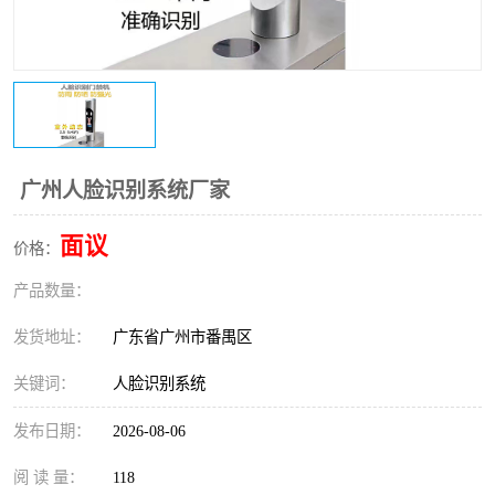
广州人脸识别系统厂家
面议
价格：
产品数量：
发货地址：
广东省广州市番禺区
关键词：
人脸识别系统
发布日期：
2026-08-06
阅 读 量：
118