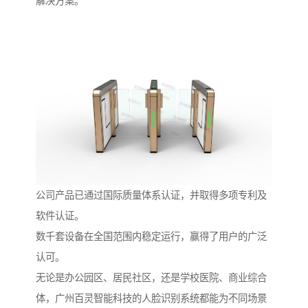
解决方案。
公司产品已通过国际质量体系认证，并取得多项专利及
软件认证。
数千套设备在全国范围内稳定运行，赢得了用户的广泛
认可。
无论是办公园区、居民社区，还是学校医院、商业综合
体，广州百灵智能科技的人脸识别系统都能为不同场景