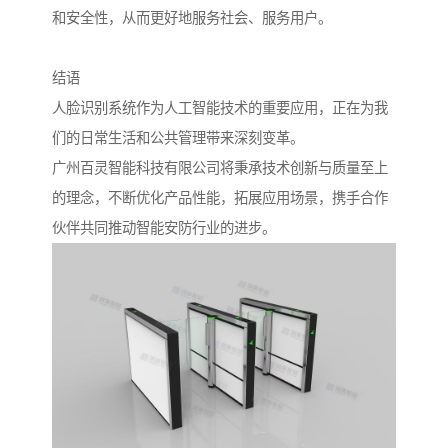
和安全性，从而更好地服务社会、服务用户。
结语
人脸识别系统作为人工智能技术的重要应用，正在为我
们的日常生活和公共管理带来深刻变革。
广州百灵智能科技有限公司将秉承技术创新与质量至上
的理念，不断优化产品性能，拓展应用场景，携手合作
伙伴共同推动智能安防行业的进步。