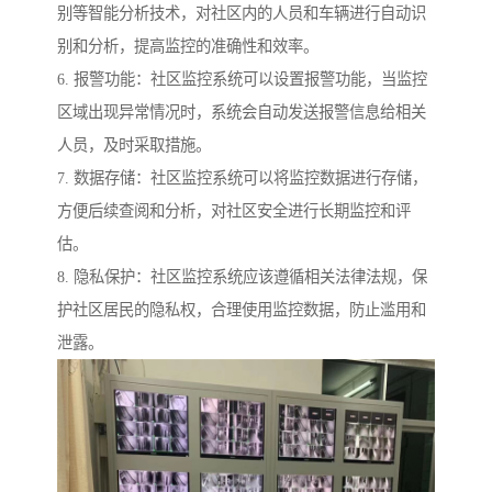
别等智能分析技术，对社区内的人员和车辆进行自动识
别和分析，提高监控的准确性和效率。
6. 报警功能：社区监控系统可以设置报警功能，当监控
区域出现异常情况时，系统会自动发送报警信息给相关
人员，及时采取措施。
7. 数据存储：社区监控系统可以将监控数据进行存储，
方便后续查阅和分析，对社区安全进行长期监控和评
估。
8. 隐私保护：社区监控系统应该遵循相关法律法规，保
护社区居民的隐私权，合理使用监控数据，防止滥用和
泄露。