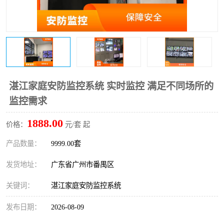
湛江家庭安防监控系统 实时监控 满足不同场所的
监控需求
1888.00
价格：
元/套 起
产品数量：
9999.00套
发货地址：
广东省广州市番禺区
关键词：
湛江家庭安防监控系统
发布日期：
2026-08-09