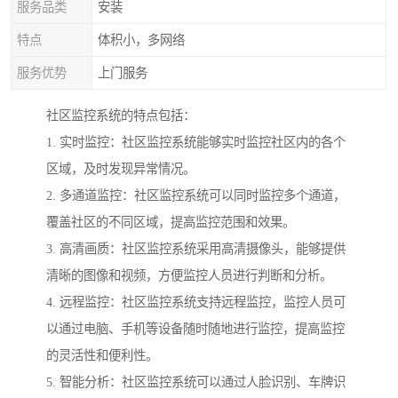
服务品类
安装
特点
体积小，多网络
服务优势
上门服务
社区监控系统的特点包括：
1. 实时监控：社区监控系统能够实时监控社区内的各个
区域，及时发现异常情况。
2. 多通道监控：社区监控系统可以同时监控多个通道，
覆盖社区的不同区域，提高监控范围和效果。
3. 高清画质：社区监控系统采用高清摄像头，能够提供
清晰的图像和视频，方便监控人员进行判断和分析。
4. 远程监控：社区监控系统支持远程监控，监控人员可
以通过电脑、手机等设备随时随地进行监控，提高监控
的灵活性和便利性。
5. 智能分析：社区监控系统可以通过人脸识别、车牌识