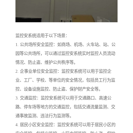
监控安系统适用于以下场景：
1. 公共场所安全监控：如商场、机场、火车站、站、公
园等公共场所，可以通过监控安系统实时监控人员流动
情况、防止盗、维护公共秩序等。
2. 企事业单位安全监控：监控安系统可以用于监控企
业、工厂、学校、等单位的安全情况，包括员工行为监
控、设备设施监控、防止盗、保护财产安全等。
3. 交通监控：监控安系统可以用于交通路口、高速公
路、停车场等地方的交通监控，包括交通流量监测、交
通事故监测、违法行为监测等。
4. 居民小区安全监控：监控安系统可以用于居民小区的