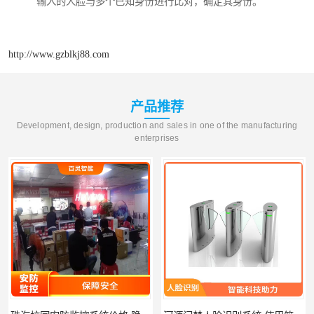
输入的人脸与多个已知身份进行比对，确定其身份。
http://www.gzblkj88.com
产品推荐
Development, design, production and sales in one of the manufacturing
enterprises