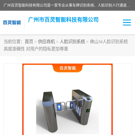
广州百灵智能科技有限公司是一家专业从事车牌识别系统、人脸识别人行通道、安防监控交通设施、停车场智能管理系统、停车场云平台、车牌识别一体机、自动道闸、通道设备、交通设施及交通划线等产品研发、生产和销售的高新技术企业。
广州市百灵智能科技有限公司
当前位置：
首页
>
供应商机
>
人脸识别系统
> 佛山3d人脸识别系统
高度准确性 对用户的隐私更加尊重
安防监控红外报警系统
车牌识别系统
人脸识别系统