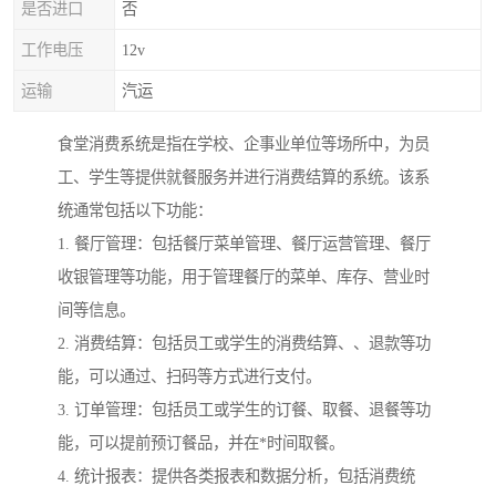
是否进口
否
工作电压
12v
运输
汽运
食堂消费系统是指在学校、企事业单位等场所中，为员
工、学生等提供就餐服务并进行消费结算的系统。该系
统通常包括以下功能：
1. 餐厅管理：包括餐厅菜单管理、餐厅运营管理、餐厅
收银管理等功能，用于管理餐厅的菜单、库存、营业时
间等信息。
2. 消费结算：包括员工或学生的消费结算、、退款等功
能，可以通过、扫码等方式进行支付。
3. 订单管理：包括员工或学生的订餐、取餐、退餐等功
能，可以提前预订餐品，并在*时间取餐。
4. 统计报表：提供各类报表和数据分析，包括消费统