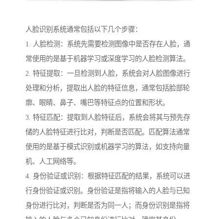
人脸识别系统通常包括以下几个步骤：
1. 人脸检测：系统先需要检测图像中是否存在人脸，通
常使用的是基于机器学习或深度学习的人脸检测算法。
2. 特征提取：一旦检测到人脸，系统会对人脸图像进行
处理和分析，提取出人脸的特征信息，通常包括脸部轮
廓、眼睛、鼻子、嘴巴等特征点的位置和形状。
3. 特征匹配：提取到人脸特征后，系统会将其与预先存
储的人脸特征进行比对，判断是否匹配。匹配算法通常
使用的是基于模式识别或机器学习的算法，如支持向量
机、人工网络等。
4. 身份验证或识别：根据特征匹配的结果，系统可以进
行身份验证或识别。身份验证是指将输入的人脸与已知
身份进行比对，判断是否为同一人；而身份识别是指将