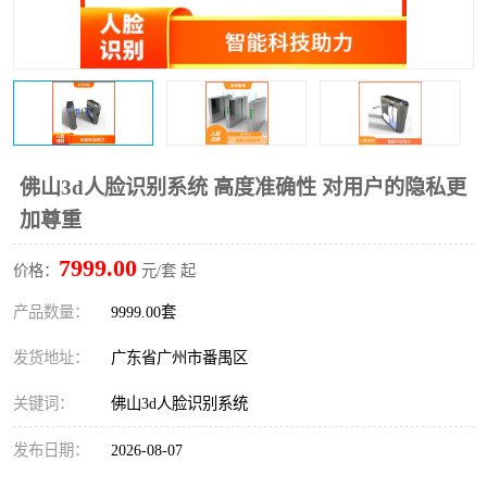
佛山3d人脸识别系统 高度准确性 对用户的隐私更
加尊重
7999.00
价格：
元/套 起
产品数量：
9999.00套
发货地址：
广东省广州市番禺区
关键词：
佛山3d人脸识别系统
发布日期：
2026-08-07