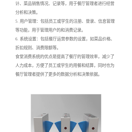
计、菜品销售情况、记录等，用于餐厅管理者进行经营
分析和决策。
5. 用户管理：包括员工或学生的注册、登录、信息管理
等功能，用于管理用户的和消费记录。
6. 系统设置：包括餐厅运营参数的设置，如菜品价格、
折扣规则、消费限额等。
食堂消费系统的优点是提高了餐厅的管理效率，减少了
人力成本，方便了员工或学生的用餐和结算，同时也为
餐厅管理者提供了更多的数据分析和决策依据。