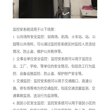
监控安系统适用于以下场景：
1. 公共场所安全监控：如商场、机场、火车站、站、公
园等公共场所，可以通过监控安系统实时监控人员流动
情况、防止盗、维护公共秩序等。
2. 企事业单位安全监控：监控安系统可以用于监控企
业、工厂、学校、等单位的安全情况，包括员工行为监
控、设备设施监控、防止盗、保护财产安全等。
3. 交通监控：监控安系统可以用于交通路口、高速公
路、停车场等地方的交通监控，包括交通流量监测、交
通事故监测、违法行为监测等。
4. 居民小区安全监控：监控安系统可以用于居民小区的