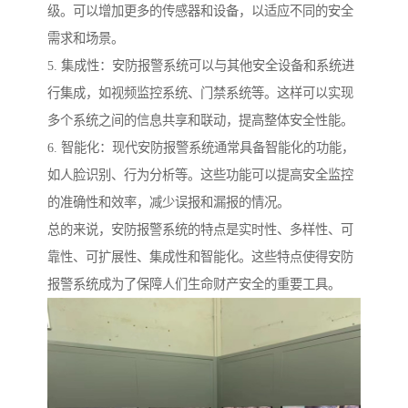
级。可以增加更多的传感器和设备，以适应不同的安全
需求和场景。
5. 集成性：安防报警系统可以与其他安全设备和系统进
行集成，如视频监控系统、门禁系统等。这样可以实现
多个系统之间的信息共享和联动，提高整体安全性能。
6. 智能化：现代安防报警系统通常具备智能化的功能，
如人脸识别、行为分析等。这些功能可以提高安全监控
的准确性和效率，减少误报和漏报的情况。
总的来说，安防报警系统的特点是实时性、多样性、可
靠性、可扩展性、集成性和智能化。这些特点使得安防
报警系统成为了保障人们生命财产安全的重要工具。