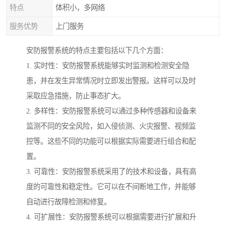
特点
体积小，多网络
服务优势
上门服务
安防报警系统的特点主要包括以下几个方面：
1. 实时性：安防报警系统能够实时监测和检测安全隐
患，并在发生异常情况时立即发出警报。这样可以及时
采取应急措施，防止事态扩大。
2. 多样性：安防报警系统可以通过多种传感器和设备来
监测不同的安全风险，如入侵侦测、火灾报警、视频监
控等。这些不同的功能可以根据实际需要进行组合和配
置。
3. 可靠性：安防报警系统采用了的技术和设备，具有高
度的可靠性和稳定性。它可以在不间断地工作，并能够
自动进行故障检测和修复。
4. 可扩展性：安防报警系统可以根据需要进行扩展和升