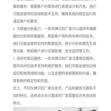
案和服务，根据客户的需求进行系统设计和开发。他们
可能会提供的咨询和技术支持，确保系统的稳定运行和
满足客户的要求。
4. 大数据分析能力：一些车牌识别厂家可以提供车辆数
据的分析和挖掘服务，帮助客户地利用车牌识别技术。
他们可能会提供实时的数据监控、统计分析和报告生成
等功能，帮助客户进行交通管理、安全监控等工作。
5. 良好的售后服务：一些车牌识别厂家注重售后服务，
提供及时的技术支持和维护服务。他们可能会提供远程
监控和故障排除功能，以及定期的系统更新和升级，确
保系统的稳定性和性能。
总之，不同车牌识别厂家在技术、产品和服务方面有不
同的特点，选择适合自己需求的厂家需要综合考虑这些
特点。