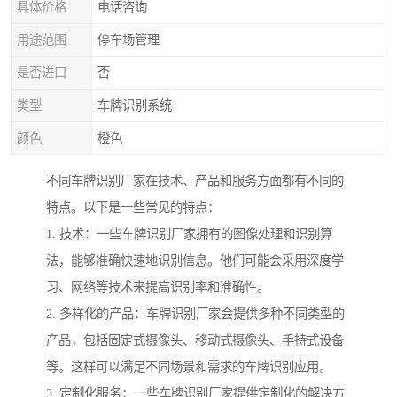
具体价格
电话咨询
用途范围
停车场管理
是否进口
否
类型
车牌识别系统
颜色
橙色
不同车牌识别厂家在技术、产品和服务方面都有不同的
特点。以下是一些常见的特点：
1. 技术：一些车牌识别厂家拥有的图像处理和识别算
法，能够准确快速地识别信息。他们可能会采用深度学
习、网络等技术来提高识别率和准确性。
2. 多样化的产品：车牌识别厂家会提供多种不同类型的
产品，包括固定式摄像头、移动式摄像头、手持式设备
等。这样可以满足不同场景和需求的车牌识别应用。
3. 定制化服务：一些车牌识别厂家提供定制化的解决方