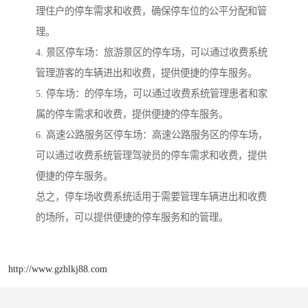
理住户的停车需求和收费，确保停车位的公平分配和管
理。
4. 景区停车场：旅游景区的停车场，可以通过收费系统
管理游客的车辆进出和收费，提供便捷的停车服务。
5. 停车场：的停车场，可以通过收费系统管理患者和家
属的停车需求和收费，提供便捷的停车服务。
6. 高速公路服务区停车场：高速公路服务区的停车场，
可以通过收费系统管理驾驶员的停车需求和收费，提供
便捷的停车服务。
总之，停车场收费系统适用于需要管理车辆进出和收费
的场所，可以提供便捷的停车服务和的管理。
http://www.gzblkj88.com