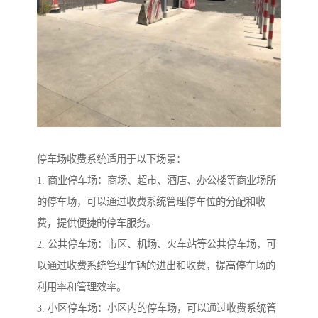
停车场收费系统适用于以下场景：
1. 商业停车场：商场、超市、酒店、办公楼等商业场所
的停车场，可以通过收费系统管理停车位的分配和收
费，提供便捷的停车服务。
2. 公共停车场：市区、机场、火车站等公共停车场，可
以通过收费系统管理车辆的进出和收费，提高停车场的
利用率和管理效率。
3. 小区停车场：小区内的停车场，可以通过收费系统管