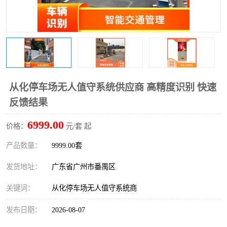
从化停车场无人值守系统供应商 高精度识别 快速
反馈结果
6999.00
价格：
元/套 起
产品数量：
9999.00套
发货地址：
广东省广州市番禺区
关键词：
从化停车场无人值守系统商
发布日期：
2026-08-07