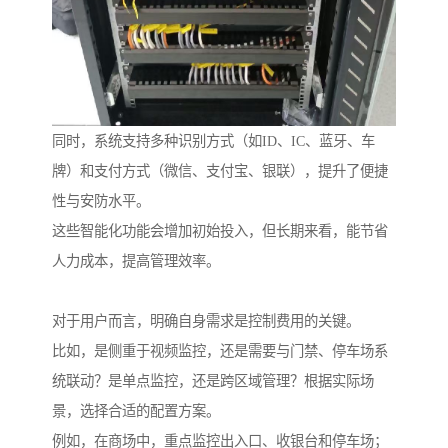
同时，系统支持多种识别方式（如ID、IC、蓝牙、车
牌）和支付方式（微信、支付宝、银联），提升了便捷
性与安防水平。
这些智能化功能会增加初始投入，但长期来看，能节省
人力成本，提高管理效率。
对于用户而言，明确自身需求是控制费用的关键。
比如，是侧重于视频监控，还是需要与门禁、停车场系
统联动？是单点监控，还是跨区域管理？根据实际场
景，选择合适的配置方案。
例如，在商场中，重点监控出入口、收银台和停车场；