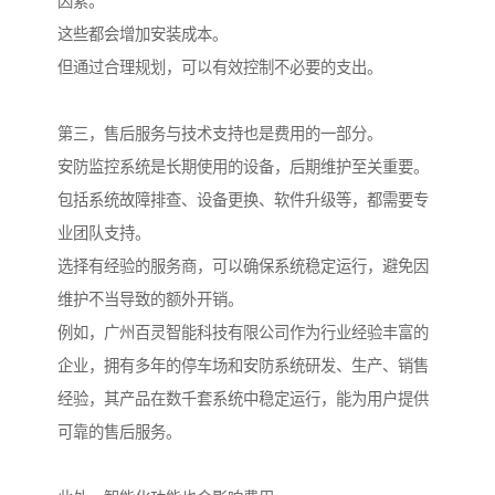
因素。
这些都会增加安装成本。
但通过合理规划，可以有效控制不必要的支出。
第三，售后服务与技术支持也是费用的一部分。
安防监控系统是长期使用的设备，后期维护至关重要。
包括系统故障排查、设备更换、软件升级等，都需要专
业团队支持。
选择有经验的服务商，可以确保系统稳定运行，避免因
维护不当导致的额外开销。
例如，广州百灵智能科技有限公司作为行业经验丰富的
企业，拥有多年的停车场和安防系统研发、生产、销售
经验，其产品在数千套系统中稳定运行，能为用户提供
可靠的售后服务。