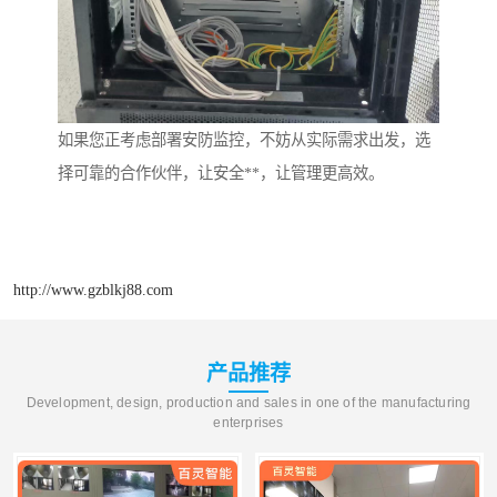
如果您正考虑部署安防监控，不妨从实际需求出发，选
择可靠的合作伙伴，让安全**，让管理更高效。
http://www.gzblkj88.com
产品推荐
Development, design, production and sales in one of the manufacturing
enterprises