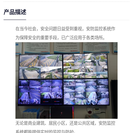
产品描述
在当今社会，安全问题日益受到重视，安防监控系统作
为保障安全的重要手段，已广泛应用于各类场所。
无论是商业建筑、居民小区，还是公共区域，安防监控
系统都能提供实时的监控与防护。