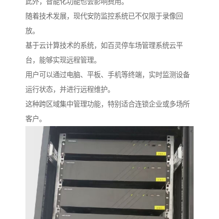
此外，智能化功能也会影响费用。
随着技术发展，现代安防监控系统已不仅限于录像回
放。
基于云计算技术的系统，如百灵停车场管理系统云平
台，能够实现远程管理。
用户可以通过电脑、平板、手机等终端，实时监测设备
运行状态，并进行远程维护。
这种跨区域集中管理功能，特别适合连锁企业或多场所
客户。