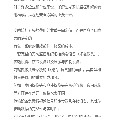
对于许多企业和单位来说，了解汕尾安防监控系统的费
用构成，是规划安全方案的重要一环。
安防监控系统的费用并非单一固定值，而是由多个因素
共同决定的。
首先，系统的组成部件直接影响成本。
一套完整的安防监控系统包括前端设备（如摄像头）、
传输设备、存储设备以及显示与控制设备。
前端摄像头是系统的“眼睛”，负责捕捉画面，其类型和
数量是费用的重要组成部分。
例如，室内摄像头和户外摄像头在防护等级、夜间成像
等方面存在差异，价格也会不同。
传输设备负责将视频信号稳定传送到存储设备，其性能
影响数据的完整性与实时性。
存储设备则像“记忆库”，决定了录像保存的时长和清晰