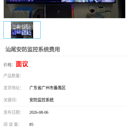
汕尾安防监控系统费用
面议
价格：
产品数量：
发货地址：
广东省广州市番禺区
关键词：
安防监控系统
发布日期：
2026-08-06
阅 读 量：
85