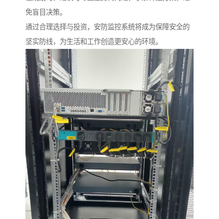
免盲目决策。
通过合理选择与投资，安防监控系统将成为保障安全的
坚实防线，为生活和工作创造更安心的环境。