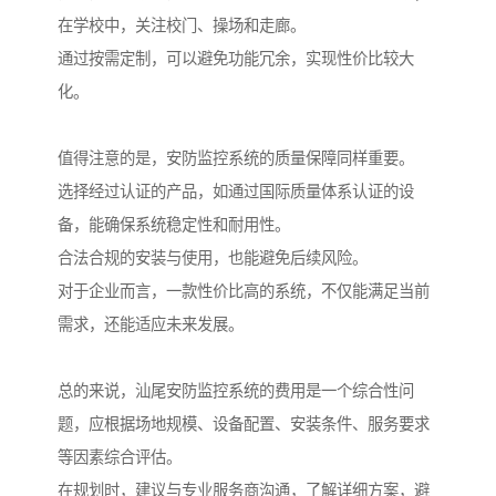
在学校中，关注校门、操场和走廊。
通过按需定制，可以避免功能冗余，实现性价比较大
化。
值得注意的是，安防监控系统的质量保障同样重要。
选择经过认证的产品，如通过国际质量体系认证的设
备，能确保系统稳定性和耐用性。
合法合规的安装与使用，也能避免后续风险。
对于企业而言，一款性价比高的系统，不仅能满足当前
需求，还能适应未来发展。
总的来说，汕尾安防监控系统的费用是一个综合性问
题，应根据场地规模、设备配置、安装条件、服务要求
等因素综合评估。
在规划时，建议与专业服务商沟通，了解详细方案，避