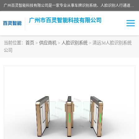
广州百灵智能科技有限公司是一家专业从事车牌识别系统、人脸识别人行通道、安防监控交通设施、停车场智能管理系统、停车场云平台、车牌识别一体机、自动道闸、通道设备、交通设施及交通划线等产品研发、生产和销售的高新技术企业。
广州市百灵智能科技有限公司
当前位置：
首页
>
供应商机
>
人脸识别系统
> 清远3d人脸识别系统
公司
安防监控红外报警系统
车牌识别系统
人脸识别系统