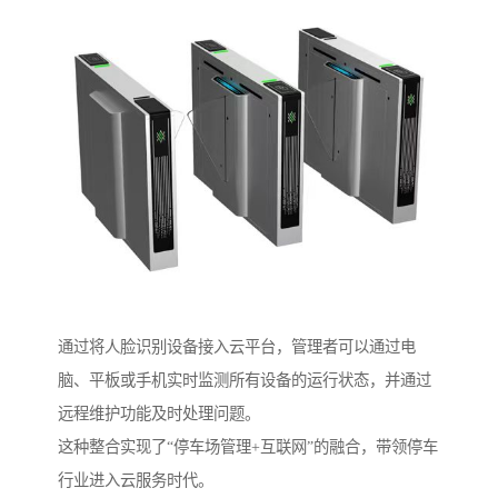
通过将人脸识别设备接入云平台，管理者可以通过电
脑、平板或手机实时监测所有设备的运行状态，并通过
远程维护功能及时处理问题。
这种整合实现了“停车场管理+互联网”的融合，带领停车
行业进入云服务时代。