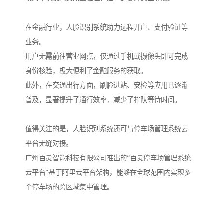
在金融行业，人脸识别系统助力远程开户、支付验证等
业务。
用户无需前往营业网点，仅通过手机或摄像头即可完成
身份核验，极大便利了金融服务的获取。
此外，在交通出行方面，刷脸进站、安检等应用已逐渐
普及，显著提升了通行效率，减少了排队等待时间。
值得关注的是，人脸识别系统还可与停车场管理系统云
平台无缝对接。
广州百灵智能科技有限公司推出的“百灵停车场管理系统
云平台”基于阿里云平台架构，能够在全球范围内实现多
个停车场的跨区域集中管理。