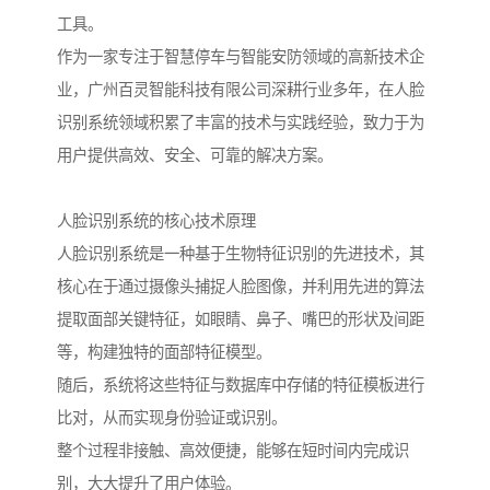
工具。
作为一家专注于智慧停车与智能安防领域的高新技术企
业，广州百灵智能科技有限公司深耕行业多年，在人脸
识别系统领域积累了丰富的技术与实践经验，致力于为
用户提供高效、安全、可靠的解决方案。
人脸识别系统的核心技术原理
人脸识别系统是一种基于生物特征识别的先进技术，其
核心在于通过摄像头捕捉人脸图像，并利用先进的算法
提取面部关键特征，如眼睛、鼻子、嘴巴的形状及间距
等，构建独特的面部特征模型。
随后，系统将这些特征与数据库中存储的特征模板进行
比对，从而实现身份验证或识别。
整个过程非接触、高效便捷，能够在短时间内完成识
别，大大提升了用户体验。