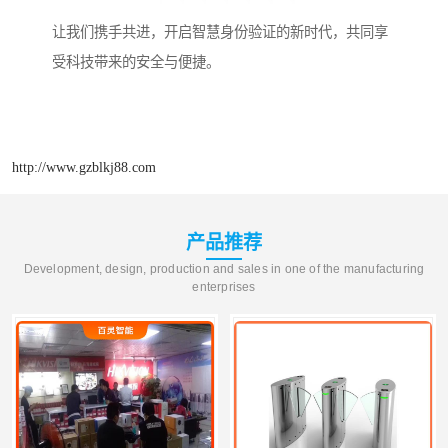
让我们携手共进，开启智慧身份验证的新时代，共同享
受科技带来的安全与便捷。
http://www.gzblkj88.com
产品推荐
Development, design, production and sales in one of the manufacturing
enterprises