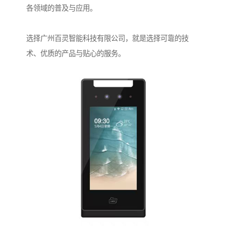
各领域的普及与应用。
选择广州百灵智能科技有限公司，就是选择可靠的技
术、优质的产品与贴心的服务。