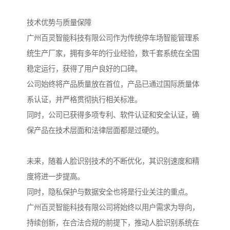
技术优势与质量保障
广州百灵智能科技有限公司作为传统停车场智能管理系
统生产厂家，拥有多年的行业经验，数千套系统在全国
稳定运行，获得了用户良好的口碑。
公司始终将产品质量放在首位，产品已通过国际质量体
系认证，并严格贯彻执行相关标准。
同时，公司已获得多项专利、软件认证和安全认证，确
保产品在技术层面和法律层面都是过硬的。
未来，随着人脸识别技术的不断优化，其识别速度和精
度将进一步提高。
同时，隐私保护与数据安全也将是行业关注的重点。
广州百灵智能科技有限公司将始终以用户需求为导向，
持续创新，在合法合规的前提下，推动人脸识别系统在