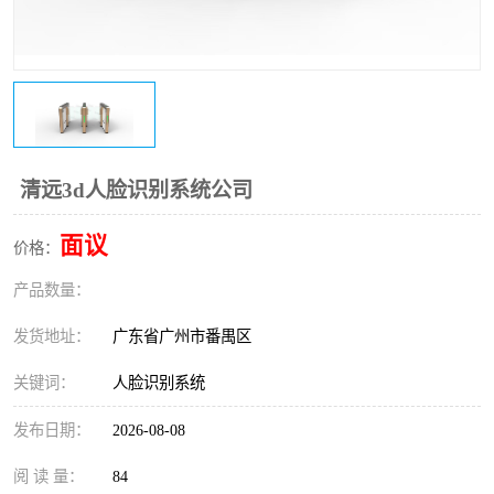
清远3d人脸识别系统公司
面议
价格：
产品数量：
发货地址：
广东省广州市番禺区
关键词：
人脸识别系统
发布日期：
2026-08-08
阅 读 量：
84