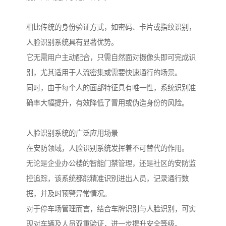
相比传统的身份验证方式，如密码、卡片或指纹识别，
人脸识别系统具有显著优势。
它无需用户主动配合，只需自然面对摄像头即可完成识
别，尤其适用于人流密集或需要快速通行的场景。
同时，由于每个人的面部特征具有唯一性，系统识别准
确率大幅提升，有效降低了冒用或伪造身份的风险。
人脸识别系统的广泛应用场景
在安防领域，人脸识别系统发挥着不可替代的作用。
无论是企业办公楼的智能门禁管理，还是社区的安防监
控追踪，该系统都能精准识别进出人员，记录通行数
据，并及时预警异常情况。
对于停车场管理而言，结合车牌识别与人脸识别，可实
现对车辆及人员双重验证，进一步提升安全等级。