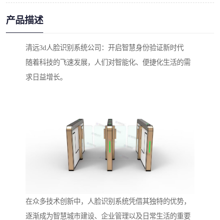
产品描述
清远3d人脸识别系统公司：开启智慧身份验证新时代
随着科技的飞速发展，人们对智能化、便捷化生活的需
求日益增长。
在众多技术创新中，人脸识别系统凭借其独特的优势，
逐渐成为智慧城市建设、企业管理以及日常生活的重要