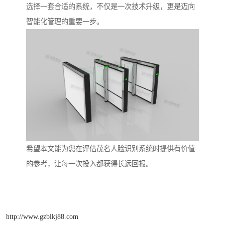
选择一套合适的系统，不仅是一次技术升级，更是迈向
智能化管理的重要一步。
希望本文能为您在评估茂名人脸识别系统时提供有价值
的参考，让每一次投入都获得长远回报。
http://www.gzblkj88.com