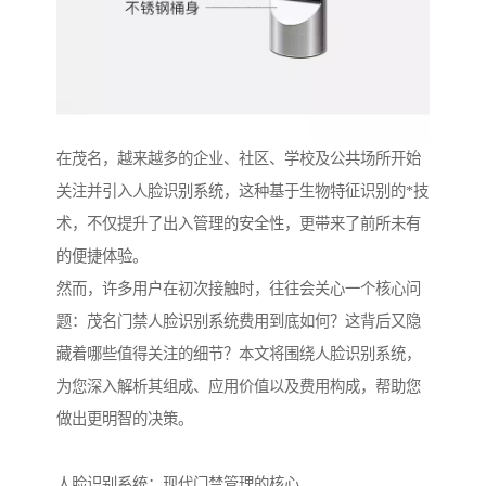
在茂名，越来越多的企业、社区、学校及公共场所开始
关注并引入人脸识别系统，这种基于生物特征识别的*技
术，不仅提升了出入管理的安全性，更带来了前所未有
的便捷体验。
然而，许多用户在初次接触时，往往会关心一个核心问
题：茂名门禁人脸识别系统费用到底如何？这背后又隐
藏着哪些值得关注的细节？本文将围绕人脸识别系统，
为您深入解析其组成、应用价值以及费用构成，帮助您
做出更明智的决策。
人脸识别系统：现代门禁管理的核心