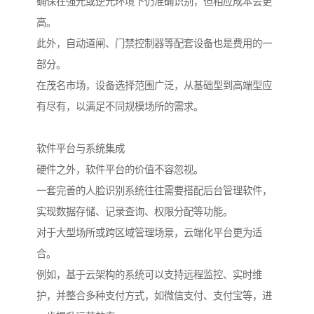
确保在强光或逆光环境下仍准确识别，但相应成本会更
高。
此外，自动道闸、门禁控制器等配套设备也是费用的一
部分。
在茂名市场，设备选择范围广泛，从基础型到高端型应
有尽有，以满足不同规模场所的需求。
软件平台与系统集成
硬件之外，软件平台的价值不容忽视。
一套完善的人脸识别系统往往需要搭配后台管理软件，
实现数据存储、记录查询、权限分配等功能。
对于大型场所或跨区域管理场景，云端化平台更为适
合。
例如，基于云架构的系统可以支持远程监控、实时维
护，并整合多种支付方式，如微信支付、支付宝等，进