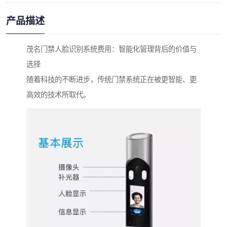
产品描述
茂名门禁人脸识别系统费用：智能化管理背后的价值与
选择
随着科技的不断进步，传统门禁系统正在被更智能、更
高效的技术所取代。