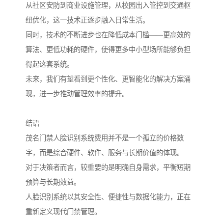
从社区安防到商业设施管理，从校园出入管控到交通枢
纽优化，这一技术正逐步融入日常生活。
同时，技术的不断进步也在降低成本门槛——更高效的
算法、更低功耗的硬件，使得更多中小型场所能够负担
得起这套系统。
未来，我们有望看到更个性化、更智能化的解决方案涌
现，进一步推动管理效率的提升。
结语
茂名门禁人脸识别系统费用并不是一个孤立的价格数
字，而是综合硬件、软件、服务与长期价值的体现。
对于决策者而言，较重要的是明确自身需求，平衡短期
预算与长期效益。
人脸识别系统以其安全性、便捷性与数据化能力，正在
重新定义现代门禁管理。