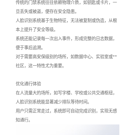
传统的门禁系统往往依赖物理介质，如钥匙或卡片，一
旦丢失或被盗，便存在安全隐患。
人脸识别系统基于生物特征，无法被复制或伪造，从根
本上提升了安全等级。
系统还能记录每一次出入事件，形成完整的日志数据，
便于事后追溯。
对于需要高安保级别的场所，如数据中心、实验室或**
社区，这一特性尤为重要。
优化通行体验
在人流量大的场所，如写字楼、学校或公共交通枢纽，
人脸识别系统能显著减少排队等待时间。
用户只需正常走过，系统即可自动完成识别，实现无感
知通行。