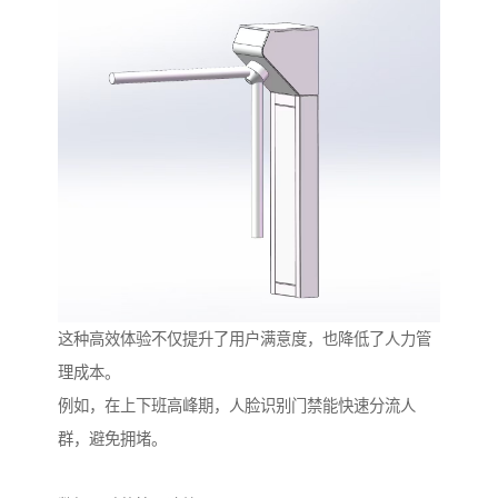
这种高效体验不仅提升了用户满意度，也降低了人力管
理成本。
例如，在上下班高峰期，人脸识别门禁能快速分流人
群，避免拥堵。