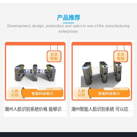
产品推荐
Development, design, production and sales in one of the manufacturing
enterprises
潮州人脸识别系统价格 能够识别活体人脸 非接触性
潮州智能人脸识别系统 可以应用于不同场景 高度自动化