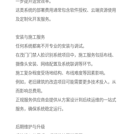
一步提升运营效率。
这类系统的部署费用通常包含软件授权、云端资源使用
及定制化开发服务。
安装与施工服务
任何系统都离不开专业的安装与调试。
在茂门门禁人脸识别系统项目中，施工服务包括布线、
摄像头安装、网络配置及系统联调等环节。
施工复杂程度受场地结构、布线难度等因素影响。
例如，老旧建筑的改造项目可能需要更多技术投入，从
而影响总费用。
正规服务供应商会提供从方案设计到后续运维的一站式
服务，确保系统稳定运行。
后期维护与升级