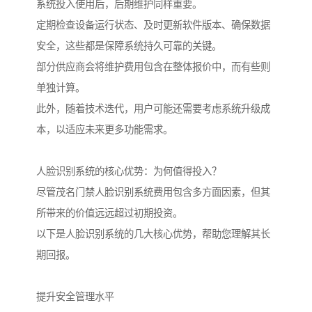
系统投入使用后，后期维护同样重要。
定期检查设备运行状态、及时更新软件版本、确保数据
安全，这些都是保障系统持久可靠的关键。
部分供应商会将维护费用包含在整体报价中，而有些则
单独计算。
此外，随着技术迭代，用户可能还需要考虑系统升级成
本，以适应未来更多功能需求。
人脸识别系统的核心优势：为何值得投入？
尽管茂名门禁人脸识别系统费用包含多方面因素，但其
所带来的价值远远超过初期投资。
以下是人脸识别系统的几大核心优势，帮助您理解其长
期回报。
提升安全管理水平