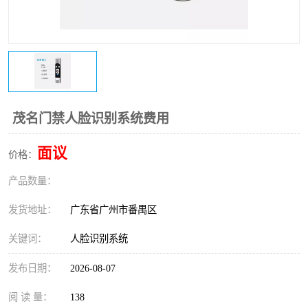
茂名门禁人脸识别系统费用
面议
价格：
产品数量：
发货地址：
广东省广州市番禺区
关键词：
人脸识别系统
发布日期：
2026-08-07
阅 读 量：
138