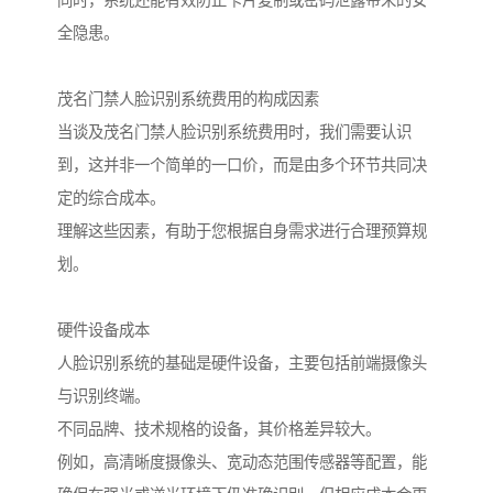
同时，系统还能有效防止卡片复制或密码泄露带来的安
全隐患。
茂名门禁人脸识别系统费用的构成因素
当谈及茂名门禁人脸识别系统费用时，我们需要认识
到，这并非一个简单的一口价，而是由多个环节共同决
定的综合成本。
理解这些因素，有助于您根据自身需求进行合理预算规
划。
硬件设备成本
人脸识别系统的基础是硬件设备，主要包括前端摄像头
与识别终端。
不同品牌、技术规格的设备，其价格差异较大。
例如，高清晰度摄像头、宽动态范围传感器等配置，能