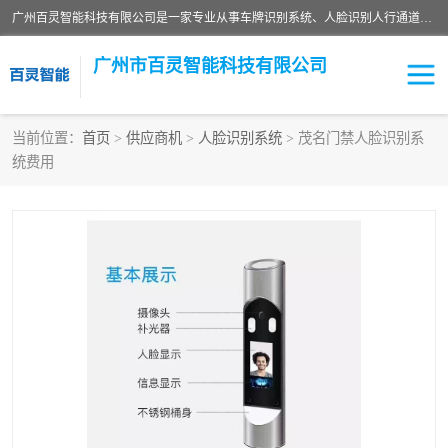
广州百灵智能科技有限公司是一家专业从事车牌识别系统、人脸识别人行通道、安防监控交通设施、停车场智能管理系统、停车场云平台、车牌识别一体机、自动道闸、通道设备、交通设施及交通划线等产品研发、生产和销售的高新技术企业。
广州市百灵智能科技有限公司
当前位置：
首页
>
供应商机
>
人脸识别系统
> 茂名门禁人脸识别系
统费用
安防监控红外报警系统
车牌识别系统
人脸识别系统