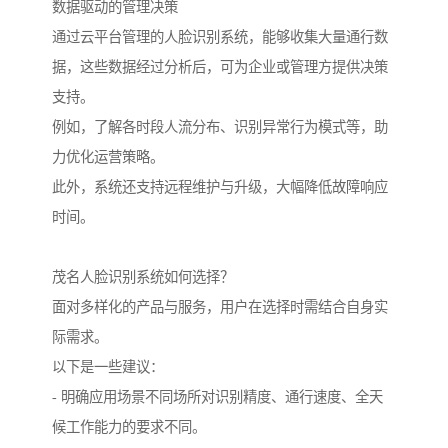
数据驱动的管理决策
通过云平台管理的人脸识别系统，能够收集大量通行数
据，这些数据经过分析后，可为企业或管理方提供决策
支持。
例如，了解各时段人流分布、识别异常行为模式等，助
力优化运营策略。
此外，系统还支持远程维护与升级，大幅降低故障响应
时间。
茂名人脸识别系统如何选择？
面对多样化的产品与服务，用户在选择时需结合自身实
际需求。
以下是一些建议：
- 明确应用场景不同场所对识别精度、通行速度、全天
候工作能力的要求不同。