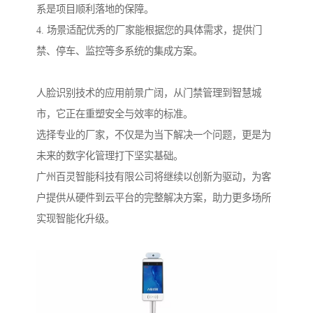
系是项目顺利落地的保障。
4. 场景适配优秀的厂家能根据您的具体需求，提供门
禁、停车、监控等多系统的集成方案。
人脸识别技术的应用前景广阔，从门禁管理到智慧城
市，它正在重塑安全与效率的标准。
选择专业的厂家，不仅是为当下解决一个问题，更是为
未来的数字化管理打下坚实基础。
广州百灵智能科技有限公司将继续以创新为驱动，为客
户提供从硬件到云平台的完整解决方案，助力更多场所
实现智能化升级。