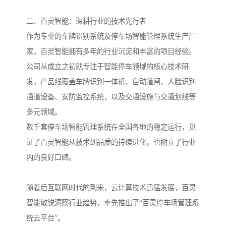
二、百灵智能：深耕行业的技术先行者
作为专业的车牌识别系统及停车场智能管理系统生产厂
家，百灵智能拥有多年的行业沉淀和丰富的项目经验。
公司从成立之初就专注于智能停车领域的核心技术研
发，产品线覆盖车牌识别一体机、自动道闸、人脸识别
通道设备、安防监控系统，以及交通设施与交通划线等
多元领域。
数千套停车场智能管理系统在全国各地的稳定运行，见
证了百灵智能从技术到品质的持续进化，也树立了行业
内的良好口碑。
随着后互联网时代的到来，云计算技术迅猛发展，百灵
智能敏锐洞察行业趋势，率先推出了“百灵停车场管理系
统云平台”。