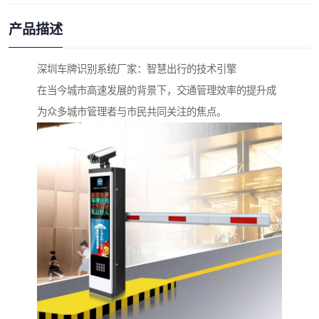
产品描述
深圳车牌识别系统厂家：智慧出行的技术引擎
在当今城市高速发展的背景下，交通管理效率的提升成
为众多城市管理者与市民共同关注的焦点。