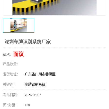
深圳车牌识别系统厂家
面议
价格：
产品数量：
发货地址：
广东省广州市番禺区
关键词：
车牌识别系统
发布日期：
2026-08-07
阅 读 量：
118