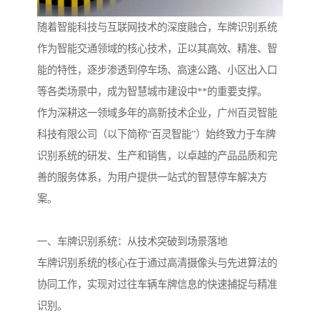
随着智能科技与互联网技术的深度融合，车牌识别系统
作为智能交通领域的核心技术，正以其高效、精准、智
能的特性，逐步渗透到停车场、高速公路、小区出入口
等各类场景中，成为智慧城市建设中**的重要支撑。
作为深耕这一领域多年的高新技术企业，广州百灵智能
科技有限公司（以下简称“百灵智能”）始终致力于车牌
识别系统的研发、生产和销售，以卓越的产品品质和完
善的服务体系，为用户提供一站式的智慧停车解决方
案。
一、车牌识别系统：从技术突破到场景落地
车牌识别系统的核心在于通过高清摄像头与先进算法的
协同工作，实现对过往车辆车牌信息的快速捕捉与精准
识别。