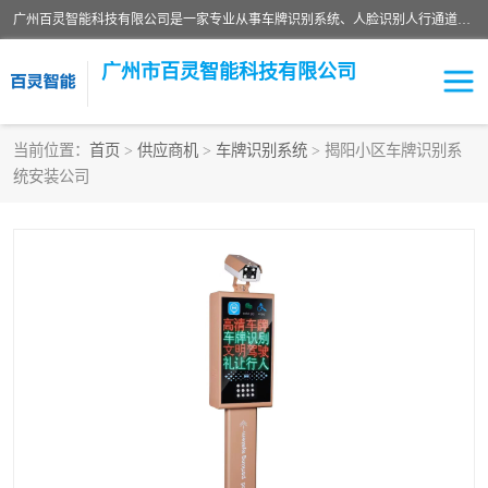
广州百灵智能科技有限公司是一家专业从事车牌识别系统、人脸识别人行通道、安防监控交通设施、停车场智能管理系统、停车场云平台、车牌识别一体机、自动道闸、通道设备、交通设施及交通划线等产品研发、生产和销售的高新技术企业。
广州市百灵智能科技有限公司
当前位置：
首页
>
供应商机
>
车牌识别系统
> 揭阳小区车牌识别系
统安装公司
安防监控红外报警系统
车牌识别系统
人脸识别系统