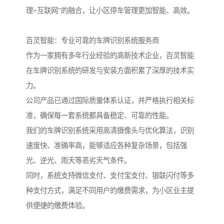
理+互联网”的融合，让小区停车管理更加智能、高效。
百灵智能：专业可靠的车牌识别系统服务商
作为一家拥有多年行业经验的高新技术企业，百灵智能
在车牌识别系统的研发与安装方面积累了深厚的技术实
力。
公司产品已通过国际质量体系认证，并严格执行相关标
准，确保每一套系统都具备稳定、可靠的性能。
我们的车牌识别系统采用高清摄像头与优化算法，识别
速度快、准确率高，能够适应各种复杂场景，包括强
光、逆光、雨天等恶劣天气条件。
同时，系统支持微信支付、支付宝支付、银联闪付等多
种支付方式，满足不同用户的缴费需求，为小区业主提
供便捷的缴费体验。