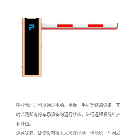
物业管理方可以通过电脑、平板、手机等终端设备，实
时监测所有停车场设备的运行状态，进行远程系统维护
和升级。
这意味着，即使没有技术人员在现场，也能第一时间发