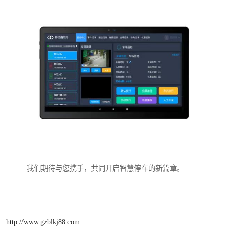
我们期待与您携手，共同开启智慧停车的新篇章。
http://www.gzblkj88.com