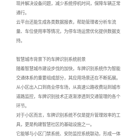
现并解决设备问题，减少系统停机时间，保障车辆正常
通行。
云平台还能生成各类数据报表，帮助管理者分析车流
量、车位使用率等情况，为停车场运营优化提供数据支
持。
智慧城市背景下的车牌识别系统前景
随着智慧城市建设步伐的加快，车牌识别系统作为智能
交通体系的重要组成部分，其应用场景还在不断拓展。
从小区出入口到商业停车场，从高速公路收费站到城市
道路监控，车牌识别技术正逐渐渗透到交通管理的各个
环节。
对于小区而言，车牌识别系统不仅是提升管理效率的工
具，更是构建智慧社区的基础设施之一。
它能够与小区门禁系统、安防监控系统联动，形成一体