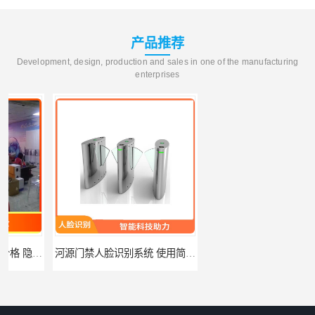
产品推荐
Development, design, production and sales in one of the manufacturing
enterprises
河源门禁人脸识别系统 使用简单方便 无需人工干预
潮州人脸识别系统价格 能够识别活体人脸 非接触性