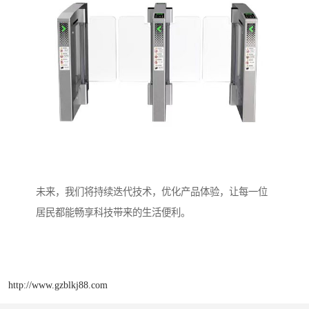
未来，我们将持续迭代技术，优化产品体验，让每一位
居民都能畅享科技带来的生活便利。
http://www.gzblkj88.com