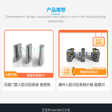
产品推荐
Development, design, production and sales in one of the manufacturing
enterprises
河源门禁人脸识别系统 使用简单方便 无需人工干预
潮州人脸识别系统价格 能够识别活体人脸 非接触性
您是第
1441503
位访客