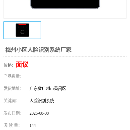
梅州小区人脸识别系统厂家
面议
价格：
产品数量：
发货地址：
广东省广州市番禺区
关键词：
人脸识别系统
发布日期：
2026-08-08
阅 读 量：
144