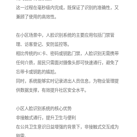
这一过程在毫秒级内完成，既保证了识别的准确性，又
兼顾了使用的高效性。
在小区场景中，人脸识别系统的主要应用包括门禁管
理、访客登记、安防监控等。
相比传统的IC卡、密码或钥匙门禁，人脸识别无需携带
任何介质，居民只需面对摄像头即可快速通行，避免了
忘带卡或钥匙的尴尬。
同时，系统能够实时记录进出人员信息，为物业管理提
供数据支撑，有效提升社区安全水平。
小区人脸识别系统的核心优势
非接触式通行，提升卫生与便利
在公共卫生意识日益增强的背景下，非接触式交互成为
刚需。