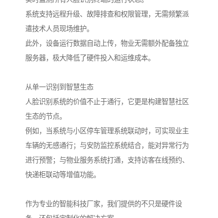
系统支持远程升级、故障排查和权限管理，无需频繁派
遣技术人员现场维护。
此外，设备运行数据自动上传，物业无需额外配备独立
服务器，极大降低了硬件投入和运维成本。
从单一识别到智慧生态
人脸识别系统的价值不止于通行，它更是构建智慧社区
生态的节点。
例如，当系统与小区停车管理系统联动时，可实现业主
车辆的无感通行；与安防监控系统结合，能对异常行为
进行预警；与物业服务系统打通，支持访客在线预约、
快递柜联动等增值功能。
作为专业的智能科技厂家，我们提供的不只是硬件设