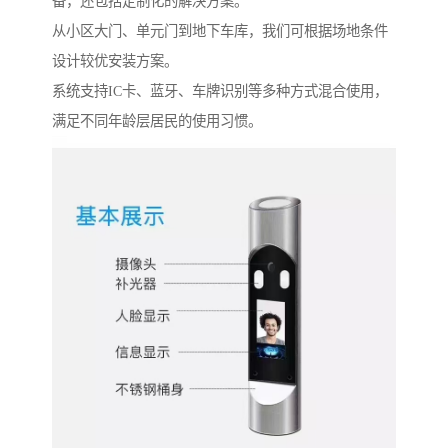
备，还包括定制化的解决方案。
从小区大门、单元门到地下车库，我们可根据场地条件
设计较优安装方案。
系统支持IC卡、蓝牙、车牌识别等多种方式混合使用，
满足不同年龄层居民的使用习惯。