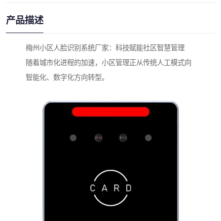
产品描述
梅州小区人脸识别系统厂家：科技赋能社区智慧管理
随着城市化进程的加速，小区管理正从传统人工模式向
智能化、数字化方向转型。