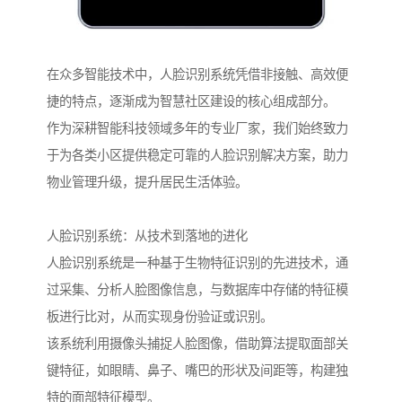
在众多智能技术中，人脸识别系统凭借非接触、高效便
捷的特点，逐渐成为智慧社区建设的核心组成部分。
作为深耕智能科技领域多年的专业厂家，我们始终致力
于为各类小区提供稳定可靠的人脸识别解决方案，助力
物业管理升级，提升居民生活体验。
人脸识别系统：从技术到落地的进化
人脸识别系统是一种基于生物特征识别的先进技术，通
过采集、分析人脸图像信息，与数据库中存储的特征模
板进行比对，从而实现身份验证或识别。
该系统利用摄像头捕捉人脸图像，借助算法提取面部关
键特征，如眼睛、鼻子、嘴巴的形状及间距等，构建独
特的面部特征模型。