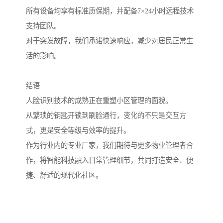
所有设备均享有标准质保期，并配备7×24小时远程技术
支持团队。
对于突发故障，我们承诺快速响应，减少对居民正常生
活的影响。
结语
人脸识别技术的成熟正在重塑小区管理的面貌。
从繁琐的钥匙开锁到刷脸通行，变化的不只是交互方
式，更是安全等级与效率的提升。
作为行业内的专业厂家，我们期待与更多物业管理者合
作，将智能科技融入日常管理细节，共同打造安全、便
捷、舒适的现代化社区。