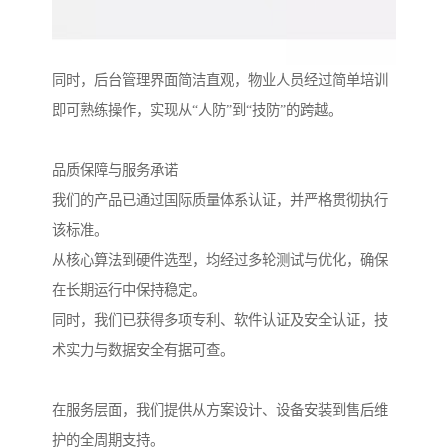
同时，后台管理界面简洁直观，物业人员经过简单培训
即可熟练操作，实现从“人防”到“技防”的跨越。
品质保障与服务承诺
我们的产品已通过国际质量体系认证，并严格贯彻执行
该标准。
从核心算法到硬件选型，均经过多轮测试与优化，确保
在长期运行中保持稳定。
同时，我们已获得多项专利、软件认证及安全认证，技
术实力与数据安全有据可查。
在服务层面，我们提供从方案设计、设备安装到售后维
护的全周期支持。