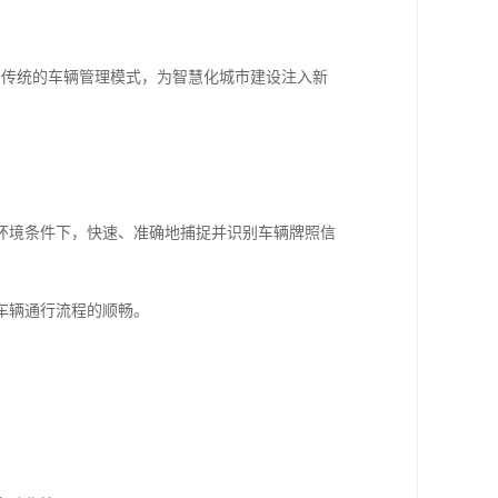
着传统的车辆管理模式，为智慧化城市建设注入新
环境条件下，快速、准确地捕捉并识别车辆牌照信
车辆通行流程的顺畅。