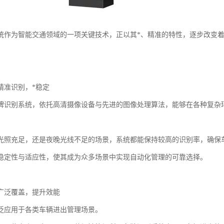
统作为智能交通领域的一项关键技术，正以其*、精准的特性，逐步改变
精准识别，*稳定
牌识别系统，依托高清摄像设备与先进的图像处理算法，能够在各种复杂
光照充足，还是夜晚光线不足的场景，系统都能保持较高的识别率，确保
稳定性与适应性，使其成为众多场景中实现自动化管理的可靠选择。
广泛覆盖，提升效能
泛应用于各类车辆进出管理场景。