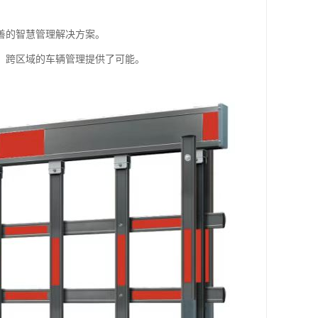
善的智慧管理解决方案。
、跨区域的车辆管理提供了可能。