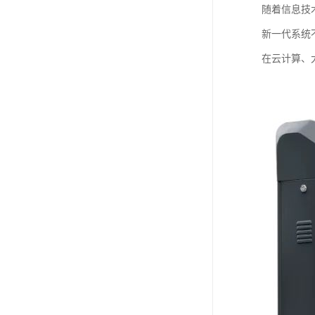
随着信息技
新一代系统
在云计算、