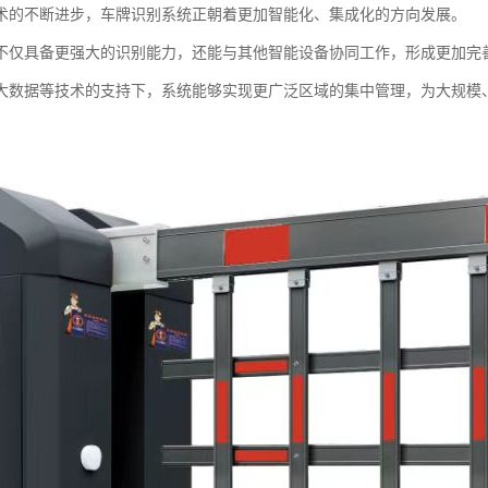
术的不断进步，车牌识别系统正朝着更加智能化、集成化的方向发展。
不仅具备更强大的识别能力，还能与其他智能设备协同工作，形成更加完
大数据等技术的支持下，系统能够实现更广泛区域的集中管理，为大规模