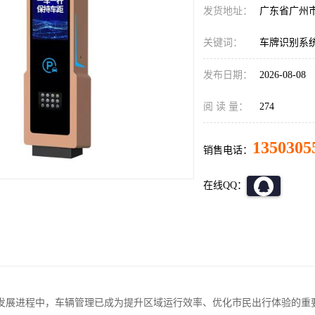
发货地址：
广东省广州
关键词：
车牌识别系
发布日期：
2026-08-08
阅 读 量：
274
1350305
销售电话：
在线QQ：
发展进程中，车辆管理已成为提升区域运行效率、优化市民出行体验的重