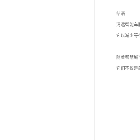
结语
清远智能车
它以减少等
随着智慧城
它们不仅是