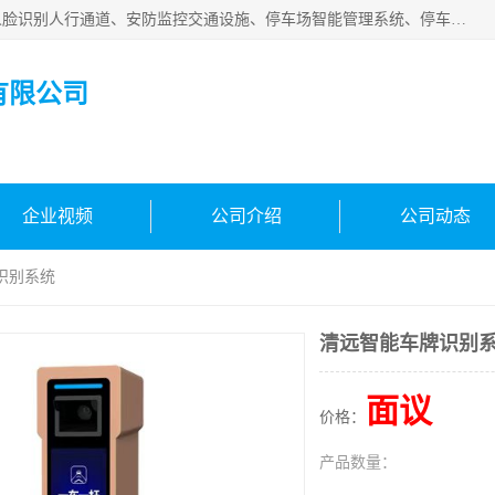
广州百灵智能科技有限公司是一家专业从事车牌识别系统、人脸识别人行通道、安防监控交通设施、停车场智能管理系统、停车场云平台、车牌识别一体机、自动道闸、通道设备、交通设施及交通划线等产品研发、生产和销售的高新技术企业。
有限公司
企业视频
公司介绍
公司动态
识别系统
清远智能车牌识别
面议
价格：
产品数量：