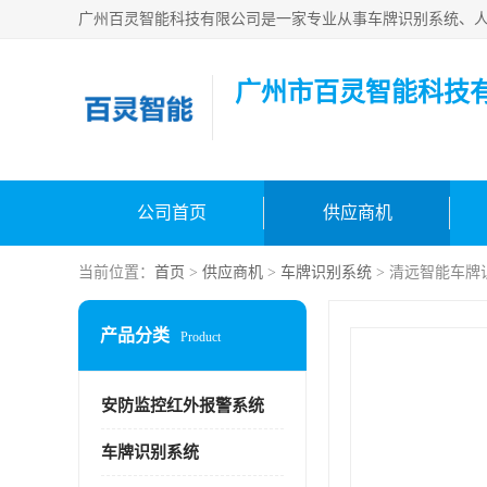
广州市百灵智能科技
公司首页
供应商机
当前位置：
首页
>
供应商机
>
车牌识别系统
> 清远智能车牌
产品分类
Product
安防监控红外报警系统
车牌识别系统