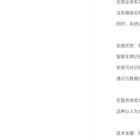
在商业停车
当车辆驶近
同时，系统
系统优势：
智能车牌识
系统可对识
通过与数据
在服务体验
这种以人为
技术发展：