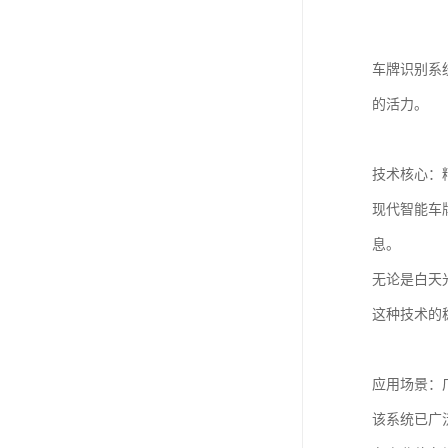
车牌识别系
的活力。
技术核心：
现代智能车
息。
无论是白天
这种技术的
应用场景：
该系统已广