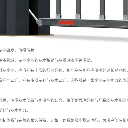
专业研发，值得信赖
设备领域，专业企业的技术积累与品质追求至关重要。
科技企业，应当拥有丰富的行业经验，其产品在实际应用中经过长期检验
量标准认证，拥有多项专利与技术认证，这些都是一家企业专业实力的体
方面，注重技术创新与实用性的结合，将传统管理经验与互联网技术相融
视野与技术实力。
控制体系与完善的服务保障，让每一套系统都能稳定运行，为用户创造长