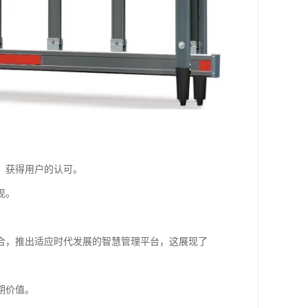
，获得用户的认可。
现。
合，推出适应时代发展的智慧管理平台，这展现了
期价值。