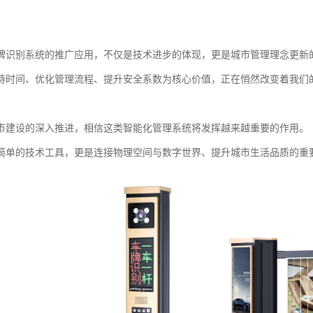
牌识别系统的推广应用，不仅是技术进步的体现，更是城市管理理念更新
待时间、优化管理流程、提升安全系数为核心价值，正在悄然改变着我们
市建设的深入推进，相信这类智能化管理系统将发挥越来越重要的作用。
简单的技术工具，更是连接物理空间与数字世界、提升城市生活品质的重