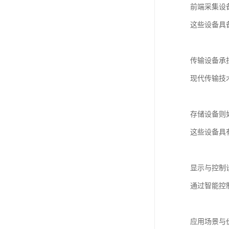
前端采集设
这些设备具
传输设备承
现代传输技
存储设备则
这些设备具
显示与控制
通过智能控
应用场景与