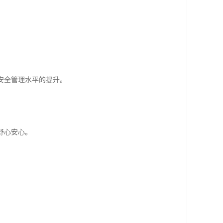
安全管理水平的提升。
舒心安心。