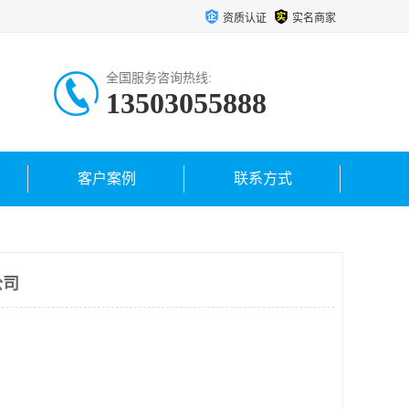
资质认证
实名商家
全国服务咨询热线:
13503055888
客户案例
联系方式
公司