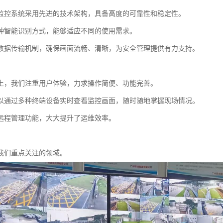
监控系统采用先进的技术架构，具备高度的可靠性和稳定性。
种智能识别方式，能够适应不同的使用需求。
数据传输机制，确保画面流畅、清晰，为安全管理提供有力支持。
上，我们注重用户体验，力求操作简便、功能完善。
以通过多种终端设备实时查看监控画面，随时随地掌握现场情况。
远程管理功能，大大提升了运维效率。
我们重点关注的领域。