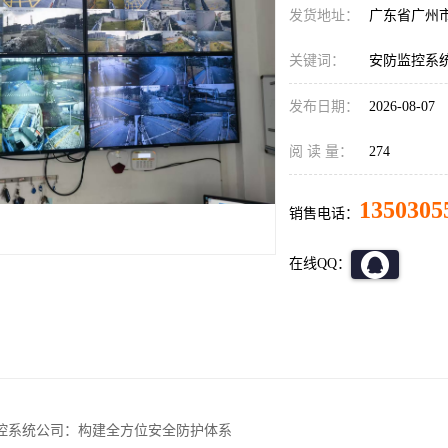
发货地址：
广东省广州
关键词：
安防监控系
发布日期：
2026-08-07
阅 读 量：
274
1350305
销售电话：
在线QQ：
控系统公司：构建全方位安全防护体系