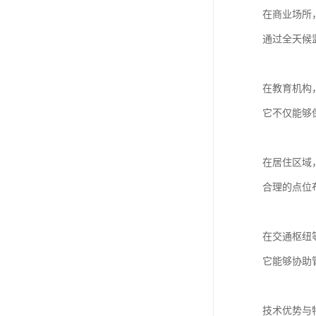
在商业场所
通过全天候
在教育机构
它不仅能够
在居住区域
合理的点位
在交通枢纽
它能够协助
技术优势与