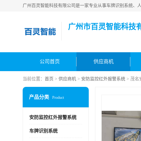
广州市百灵智能科技
公司首页
供应商机
当前位置：
首页
>
供应商机
>
安防监控红外报警系统
> 茂
产品分类
Product
安防监控红外报警系统
车牌识别系统