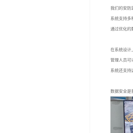
我们的安防
系统支持多
通过优化的
在系统设计
管理人员可
系统还支持
数据安全是