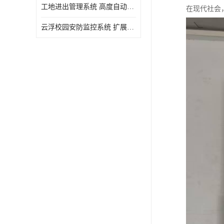
工地进出管理系统 高度自动化 提高了工作效率
在现代社会
云浮校园安防监控系统 扩展性强 提高监控范围和效率