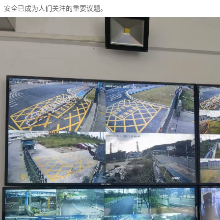
，安全已成为人们关注的重要议题。