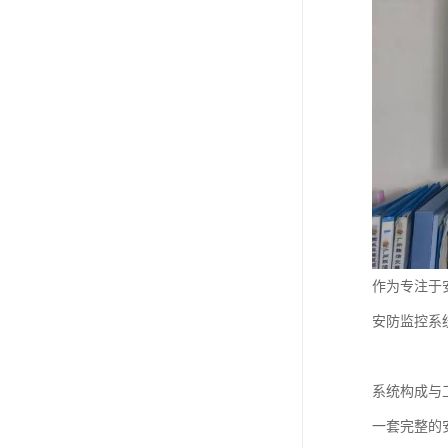
作为专注于
安防监控系
系统构成与
一套完整的