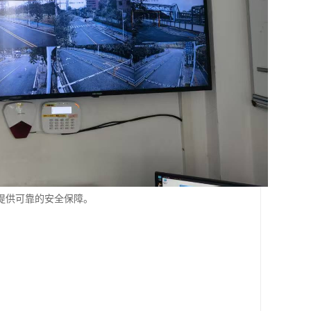
提供可靠的安全保障。