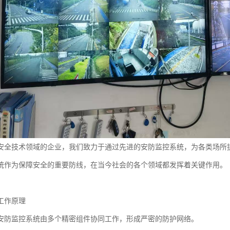
安全技术领域的企业，我们致力于通过先进的安防监控系统，为各类场所
统作为保障安全的重要防线，在当今社会的各个领域都发挥着关键作用。
工作原理
安防监控系统由多个精密组件协同工作，形成严密的防护网络。