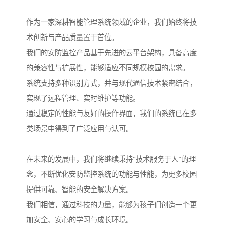
作为一家深耕智能管理系统领域的企业，我们始终将技
术创新与产品质量置于首位。
我们的安防监控产品基于先进的云平台架构，具备高度
的兼容性与扩展性，能够适应不同规模校园的需求。
系统支持多种识别方式，并与现代通信技术紧密结合，
实现了远程管理、实时维护等功能。
通过稳定的性能与友好的操作界面，我们的系统已在多
类场景中得到了广泛应用与认可。
在未来的发展中，我们将继续秉持“技术服务于人”的理
念，不断优化安防监控系统的功能与性能，为更多校园
提供可靠、智能的安全解决方案。
我们相信，通过科技的力量，能够为孩子们创造一个更
加安全、安心的学习与成长环境。