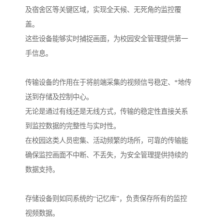
及宿舍区等关键区域，实现全天候、无死角的监控覆
盖。
这些设备能够实时捕捉画面，为校园安全管理提供第一
手信息。
传输设备的作用在于将前端采集的视频信号稳定、*地传
送到存储及控制中心。
无论是通过有线还是无线方式，传输的稳定性直接关系
到监控数据的完整性与实时性。
在校园这类人员密集、活动频繁的场所，可靠的传输能
确保监控画面不中断、不丢失，为安全管理提供持续的
数据支持。
存储设备则如同系统的“记忆库”，负责保存所有的监控
视频数据。