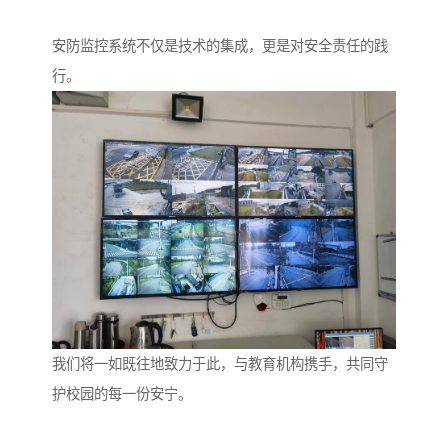
安防监控系统不仅是技术的集成，更是对安全责任的践
行。
我们将一如既往地致力于此，与教育机构携手，共同守
护校园的每一份安宁。