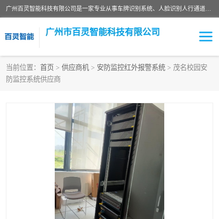
广州百灵智能科技有限公司是一家专业从事车牌识别系统、人脸识别人行通道、安防监控交通设施、停车场智能管理系统、停车场云平台、车牌识别一体机、自动道闸、通道设备、交通设施及交通划线等产品研发、生产和销售的高新技术企业。
广州市百灵智能科技有限公司
当前位置：
首页
>
供应商机
>
安防监控红外报警系统
> 茂名校园安
防监控系统供应商
安防监控红外报警系统
车牌识别系统
人脸识别系统