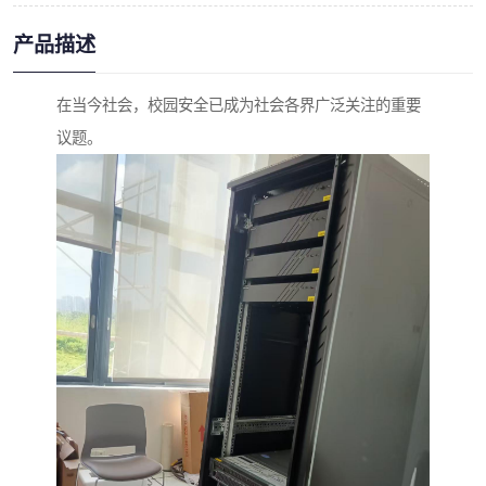
产品描述
在当今社会，校园安全已成为社会各界广泛关注的重要
议题。