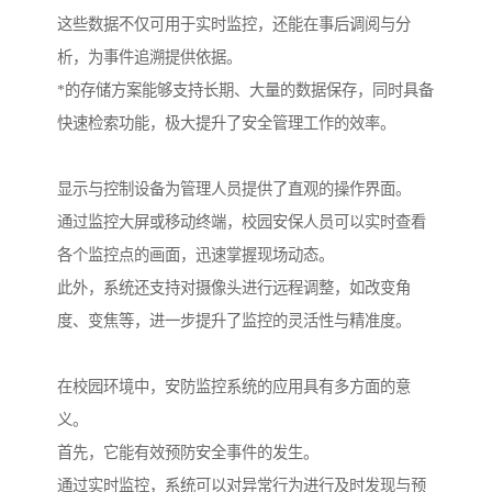
这些数据不仅可用于实时监控，还能在事后调阅与分
析，为事件追溯提供依据。
*的存储方案能够支持长期、大量的数据保存，同时具备
快速检索功能，极大提升了安全管理工作的效率。
显示与控制设备为管理人员提供了直观的操作界面。
通过监控大屏或移动终端，校园安保人员可以实时查看
各个监控点的画面，迅速掌握现场动态。
此外，系统还支持对摄像头进行远程调整，如改变角
度、变焦等，进一步提升了监控的灵活性与精准度。
在校园环境中，安防监控系统的应用具有多方面的意
义。
首先，它能有效预防安全事件的发生。
通过实时监控，系统可以对异常行为进行及时发现与预