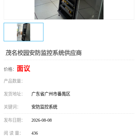
茂名校园安防监控系统供应商
面议
价格：
产品数量：
发货地址：
广东省广州市番禺区
关键词：
安防监控系统
发布日期：
2026-08-08
阅 读 量：
436