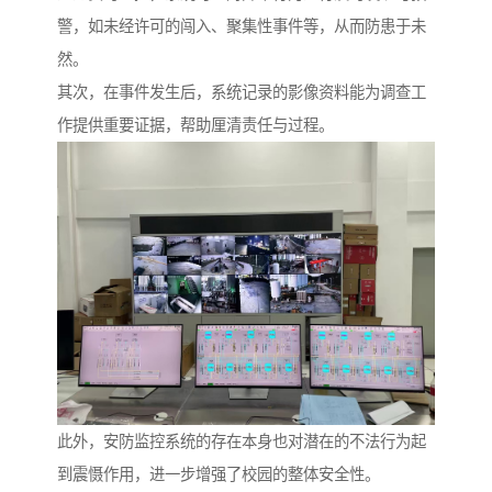
警，如未经许可的闯入、聚集性事件等，从而防患于未
然。
其次，在事件发生后，系统记录的影像资料能为调查工
作提供重要证据，帮助厘清责任与过程。
此外，安防监控系统的存在本身也对潜在的不法行为起
到震慑作用，进一步增强了校园的整体安全性。