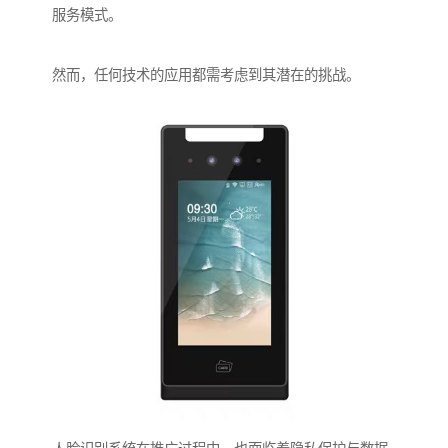
服务模式。
然而，任何技术的应用都需考虑到其潜在的挑战。