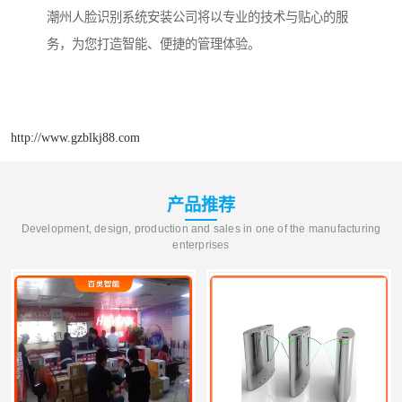
潮州人脸识别系统安装公司将以专业的技术与贴心的服
务，为您打造智能、便捷的管理体验。
http://www.gzblkj88.com
产品推荐
Development, design, production and sales in one of the manufacturing
enterprises