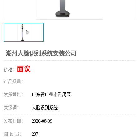
潮州人脸识别系统安装公司
面议
价格：
产品数量：
发货地址：
广东省广州市番禺区
关键词：
人脸识别系统
发布日期：
2026-08-09
阅 读 量：
207