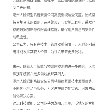
人脸识别系统在推广过程中，也面临着隐私保护与数据
安全等问题。
潮州人脸识别系统安装公司高度重视这些问题，始终坚
持合规合法的原则，在系统设计与实施过程中，采取严
格的数据加密与权限管理措施，确保用户信息的安全性
与私密性。
公司认为，只有在技术与管理双重保障下，人脸识别系
统才能发挥其较大价值，为社会带来更多便利。
未来，随着人工智能与物联网技术的进一步融合，人脸
识别系统将在更多领域展现其潜力。
潮州人脸识别系统安装公司将继续紧跟技术发展趋势，
不断优化产品与服务，为客户提供更加完善、可靠的智
能化解决方案。
通过科技赋能，公司期待为潮州乃至更广泛地区的智能