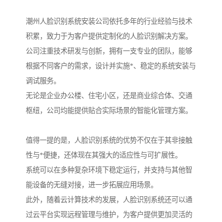
潮州人脸识别系统安装公司依托多年的行业经验与技术
积累，致力于为客户提供定制化的人脸识别解决方案。
公司注重技术研发与创新，拥有一支专业的团队，能够
根据不同客户的需求，设计并实施*、稳定的系统安装与
调试服务。
无论是企业办公楼、住宅小区，还是商业综合体、交通
枢纽，公司均能提供贴合实际场景的智能化管理方案。
值得一提的是，人脸识别系统的优势不仅在于其非接触
性与*便捷，还体现在其强大的适应性与可扩展性。
系统可以在多种复杂环境下稳定运行，并支持与其他智
能设备的无缝对接，进一步拓展应用场景。
此外，随着云计算技术的发展，人脸识别系统还可以通
过云平台实现远程管理与维护，为客户提供更加灵活的