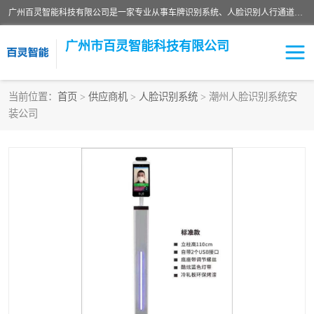
广州百灵智能科技有限公司是一家专业从事车牌识别系统、人脸识别人行通道、安防监控交通设施、停车场智能管理系统、停车场云平台、车牌识别一体机、自动道闸、通道设备、交通设施及交通划线等产品研发、生产和销售的高新技术企业。
广州市百灵智能科技有限公司
当前位置：
首页
>
供应商机
>
人脸识别系统
> 潮州人脸识别系统安
装公司
安防监控红外报警系统
车牌识别系统
人脸识别系统