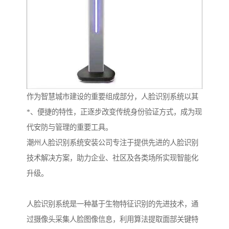
作为智慧城市建设的重要组成部分，人脸识别系统以其
*、便捷的特性，正逐步改变传统身份验证方式，成为现
代安防与管理的重要工具。
潮州人脸识别系统安装公司专注于提供先进的人脸识别
技术解决方案，助力企业、社区及各类场所实现智能化
升级。
人脸识别系统是一种基于生物特征识别的先进技术，通
过摄像头采集人脸图像信息，利用算法提取面部关键特