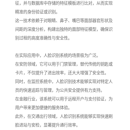
征，并与数据库中存储的特征模板进行比对，从而实现
精准的身份验证或识别。
这一技术依赖于对眼睛、鼻子、嘴巴等面部器官形状及
间距的深度分析，构建出独特的面部特征模型，确保识
别过程的高度准确性与安全性。
在实际应用中，人脸识别系统的场景极为广泛。
在安防领域，它可以用于门禁管理，替代传统的钥匙或
卡片，不仅提升了进出效率，还大大增强了安全性。
同时，在监控系统中，人脸识别技术能够实现对特定人
员的快速追踪与管理，为公共安全提供有力支持。
在金融行业，该系统可以用于远程开户与支付验证，为
用户带来更加便捷的服务体验。
此外，在交通出行领域，人脸识别系统能够实现快速刷
脸进站与安检，显著提升通行效率。