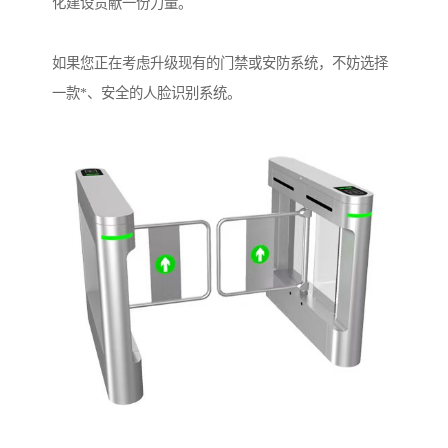
化建设贡献一份力量。
如果您正在考虑升级现有的门禁或安防系统，不妨选择
一款*、安全的人脸识别系统。