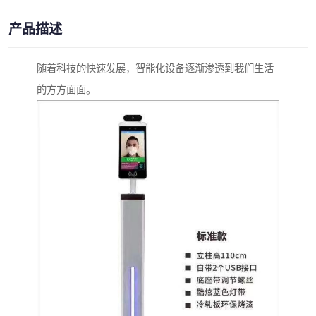
产品描述
随着科技的快速发展，智能化设备逐渐渗透到我们生活
的方方面面。