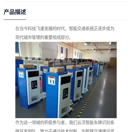
产品描述
在当今科技飞速发展的时代，智能交通系统正逐步成为
现代城市管理的重要组成部分。
作为这一领域的积极参与者，我们云浮智能车牌识别系
统开发团队，致力于通过技术创新，为智慧交通建设贡