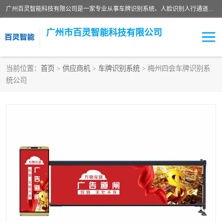
广州百灵智能科技有限公司是一家专业从事车牌识别系统、人脸识别人行通道、安防监控交通设施、停车场智能管理系统、停车场云平台、车牌识别一体机、自动道闸、通道设备、交通设施及交通划线等产品研发、生产和销售的高新技术企业。
广州市百灵智能科技有限公司
当前位置：
首页
>
供应商机
>
车牌识别系统
> 梅州四会车牌识别系
统公司
安防监控红外报警系统
车牌识别系统
人脸识别系统