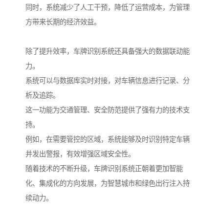
同时，系统减少了人工干预，降低了运营成本，为管理
方带来长期的经济效益。
除了提升效率，车牌识别系统还具备强大的数据联动能
力。
系统可以与数据库实时对接，对车辆信息进行记录、分
析及追踪。
这一功能为交通管理、安全防范提供了强有力的技术支
持。
例如，在需要管控的区域，系统能够及时识别特定车辆
并发出警报，有效增强区域安全性。
随着技术的不断升级，车牌识别系统正朝着更加智能
化、集成化的方向发展，为智慧城市和绿色出行注入持
续动力。