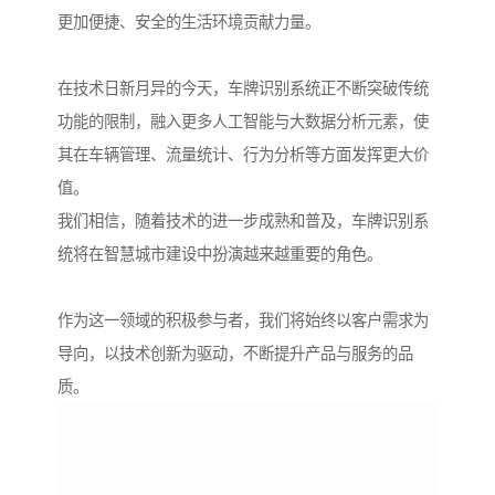
更加便捷、安全的生活环境贡献力量。
在技术日新月异的今天，车牌识别系统正不断突破传统
功能的限制，融入更多人工智能与大数据分析元素，使
其在车辆管理、流量统计、行为分析等方面发挥更大价
值。
我们相信，随着技术的进一步成熟和普及，车牌识别系
统将在智慧城市建设中扮演越来越重要的角色。
作为这一领域的积极参与者，我们将始终以客户需求为
导向，以技术创新为驱动，不断提升产品与服务的品
质。