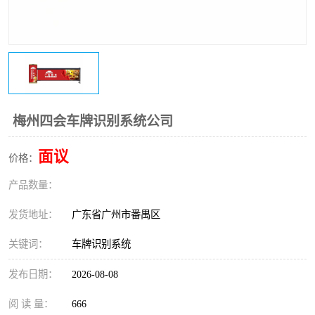
梅州四会车牌识别系统公司
面议
价格：
产品数量：
发货地址：
广东省广州市番禺区
关键词：
车牌识别系统
发布日期：
2026-08-08
阅 读 量：
666