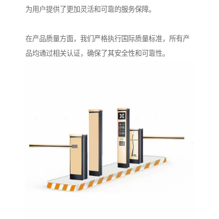
为用户提供了更加灵活和可靠的服务保障。
在产品质量方面，我们严格执行国际质量标准，所有产
品均通过相关认证，确保了其安全性和可靠性。