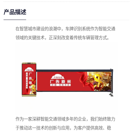
产品描述
在智慧城市建设的浪潮中，车牌识别系统作为智能交通
领域的关键技术，正深刻改变着传统车辆管理方式。
作为一家深耕智能交通领域多年的企业，我们始终致力
于推动这一技术的创新与应用，为客户提供高效、稳