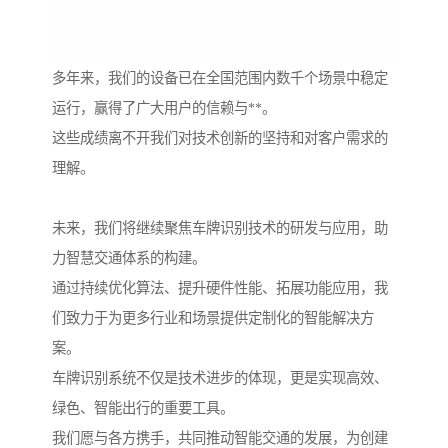
多年来，我们的设备已在全国范围内数千个场景中稳定
运行，赢得了广大用户的信赖与**。
这些成绩离不开我们对技术创新的坚持和对客户需求的
理解。
未来，我们将继续聚焦车牌识别技术的研发与应用，助
力智慧交通体系的构建。
通过持续优化算法、提升硬件性能、拓展功能应用，我
们致力于为更多行业和场景提供定制化的智能解决方
案。
车牌识别系统不仅是技术进步的体现，更是实现高效、
绿色、智能出行的重要工具。
我们愿与各方携手，共同推动智能交通的发展，为创建