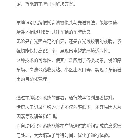
定、智能的车牌识别解决方案。
车牌识别系统依托高清摄像头与先进算法，能够快速、
精准地捕捉并识别过往车辆的车牌信息。
无论是在光照充足的白天，还是在光线较弱的夜晚，系
统均能保持高识别率，展现出卓越的环境适应性。
这种技术的可靠性，使其广泛应用于各类场景，例如停
车场、高速公路收费站、小区出入口等，实现了车辆进
出的自动化管理。
通过车牌识别系统的部署，通行效率得到显著提升。
传统人工记录车牌的方式不仅效率低下，还容易因人为
因素导致误差和延误。
而自动化识别系统能够在车辆通过的瞬间完成信息采集
与处理，大大缩短了等待时间，优化了通行体验。