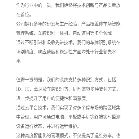
作为行业中的一员，我们始终将技术创新与产品质量放
在首位。
公司拥有多年的研发与生产经验，产品覆盖停车场智能
管理系统、车牌识别一体机、自动道闸等多个领域。
通过不断引进和吸收先进技术，我们的车牌识别系统在
识别精度、响应速度和稳定性方面均处于行业领先水
平。
值得一提的是，我们的系统支持多种识别方式，包括
ID、IC、蓝牙及车牌识别等，同时兼容多种支付方式，
进一步提升了用户的便捷性和满意度。
通过云平台技术，我们实现了对多个停车场的跨区域集
中管理，用户可通过电脑、平板或手机等终端实时监测
设备运行状态，并进行远程维护。
这种高度智能化的管理模式，不仅提高了运维效率，也