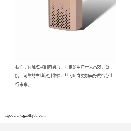
我们期待通过我们的努力，为更多用户带来高效、智
能、可靠的车牌识别体验，共同迈向更加美好的智慧出
行未来。
http://www.gzblkj88.com