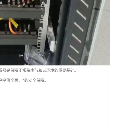
系都是保障正常秩序与和谐环境的重要基础。
户提供全面、*的安全保障。