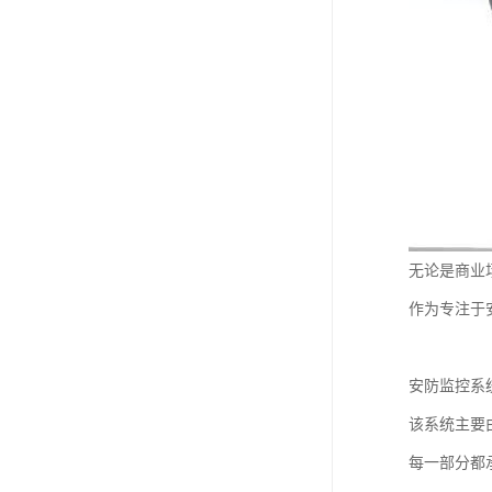
无论是商业
作为专注于
安防监控系
该系统主要
每一部分都