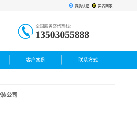
资质认证
实名商家
全国服务咨询热线:
13503055888
客户案例
联系方式
安装公司