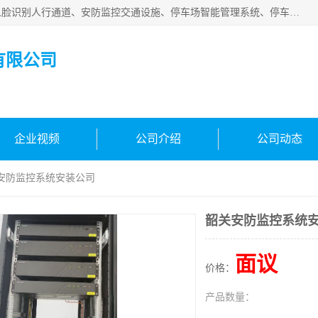
广州百灵智能科技有限公司是一家专业从事车牌识别系统、人脸识别人行通道、安防监控交通设施、停车场智能管理系统、停车场云平台、车牌识别一体机、自动道闸、通道设备、交通设施及交通划线等产品研发、生产和销售的高新技术企业。
有限公司
企业视频
公司介绍
公司动态
关安防监控系统安装公司
韶关安防监控系统
面议
价格：
产品数量：