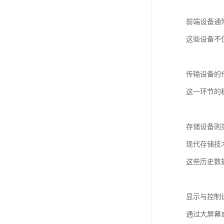
前端设备通
这些设备不
传输设备的
这一环节的
存储设备则
现代存储技
这些历史数
显示与控制
通过大屏幕