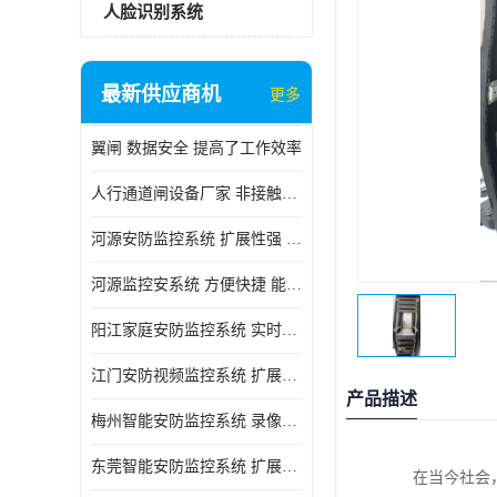
人脸识别系统
最新供应商机
更多
翼闸 数据安全 提高了工作效率
人行通道闸设备厂家 非接触性 对用户的隐私更加尊重
河源安防监控系统 扩展性强 能够长时间稳定运行
河源监控安系统 方便快捷 能够长时间稳定运行
阳江家庭安防监控系统 实时监控 可以随时回放录像
江门安防视频监控系统 扩展性强 能够长时间稳定运行
产品描述
梅州智能安防监控系统 录像存储 多通道监控
东莞智能安防监控系统 扩展性强 可以随时回放录像
在当今社会