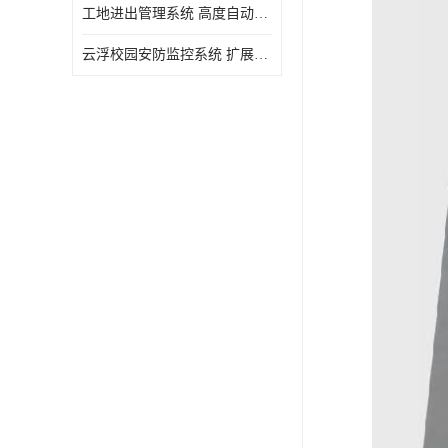
工地进出管理系统 高度自动化 提高了工作效率
云浮校园安防监控系统 扩展性强 提高监控范围和效率