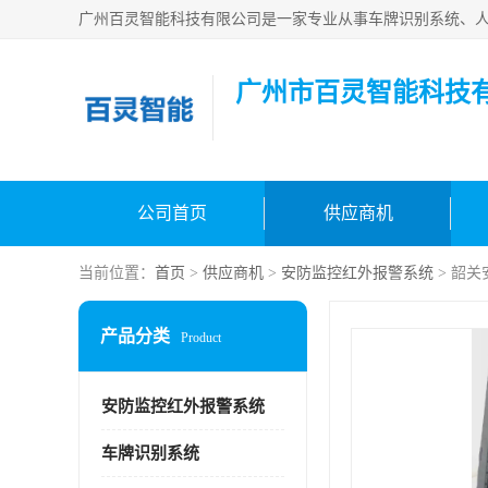
广州市百灵智能科技
公司首页
供应商机
当前位置：
首页
>
供应商机
>
安防监控红外报警系统
> 韶
产品分类
Product
安防监控红外报警系统
车牌识别系统