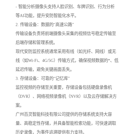
- 智能分析摄像头支持人脸识别、车牌识别、行为分析
等AI功能，提升安防智能化水平。
2. 传输设备：数据的“高速公路”
传输设备负责将前端摄像头采集的视频信号稳定传输至
后端存储和管理系统。
现代安防监控系统通常采用有线（如光纤、网线）或无
线（如Wi-Fi、4G/5G）传输方式，确保视频数据的*、低
延迟传输，避免关键画面丢失。
3. 存储设备：可靠的“记忆库”
监控视频的存储至关重要，存储设备包括硬盘录像机
（DVR）、网络视频录像机（NVR）以及云存储解决方
案。
广州百灵智能科技有限公司提供的存储系统支持大容
量、高稳定性存储，并具备智能检索功能，可快速调取
历史录像，为事件追溯提供有力支持。