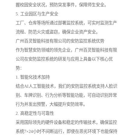
握校园安全状况，预防突发事件，保障师生安全。
5. 工业园区与生产安全
工厂、仓库等场所通过部署监控系统，可实时监测生产
流程、防范火灾或盗窃，确保企业资产安全。
广州百灵智能科技有限公司的安防监控系统优势
作为智慧安防领域的领先企业，广州百灵智能科技有限
公司在安防监控系统的研发与应用上具备以下核心优
势：
1. 智能化技术加持
结合AI人工智能技术，我们的安防监控系统支持人脸识
别、车牌识别、行为分析等智能功能，可自动识别异常
行为并发出预警，大幅提升安防效率。
2. 高稳定性与可靠性
采用国际领先的硬件设备和稳定的传输技术，确保监控
系统7×24小时不间断运行，即使在恶劣环境下也能保持