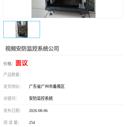
视频安防监控系统公司
面议
价格：
产品数量：
发货地址：
广东省广州市番禺区
关键词：
安防监控系统
发布日期：
2026-08-06
阅 读 量：
254