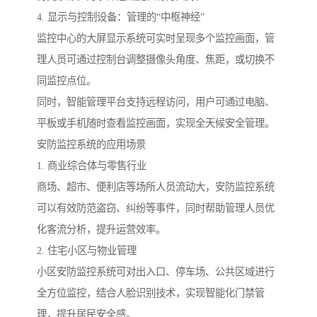
4. 显示与控制设备：管理的“中枢神经”
监控中心的大屏显示系统可实时呈现多个监控画面，管
理人员可通过控制台调整摄像头角度、焦距，或切换不
同监控点位。
同时，智能管理平台支持远程访问，用户可通过电脑、
平板或手机随时查看监控画面，实现全天候安全管理。
安防监控系统的应用场景
1. 商业综合体与零售行业
商场、超市、便利店等场所人员流动大，安防监控系统
可以有效防范盗窃、纠纷等事件，同时帮助管理人员优
化客流分析，提升运营效率。
2. 住宅小区与物业管理
小区安防监控系统可对出入口、停车场、公共区域进行
全方位监控，结合人脸识别技术，实现智能化门禁管
理，提升居民安全感。