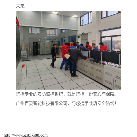
未来。
选择专业的安防监控系统，就是选择一份安心与保障。
广州百灵智能科技有限公司，与您携手共筑安全防线！
http://www.gzblkj88.com