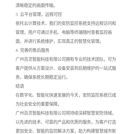
清晰稳定的画面传输。
3. 云平台管理，远程可控
依托云计算技术，我们的安防监控系统支持远程访问和
管理，用户可通过手机、电脑等终端随时查看监控画
面，并进行系统维护，实现真正的智慧化管理。
4. 完善的售后服务
广州百灵智能科技有限公司拥有专业的技术团队，可为
客户提供从方案设计、设备安装到后期维护的一站式服
务，确保系统长期稳定运行。
结语
在数字化、智能化快速发展的今天，安防监控系统已成
为社会安全的重要保障。
广州百灵智能科技有限公司将持续深耕智慧安防领域，
以先进的技术、可靠的产品和优质的服务，为客户打造
更加安全、智能的监控解决方案，助力构建智慧城市新