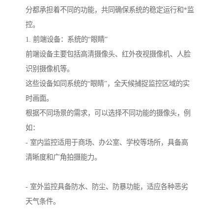
分都承担着不同的功能，共同确保系统的稳定运行和*监
控。
1. 前端设备：系统的“眼睛”
前端设备主要包括高清摄像头、红外夜视摄像机、人脸
识别摄像机等。
这些设备如同系统的“眼睛”，全天候捕捉监控区域的实
时画面。
根据不同场景的需求，可以选择不同功能的摄像头，例
如：
- 室内监控适用于商场、办公室、学校等场所，具备高
清晰度和广角拍摄能力。
- 室外监控具备防水、防尘、防暴功能，适应各种恶劣
天气条件。