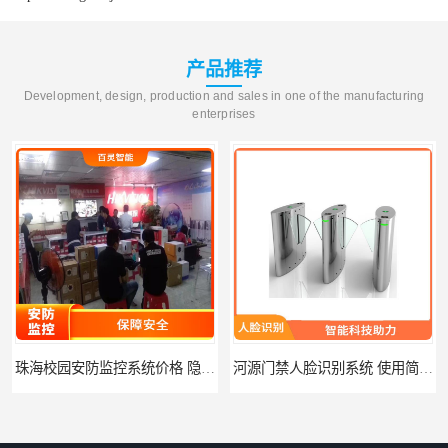
产品推荐
Development, design, production and sales in one of the manufacturing
enterprises
珠海校园安防监控系统价格 隐私保护 能够长时间稳定运行
河源门禁人脸识别系统 使用简单方便 无需人工干预