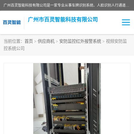
广州百灵智能科技有限公司是一家专业从事车牌识别系统、人脸识别人行通道、安防监控交通设施、停车场智能管理系统、停车场云平台、车牌识别一体机、自动道闸、通道设备、交通设施及交通划线等产品研发、生产和销售的高新技术企业。
广州市百灵智能科技有限公司
当前位置：
首页
>
供应商机
>
安防监控红外报警系统
> 视频安防监
控系统公司
安防监控红外报警系统
车牌识别系统
人脸识别系统