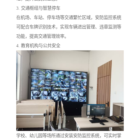
3. 交通枢纽与智慧停车
在机场、车站、停车场等交通繁忙区域，安防监控系统
可配合车牌识别技术，实现车辆进出管理、违章监测等
功能，提高交通管理效率。
4. 教育机构与公共安全
学校、幼儿园等场所通过安装安防监控系统，可实时掌