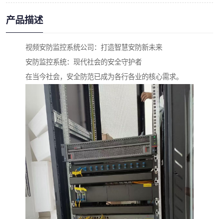
产品描述
视频安防监控系统公司：打造智慧安防新未来
安防监控系统：现代社会的安全守护者
在当今社会，安全防范已成为各行各业的核心需求。