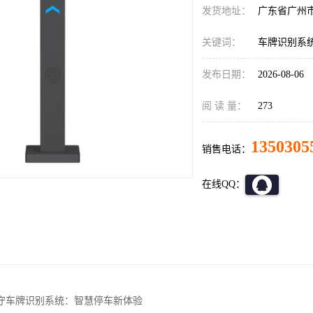
发货地址：
广东省广州
关键词：
车牌识别系
发布日期：
2026-08-06
阅 读 量：
273
1350305
销售电话：
在线QQ：
守车牌识别系统：智慧停车新体验