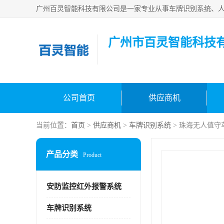
广州市百灵智能科技
公司首页
供应商机
当前位置：
首页
>
供应商机
>
车牌识别系统
> 珠海无人值守
产品分类
Product
安防监控红外报警系统
车牌识别系统