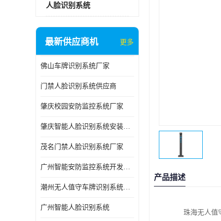
人脸识别系统
最新供应商机
更多
佛山车牌识别系统厂家
门禁人脸识别系统供应商
肇庆校园安防监控系统厂家
肇庆智能人脸识别系统安装公司
茂名门禁人脸识别系统厂家
广州智能安防监控系统开发团队
产品描述
潮州无人值守车牌识别系统公司
广州智能人脸识别系统
珠海无人值