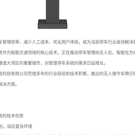
车管理效率、减少人工成本、优化用户体验，成为当前停车行业亟待解决
统作为智能交通领域的核心技术，正在推动停车管理向无人化、智能化方
港澳大湾区的重要城市，对智慧停车系统的需求日益增长。
能科技有限公司凭借多年的行业经验和技术积累，推出的无人值守车牌识
解决方案。
统的技术优势
识别，适应复杂环境