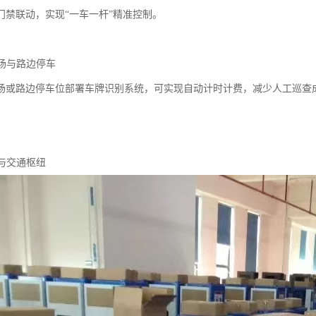
门禁联动，实现“一车一杆”精准控制。
车场与路边停车
场或路边停车位部署车牌识别系统，可实现自动计时计费，减少人工巡查
路与交通枢纽