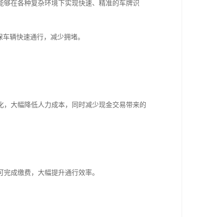
能够在各种复杂环境下实现快速、精准的车牌识
保车辆快速通行，减少拥堵。
化，大幅降低人力成本，同时减少现金交易带来的
可完成缴费，大幅提升通行效率。