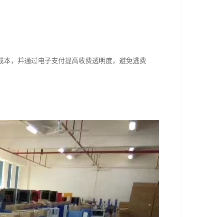
成本，并通过电子支付提高收费透明度，避免逃费