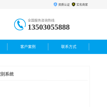
资质认证
实名商家
全国服务咨询热线:
13503055888
客户案例
联系方式
识别系统