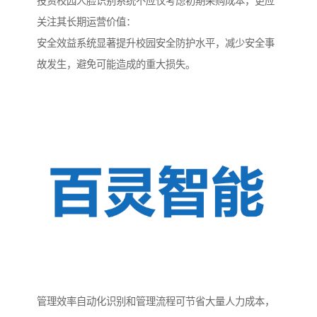
投资校园人脸识别系统不应仅考虑初期采购成本，更应
关注其长期运营价值：
安全效益系统显著提升校园安全防护水平，减少安全事
故发生，避免可能造成的重大损失。
管理效率自动化识别和管理流程可节省大量人力成本，