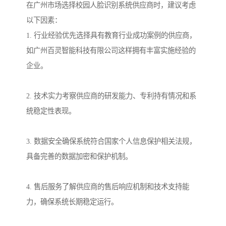
在广州市场选择校园人脸识别系统供应商时，建议考虑
以下因素：
1. 行业经验优先选择具有教育行业成功案例的供应商，
如广州百灵智能科技有限公司这样拥有丰富实施经验的
企业。
2. 技术实力考察供应商的研发能力、专利持有情况和系
统稳定性表现。
3. 数据安全确保系统符合国家个人信息保护相关法规，
具备完善的数据加密和保护机制。
4. 售后服务了解供应商的售后响应机制和技术支持能
力，确保系统长期稳定运行。