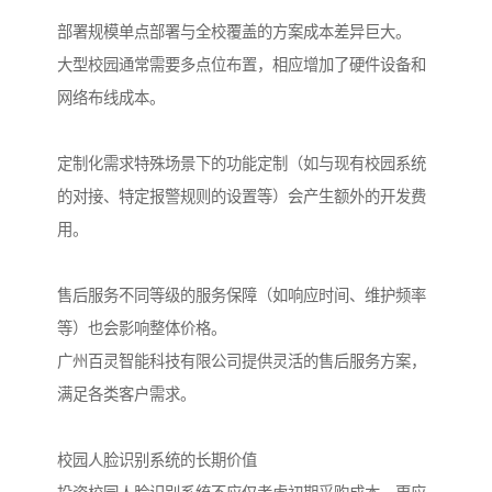
部署规模单点部署与全校覆盖的方案成本差异巨大。
大型校园通常需要多点位布置，相应增加了硬件设备和
网络布线成本。
定制化需求特殊场景下的功能定制（如与现有校园系统
的对接、特定报警规则的设置等）会产生额外的开发费
用。
售后服务不同等级的服务保障（如响应时间、维护频率
等）也会影响整体价格。
广州百灵智能科技有限公司提供灵活的售后服务方案，
满足各类客户需求。
校园人脸识别系统的长期价值