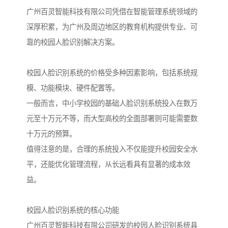
广州百灵智能科技有限公司凭借在智能管理系统领域的
深厚积累，为广州及周边地区的教育机构提供专业、可
靠的校园人脸识别解决方案。
校园人脸识别系统的价格受多种因素影响，包括系统规
模、功能模块、硬件配置等。
一般而言，中小学校园的基础人脸识别系统投入在数万
元至十万元不等，而大型高校的全面部署则可能需要数
十万元的预算。
值得注意的是，合理的系统投入不仅能提升校园安全水
平，还能优化管理流程，从长远看具有显著的成本效
益。
校园人脸识别系统的核心功能
广州百灵智能科技有限公司研发的校园人脸识别系统具