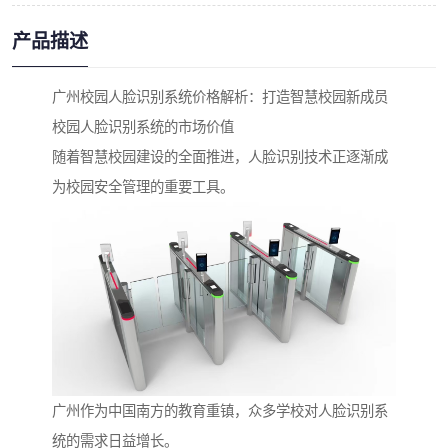
产品描述
广州校园人脸识别系统价格解析：打造智慧校园新成员
校园人脸识别系统的市场价值
随着智慧校园建设的全面推进，人脸识别技术正逐渐成
为校园安全管理的重要工具。
广州作为中国南方的教育重镇，众多学校对人脸识别系
统的需求日益增长。