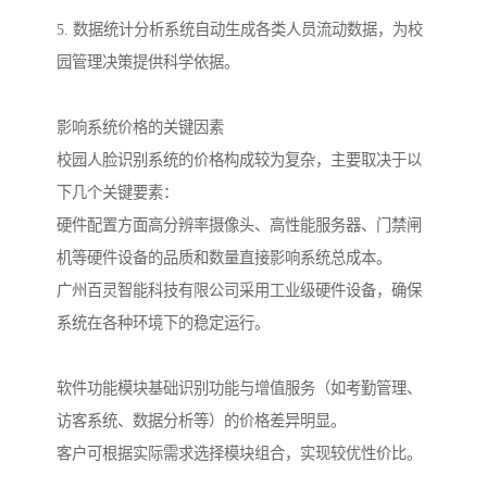
5. 数据统计分析系统自动生成各类人员流动数据，为校
园管理决策提供科学依据。
影响系统价格的关键因素
校园人脸识别系统的价格构成较为复杂，主要取决于以
下几个关键要素：
硬件配置方面高分辨率摄像头、高性能服务器、门禁闸
机等硬件设备的品质和数量直接影响系统总成本。
广州百灵智能科技有限公司采用工业级硬件设备，确保
系统在各种环境下的稳定运行。
软件功能模块基础识别功能与增值服务（如考勤管理、
访客系统、数据分析等）的价格差异明显。
客户可根据实际需求选择模块组合，实现较优性价比。