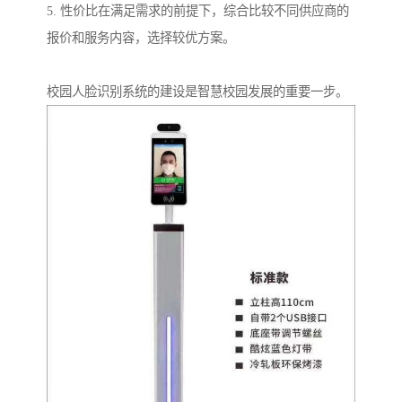
5. 性价比在满足需求的前提下，综合比较不同供应商的
报价和服务内容，选择较优方案。
校园人脸识别系统的建设是智慧校园发展的重要一步。