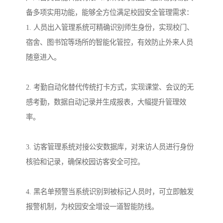
备多项实用功能，能够全方位满足校园安全管理需求：
1. 人员出入管理系统可精确识别师生身份，实现校门、
宿舍、图书馆等场所的智能化管控，有效防止外来人员
随意进入。
2. 考勤自动化替代传统打卡方式，实现课堂、会议的无
感考勤，数据自动记录并生成报表，大幅提升管理效
率。
3. 访客管理系统对接公安数据库，对来访人员进行身份
核验和记录，确保校园访客安全可控。
4. 黑名单预警当系统识别到被标记人员时，可立即触发
报警机制，为校园安全增设一道智能防线。