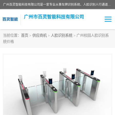
广州百灵智能科技有限公司是一家专业从事车牌识别系统、人脸识别人行通道、安防监控交通设施、停车场智能管理系统、停车场云平台、车牌识别一体机、自动道闸、通道设备、交通设施及交通划线等产品研发、生产和销售的高新技术企业。
广州市百灵智能科技有限公司
当前位置：
首页
>
供应商机
>
人脸识别系统
> 广州校园人脸识别系
统价格
安防监控红外报警系统
车牌识别系统
人脸识别系统