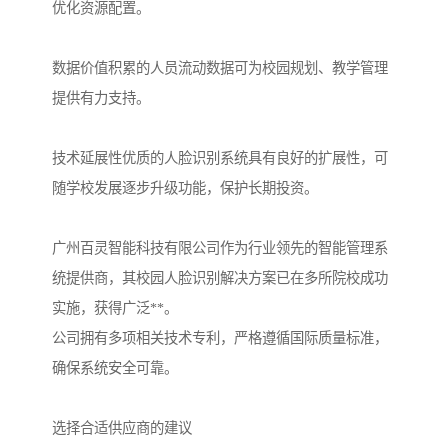
优化资源配置。
数据价值积累的人员流动数据可为校园规划、教学管理
提供有力支持。
技术延展性优质的人脸识别系统具有良好的扩展性，可
随学校发展逐步升级功能，保护长期投资。
广州百灵智能科技有限公司作为行业领先的智能管理系
统提供商，其校园人脸识别解决方案已在多所院校成功
实施，获得广泛**。
公司拥有多项相关技术专利，严格遵循国际质量标准，
确保系统安全可靠。
选择合适供应商的建议