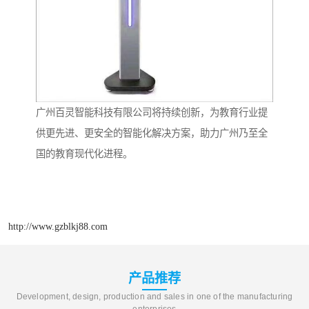
广州百灵智能科技有限公司将持续创新，为教育行业提
供更先进、更安全的智能化解决方案，助力广州乃至全
国的教育现代化进程。
http://www.gzblkj88.com
产品推荐
Development, design, production and sales in one of the manufacturing
enterprises