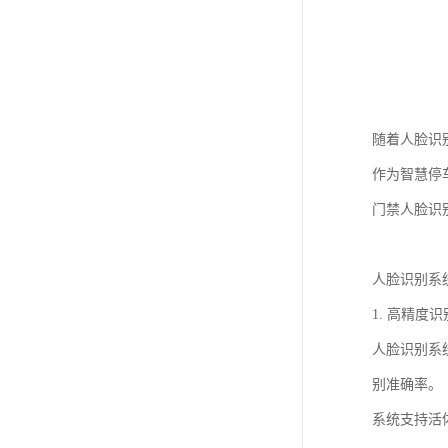
随着人脸识
作为智慧停
门禁人脸识
人脸识别系
1. 高精度
人脸识别系
别准确率。
系统支持活