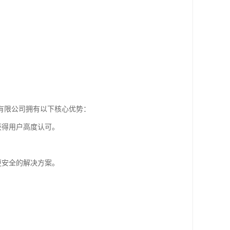
有限公司拥有以下核心优势：
获得用户高度认可。
更安全的解决方案。