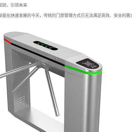
安防，引领未来
智能化快速发展的今天，传统的门禁管理方式已无法满足高效、安全的需