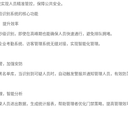
医院实现人员精准管控，保障公共安全。
脸识别系统的核心功能
行，提升效率
秒级识别，即使在高峰期也能确保人员快速通行，避免排队拥堵。
企业考勤系统、访客管理系统无缝对接，实现智能化管理。
预警，加强安防
黑名单库，当识别到可疑人员时，自动触发警报并通知管理人员，有效防
管理，智能分析
录人员进出数据，生成统计报表，帮助管理者优化门禁策略，提高管理效