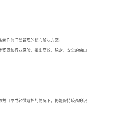
系统作为门禁管理的核心解决方案。
术积累和行业经验，推出高效、稳定、安全的佛山
佩戴口罩或轻微遮挡的情况下，仍能保持较高的识