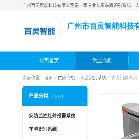
广州市百灵智能科技
公司首页
供应商机
当前位置：
首页
>
供应商机
>
人脸识别系统
> 佛山门禁人脸
产品分类
Product
安防监控红外报警系统
车牌识别系统