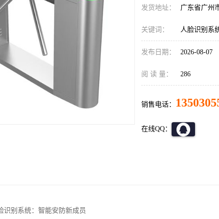
发货地址：
广东省广州
关键词：
人脸识别系
发布日期：
2026-08-07
阅 读 量：
286
1350305
销售电话：
在线QQ：
脸识别系统：智能安防新成员