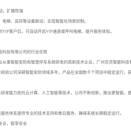
联动，扩展性强
、电梯、监控等设备联动，实现智能化场景控制。
到VIP客户后，可自动开启VIP通道或呼叫电梯，提升服务体验。
能科技有限公司的行业优势
业从事智能安防和智慧停车系统研发的高新技术企业，广州百灵智能科技
行业经验公司深耕智能安防领域多年，产品在全国数千个项目中稳定运行，
技术研发能力依托云计算、人工智能等技术，公司不断创新，推出更智能、
售后服务体系提供专业的技术支持和售后服务，确保系统长期稳定运行。
专业，智享安全