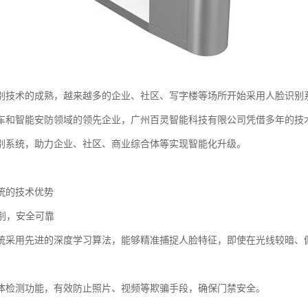
别技术的成熟，越来越多的企业、社区、写字楼等场所开始采用人脸识别
车和智能安防领域的领先企业，广州百灵智能科技有限公司凭借多年的技
别系统，助力企业、社区、商业综合体等实现智能化升级。
统的技术优势
识别，安全可靠
统采用先进的深度学习算法，能够精准捕捉人脸特征，即使在光线较暗、
体检测功能，有效防止照片、视频等欺骗手段，确保门禁安全。