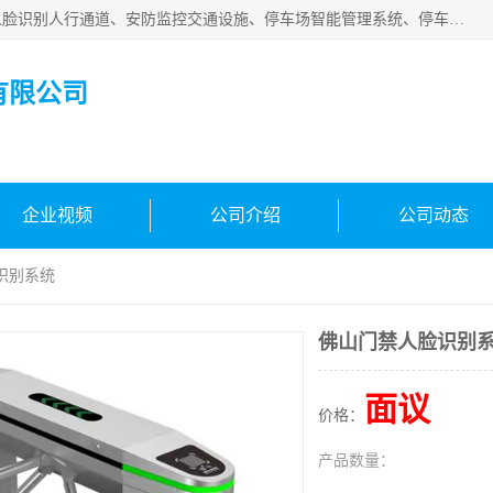
广州百灵智能科技有限公司是一家专业从事车牌识别系统、人脸识别人行通道、安防监控交通设施、停车场智能管理系统、停车场云平台、车牌识别一体机、自动道闸、通道设备、交通设施及交通划线等产品研发、生产和销售的高新技术企业。
有限公司
企业视频
公司介绍
公司动态
识别系统
佛山门禁人脸识别
面议
价格：
产品数量：