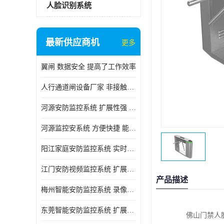
人脸识别系统
最新供应商机
更多
翼闸 数据安全 提高了工作效率
人行通道闸设备厂家 非接触性 对用户的隐私更加尊重
河源安防监控系统 扩展性强 能够长时间稳定运行
河源监控安系统 方便快捷 能够长时间稳定运行
阳江家庭安防监控系统 实时监控 可以随时回放录像
江门安防视频监控系统 扩展性强 能够长时间稳定运行
产品描述
梅州智能安防监控系统 录像存储 多通道监控
东莞智能安防监控系统 扩展性强 可以随时回放录像
佛山门禁人