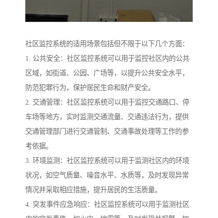
社区监控系统的适用场景包括但不限于以下几个方面：
1. 公共安全：社区监控系统可以用于监控社区内的公共
区域，如街道、公园、广场等，以提升公共安全水平，
防范犯罪行为，保护居民生命和财产安全。
2. 交通管理：社区监控系统可以用于监控交通路口、停
车场等地方，实时监测交通流量、交通违法行为，提供
交通管理部门进行交通管制、交通事故处理等工作的参
考依据。
3. 环境监测：社区监控系统可以用于监测社区内的环境
状况，如空气质量、噪音水平、水质等，及时发现异常
情况并采取相应措施，提升居民的生活质量。
4. 突发事件应急响应：社区监控系统可以用于监测社区