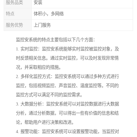
服务品类
安装
特点
体积小，多网络
服务优势
上门服务
监控安系统的特点主要包括以下几个方面：
1. 实时监控：监控安系统能够实时监控被监控对象，及
时反馈相关信息。通过实时监控，可以及时发现异常情
况，并采取相应的措施。
2. 多样化监控方式：监控安系统可以通过多种方式进行
监控，包括视频监控、声音监控、温度监控等。不同的
监控方式可以满足不同的监控需求。
3. 大数据分析：监控安系统可以对监控数据进行大数据
分析，通过分析数据，可以得出一些有价值的信息和结
论，帮助用户进行决策和改进。
4. 报警功能：监控安系统可以设置报警功能，当监控对