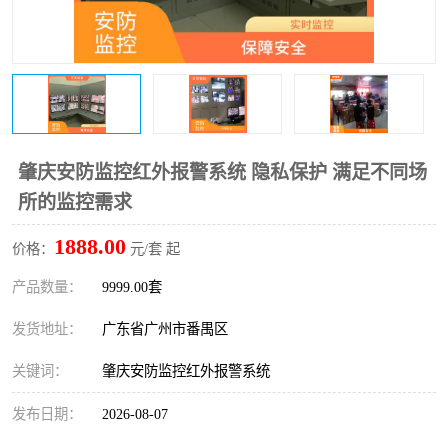
肇庆安防监控红外报警系统 隐私保护 满足不同场
所的监控需求
1888.00
价格：
元/套 起
产品数量：
9999.00套
发货地址：
广东省广州市番禺区
关键词：
肇庆安防监控红外报警系统
发布日期：
2026-08-07