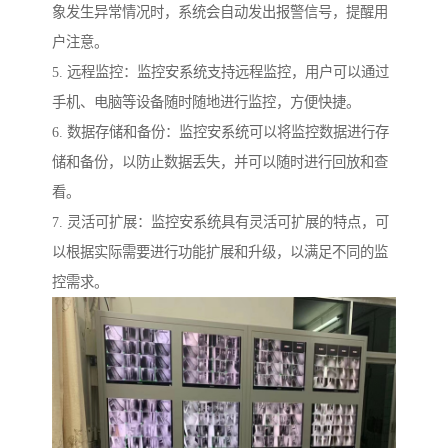
象发生异常情况时，系统会自动发出报警信号，提醒用
户注意。
5. 远程监控：监控安系统支持远程监控，用户可以通过
手机、电脑等设备随时随地进行监控，方便快捷。
6. 数据存储和备份：监控安系统可以将监控数据进行存
储和备份，以防止数据丢失，并可以随时进行回放和查
看。
7. 灵活可扩展：监控安系统具有灵活可扩展的特点，可
以根据实际需要进行功能扩展和升级，以满足不同的监
控需求。