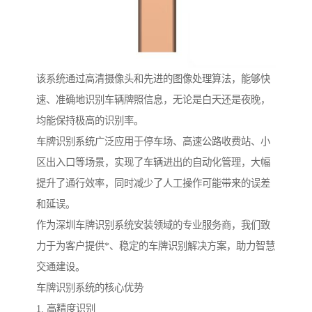
该系统通过高清摄像头和先进的图像处理算法，能够快
速、准确地识别车辆牌照信息，无论是白天还是夜晚，
均能保持极高的识别率。
车牌识别系统广泛应用于停车场、高速公路收费站、小
区出入口等场景，实现了车辆进出的自动化管理，大幅
提升了通行效率，同时减少了人工操作可能带来的误差
和延误。
作为深圳车牌识别系统安装领域的专业服务商，我们致
力于为客户提供*、稳定的车牌识别解决方案，助力智慧
交通建设。
车牌识别系统的核心优势
1. 高精度识别