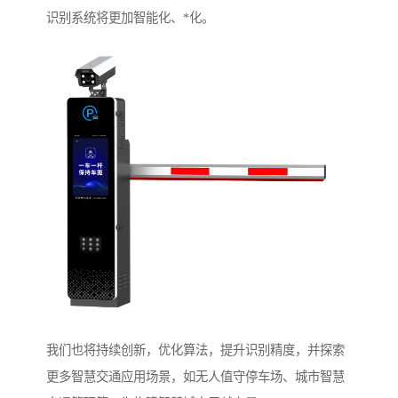
识别系统将更加智能化、*化。
我们也将持续创新，优化算法，提升识别精度，并探索
更多智慧交通应用场景，如无人值守停车场、城市智慧