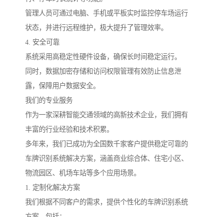
管理人员可通过电脑、手机或平板实时监控停车场运行
状态，并进行远程维护，极大提升了管理效率。
4. 安全可靠
系统采用高稳定性硬件设备，确保长时间稳定运行。
同时，数据加密存储和访问权限管理有效防止信息泄
露，保障用户数据安全。
我们的专业服务
作为一家深耕智能交通领域的高新技术企业，我们拥有
丰富的行业经验和技术积累。
多年来，我们已成功为全国数千家客户提供稳定可靠的
车牌识别系统解决方案，涵盖商业综合体、住宅小区、
物流园区、机场车站等多个应用场景。
1. 定制化解决方案
我们根据不同客户的需求，提供个性化的车牌识别系统
方案，包括：