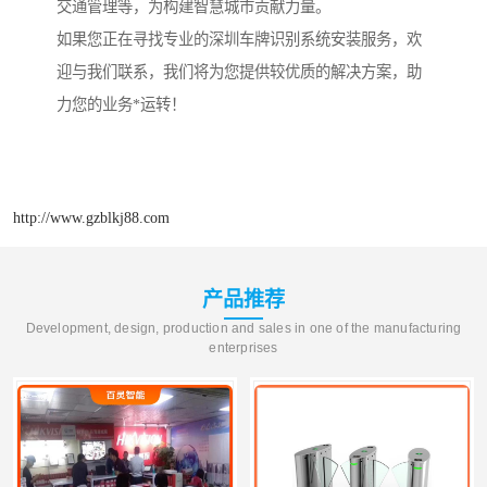
交通管理等，为构建智慧城市贡献力量。
如果您正在寻找专业的深圳车牌识别系统安装服务，欢
迎与我们联系，我们将为您提供较优质的解决方案，助
力您的业务*运转！
http://www.gzblkj88.com
产品推荐
Development, design, production and sales in one of the manufacturing
enterprises