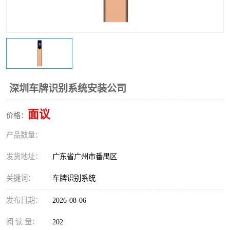
深圳车牌识别系统安装公司
面议
价格：
产品数量：
发货地址：
广东省广州市番禺区
关键词：
车牌识别系统
发布日期：
2026-08-06
阅 读 量：
202