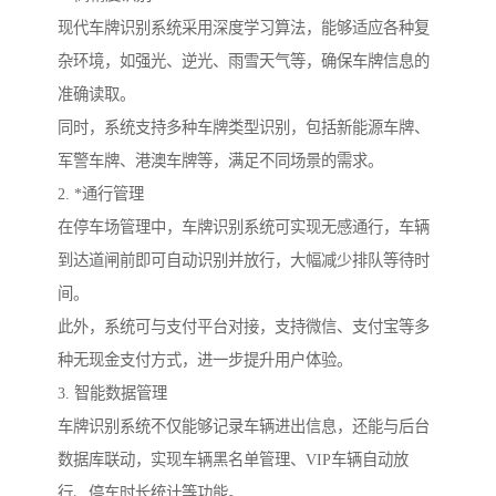
现代车牌识别系统采用深度学习算法，能够适应各种复
杂环境，如强光、逆光、雨雪天气等，确保车牌信息的
准确读取。
同时，系统支持多种车牌类型识别，包括新能源车牌、
军警车牌、港澳车牌等，满足不同场景的需求。
2. *通行管理
在停车场管理中，车牌识别系统可实现无感通行，车辆
到达道闸前即可自动识别并放行，大幅减少排队等待时
间。
此外，系统可与支付平台对接，支持微信、支付宝等多
种无现金支付方式，进一步提升用户体验。
3. 智能数据管理
车牌识别系统不仅能够记录车辆进出信息，还能与后台
数据库联动，实现车辆黑名单管理、VIP车辆自动放
行、停车时长统计等功能。