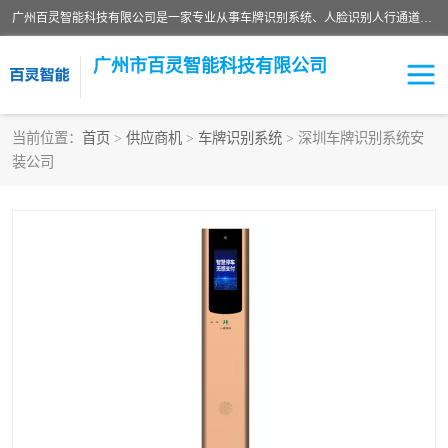
广州百灵智能科技有限公司是一家专业从事车牌识别系统、人脸识别人行通道、安防监控交通设施、停车场智能管理系统、停车场云平台、车牌识别一体机、自动道闸、通道设备、交通设施及交通划线等产品研发、生产和销售的高新技术企业。
广州市百灵智能科技有限公司
当前位置：
首页
>
供应商机
>
车牌识别系统
> 深圳车牌识别系统安
装公司
安防监控红外报警系统
车牌识别系统
人脸识别系统