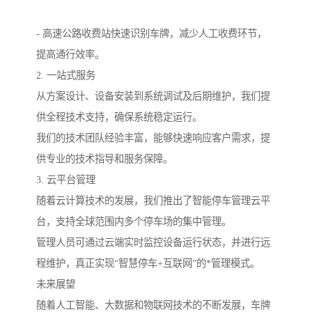
- 高速公路收费站快速识别车牌，减少人工收费环节，
提高通行效率。
2. 一站式服务
从方案设计、设备安装到系统调试及后期维护，我们提
供全程技术支持，确保系统稳定运行。
我们的技术团队经验丰富，能够快速响应客户需求，提
供专业的技术指导和服务保障。
3. 云平台管理
随着云计算技术的发展，我们推出了智能停车管理云平
台，支持全球范围内多个停车场的集中管理。
管理人员可通过云端实时监控设备运行状态，并进行远
程维护，真正实现“智慧停车+互联网”的*管理模式。
未来展望
随着人工智能、大数据和物联网技术的不断发展，车牌