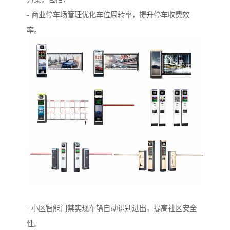
- 商业停车场管理优化车位周转率，提升停车收费效
率。
- 小区智能门禁实现车辆自动识别进出，提高社区安全
性。