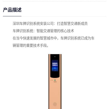
产品描述
深圳车牌识别系统安装公司：打造智慧交通新成员
车牌识别系统：智能交通管理的核心技术
在当今快速发展的智慧城市中，车牌识别系统已成为车
辆管理的重要技术手段。