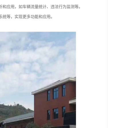
分析和应用，如车辆流量统计、违法行为监测等。
理系统等，实现更多功能和应用。