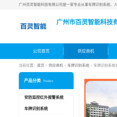
广州市百灵智能科技
公司首页
供应商机
当前位置：
首页
>
供应商机
>
车牌识别系统
> 车牌识别系统
产品分类
Product
安防监控红外报警系统
车牌识别系统