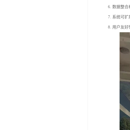
6. 数据
7. 系统
8. 用户