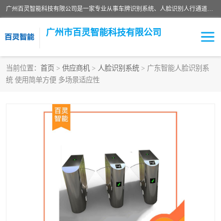
广州百灵智能科技有限公司是一家专业从事车牌识别系统、人脸识别人行通道、安防监控交通设施、停车场智能管理系统、停车场云平台、车牌识别一体机、自动道闸、通道设备、交通设施及交通划线等产品研发、生产和销售的高新技术企业。
广州市百灵智能科技有限公司
当前位置：
首页
>
供应商机
>
人脸识别系统
> 广东智能人脸识别系
统 使用简单方便 多场景适应性
安防监控红外报警系统
车牌识别系统
人脸识别系统