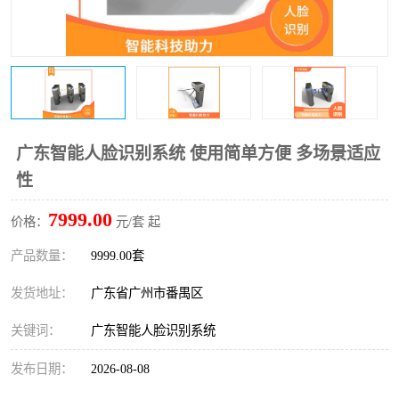
广东智能人脸识别系统 使用简单方便 多场景适应
性
7999.00
价格：
元/套 起
产品数量：
9999.00套
发货地址：
广东省广州市番禺区
关键词：
广东智能人脸识别系统
发布日期：
2026-08-08