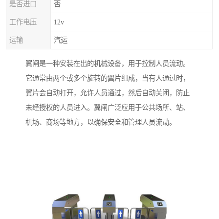
是否进口
否
工作电压
12v
运输
汽运
翼闸是一种安装在出的机械设备，用于控制人员流动。
它通常由两个或多个旋转的翼片组成，当有人通过时，
翼片会自动打开，允许人员通过，然后自动关闭，防止
未经授权的人员进入。翼闸广泛应用于公共场所、站、
机场、商场等地方，以确保安全和管理人员流动。