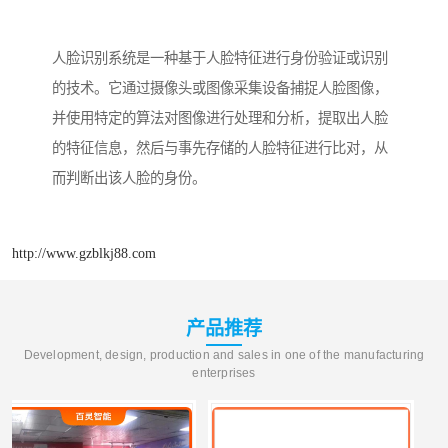
人脸识别系统是一种基于人脸特征进行身份验证或识别
的技术。它通过摄像头或图像采集设备捕捉人脸图像，
并使用特定的算法对图像进行处理和分析，提取出人脸
的特征信息，然后与事先存储的人脸特征进行比对，从
而判断出该人脸的身份。
http://www.gzblkj88.com
产品推荐
Development, design, production and sales in one of the manufacturing
enterprises