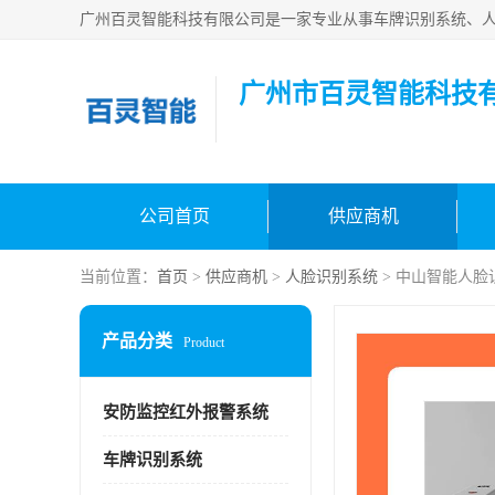
广州市百灵智能科技
公司首页
供应商机
当前位置：
首页
>
供应商机
>
人脸识别系统
> 中山智能人脸
产品分类
Product
安防监控红外报警系统
车牌识别系统