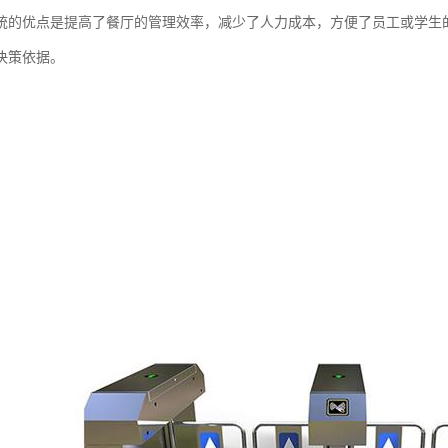
统的优点是提高了餐厅的管理效率，减少了人力成本，方便了员工或学生
决策依据。