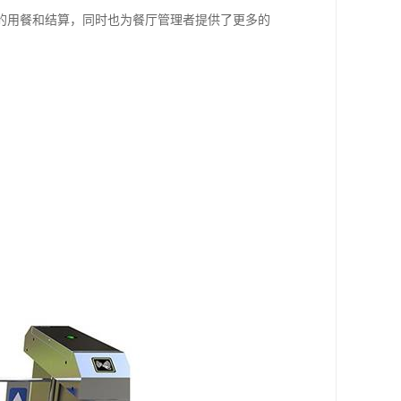
的用餐和结算，同时也为餐厅管理者提供了更多的