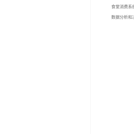
食堂消费系
数据分析和