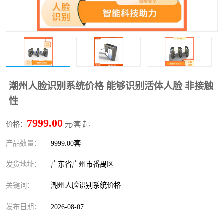
潮州人脸识别系统价格 能够识别活体人脸 非接触
性
7999.00
价格：
元/套 起
产品数量：
9999.00套
发货地址：
广东省广州市番禺区
关键词：
潮州人脸识别系统价格
发布日期：
2026-08-07