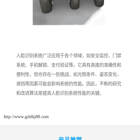
人脸识别系统广泛应用于各个领域，如安全监控、门禁
系统、手机解锁、支付验证等。它具有高度的准确性和
便利性，但也存在一些挑战，如光照条件、姿态变化、
遮挡等因素可能会影响系统的性能。因此，不断的研究
和改进算法是提高人脸识别系统性能的关键。
http://www.gzblkj88.com