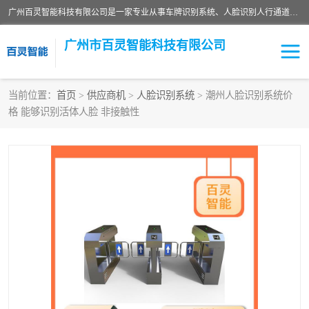
广州百灵智能科技有限公司是一家专业从事车牌识别系统、人脸识别人行通道、安防监控交通设施、停车场智能管理系统、停车场云平台、车牌识别一体机、自动道闸、通道设备、交通设施及交通划线等产品研发、生产和销售的高新技术企业。
广州市百灵智能科技有限公司
当前位置：
首页
>
供应商机
>
人脸识别系统
> 潮州人脸识别系统价
格 能够识别活体人脸 非接触性
安防监控红外报警系统
车牌识别系统
人脸识别系统