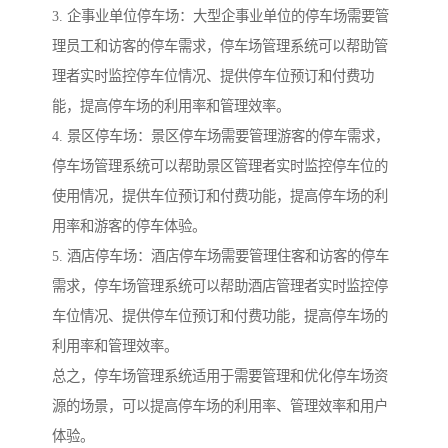
3. 企事业单位停车场：大型企事业单位的停车场需要管
理员工和访客的停车需求，停车场管理系统可以帮助管
理者实时监控停车位情况、提供停车位预订和付费功
能，提高停车场的利用率和管理效率。
4. 景区停车场：景区停车场需要管理游客的停车需求，
停车场管理系统可以帮助景区管理者实时监控停车位的
使用情况，提供车位预订和付费功能，提高停车场的利
用率和游客的停车体验。
5. 酒店停车场：酒店停车场需要管理住客和访客的停车
需求，停车场管理系统可以帮助酒店管理者实时监控停
车位情况、提供停车位预订和付费功能，提高停车场的
利用率和管理效率。
总之，停车场管理系统适用于需要管理和优化停车场资
源的场景，可以提高停车场的利用率、管理效率和用户
体验。