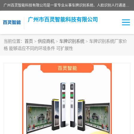
广州百灵智能科技有限公司是一家专业从事车牌识别系统、人脸识别人行通道、安防监控交通设施、停车场智能管理系统、停车场云平台、车牌识别一体机、自动道闸、通道设备、交通设施及交通划线等产品研发、生产和销售的高新技术企业。
广州市百灵智能科技有限公司
当前位置：
首页
>
供应商机
>
车牌识别系统
> 车牌识别系统厂家价
格 能够适应不同的环境条件 可扩展性
安防监控红外报警系统
车牌识别系统
人脸识别系统