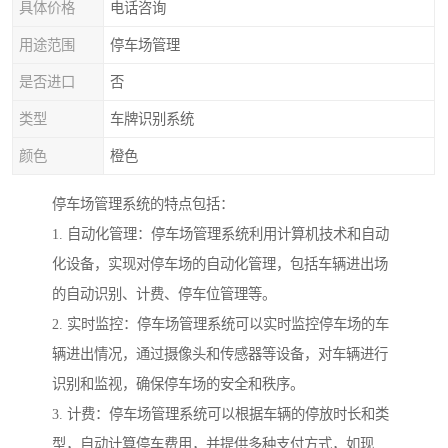
具体价格
电话咨询
用途范围
停车场管理
是否进口
否
类型
车牌识别系统
颜色
橙色
停车场管理系统的特点包括：
1. 自动化管理：停车场管理系统利用计算机技术和自动
化设备，实现对停车场的自动化管理，包括车辆进出场
的自动识别、计费、停车位管理等。
2. 实时监控：停车场管理系统可以实时监控停车场的车
辆进出情况，通过摄像头和传感器等设备，对车辆进行
识别和监视，确保停车场的安全和秩序。
3. 计费：停车场管理系统可以根据车辆的停放时长和类
型，自动计算停车费用，并提供多种支付方式，如现