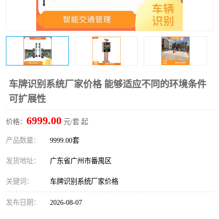
车牌识别系统厂家价格 能够适应不同的环境条件
可扩展性
6999.00
价格：
元/套 起
产品数量：
9999.00套
发货地址：
广东省广州市番禺区
关键词：
车牌识别系统厂家价格
发布日期：
2026-08-07