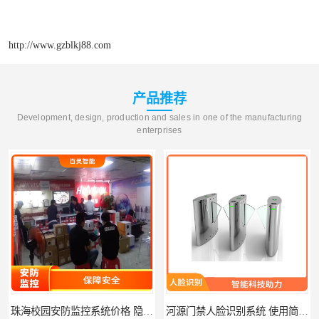
http://www.gzblkj88.com
产品推荐
Development, design, production and sales in one of the manufacturing
enterprises
珠海校园安防监控系统价格 隐私保护 能够长时间稳定运行
河源门禁人脸识别系统 使用简单方便 无需人工干预