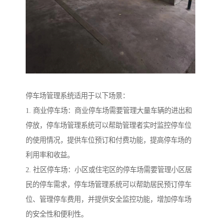
停车场管理系统适用于以下场景：
1. 商业停车场：商业停车场需要管理大量车辆的进出和
停放，停车场管理系统可以帮助管理者实时监控停车位
的使用情况，提供车位预订和付费功能，提高停车场的
利用率和收益。
2. 社区停车场：小区或住宅区的停车场需要管理小区居
民的停车需求，停车场管理系统可以帮助居民预订停车
位、管理停车费用，并提供安全监控功能，增加停车场
的安全性和便利性。