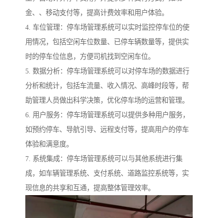
金、、移动支付等，提高计费效率和用户体验。
4. 车位管理：停车场管理系统可以实时监控停车位的使
用情况，包括空闲车位数量、已停车辆数量等，提供实
时的停车位信息，方便司机找到空闲车位。
5. 数据分析：停车场管理系统可以对停车场的数据进行
分析和统计，包括车流量、收入情况、高峰时段等，帮
助管理人员做出科学决策，优化停车场的运营和管理。
6. 用户服务：停车场管理系统可以提供多种用户服务，
如预约停车、导航引导、远程支付等，提高用户的停车
体验和满意度。
7. 系统集成：停车场管理系统可以与其他系统进行集
成，如车辆管理系统、支付系统、道路监控系统等，实
现信息的共享和互通，提高整体管理效率。