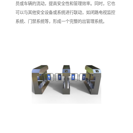
员或车辆的流动，提高安全性和管理效率。同时，它也
可以与其他安全设备或系统进行联动，如闭路电视监控
系统、门禁系统等，形成一个完整的出管理系统。