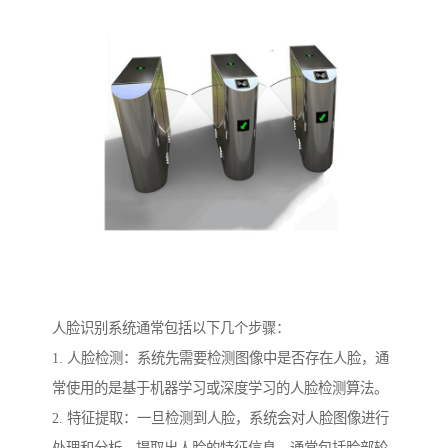
人脸识别系统通常包括以下几个步骤：
1. 人脸检测：系统先需要检测图像中是否存在人脸，通
常使用的是基于机器学习或深度学习的人脸检测算法。
2. 特征提取：一旦检测到人脸，系统会对人脸图像进行