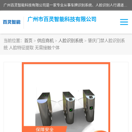
广州百灵智能科技有限公司是一家专业从事车牌识别系统、人脸识别人行通道、安防监控交通设施、停车场智能管理系统、停车场云平台、车牌识别一体机、自动道闸、通道设备、交通设施及交通划线等产品研发、生产和销售的高新技术企业。
广州市百灵智能科技有限公司
当前位置：
首页
>
供应商机
>
人脸识别系统
> 肇庆门禁人脸识别系
统 人脸特征提取 无需接触个体
安防监控红外报警系统
车牌识别系统
人脸识别系统