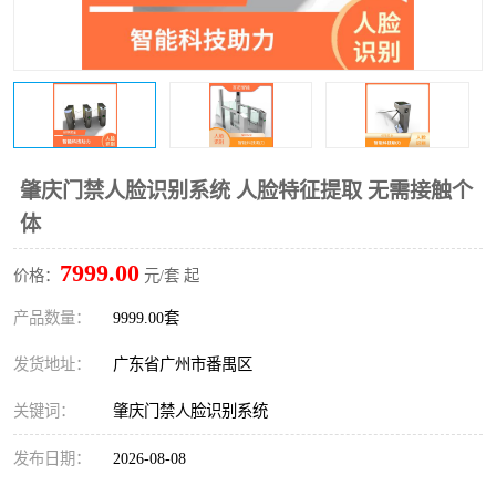
肇庆门禁人脸识别系统 人脸特征提取 无需接触个
体
7999.00
价格：
元/套 起
产品数量：
9999.00套
发货地址：
广东省广州市番禺区
关键词：
肇庆门禁人脸识别系统
发布日期：
2026-08-08