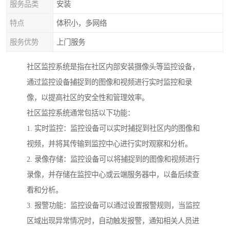
服务品类
安装
特点
体积小，多网络
服务优势
上门服务
社区监控系统是指在社区内部安装摄像头等监控设备，
通过监控设备捕捉到的图像和视频进行实时监控和录
像，以提高社区的安全性和管理效率。
社区监控系统通常包括以下功能：
1. 实时监控：监控设备可以实时捕捉到社区内的图像和
视频，并将其传输到监控中心进行实时观察和分析。
2. 录像存储：监控设备可以将捕捉到的图像和视频进行
录像，并存储在监控中心或云端服务器中，以备后续查
看和分析。
3. 报警功能：监控设备可以通过设置报警规则，当监控
区域出现异常情况时，自动触发报警，通知相关人员进