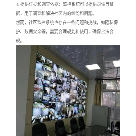
4. 提供证据和调查依据：监控系统可以提供录像等证
据，用于调查和解决社区内的纠纷和问题。
然而，社区监控系统也存在一些问题和挑战，如隐私保
护、数据安全等，需要合理规划和使用，确保合法合
规。