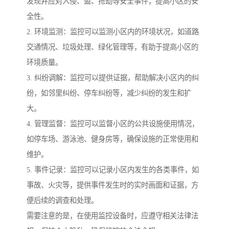
发现并应对入侵、盗、抢劫等安全事件，提高小区的安
全性。
2. 环境监测：监控可以监测小区内的环境状况，如道路
交通情况、垃圾处理、绿化管理等，有助于提高小区的
环境质量。
3. 纠纷调解：监控可以提供证据，帮助解决小区内的纠
纷，如邻里纠纷、停车纠纷等，减少纠纷的发生和扩
大。
4. 管理监督：监控可以监督小区的公共设施使用情况，
如停车场、游泳池、健身房等，确保设施的正常使用和
维护。
5. 事件记录：监控可以记录小区内发生的各类事件，如
事故、火灾等，提供事件发生时的实时画面和证据，方
便后续的调查和处理。
需要注意的是，在使用监控设备时，应遵守相关法律法