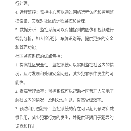
行处理。
4. 远程监控：监控中心可以通过网络远程访问和控制监
控设备，实现对社区的远程监控和管理。
5. 数据分析：监控系统可以对捕捉到的图像和视频进行
智能分析，如人脸识别、车牌识别等，提供更多的安全
和管理功能。
社区监控系统的优点包括：
1. 提高社区安全性：监控系统可以实时监控社区内的情
况，及时发现和处理安全问题，减少犯罪事件发生的可
能性。
2. 提高管理效率：监控系统可以帮助社区管理人员地了
解社区内的情况，及时处理问题，提高管理效率。
3. 预防和打击犯罪：监控系统的存在可以起到预防和威
慑作用，减少犯罪行为的发生，并提供证据用于犯罪的
调查和打击。