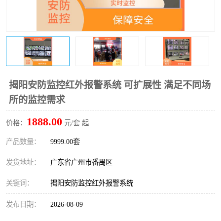
揭阳安防监控红外报警系统 可扩展性 满足不同场
所的监控需求
1888.00
价格：
元/套 起
产品数量：
9999.00套
发货地址：
广东省广州市番禺区
关键词：
揭阳安防监控红外报警系统
发布日期：
2026-08-09