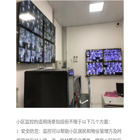
小区监控的适用场景包括但不限于以下几个方面：
1. 安全防范：监控可以帮助小区居民和物业管理方及时