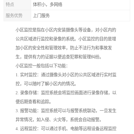
特点
体积小，多网络
服务优势
上门服务
小区监控是指在小区内安装摄像头等设备，对小区内的
公共区域进行监控和录像的系统。小区监控的目的是增
加小区的安全性和管理效率，防止不法行为和事故发
生，提供有力的证据以便追查犯罪和管理纠纷。
小区监控一般包括以下功能：
1. 实时监控：通过摄像头对小区的公共区域进行实时监
控，可以随时了解小区内的情况。
2. 录像存储：监控系统会将监控画面进行录像存储，以
便后期查看和追踪。
3. 报警功能：监控系统可以与报警系统联动，一旦发生
异常情况，如入侵、火灾等，系统会自动报警。
4. 远程监控：可以通过手机、电脑等远程设备远程监控