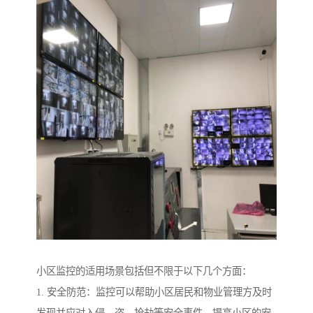
小区监控的适用场景包括但不限于以下几个方面：
1. 安全防范：监控可以帮助小区居民和物业管理方及时