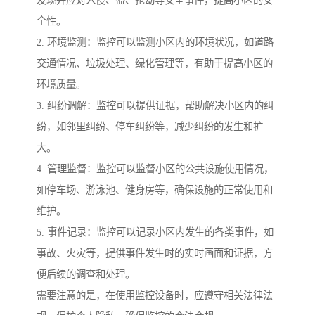
发现并应对入侵、盗、抢劫等安全事件，提高小区的安
全性。
2. 环境监测：监控可以监测小区内的环境状况，如道路
交通情况、垃圾处理、绿化管理等，有助于提高小区的
环境质量。
3. 纠纷调解：监控可以提供证据，帮助解决小区内的纠
纷，如邻里纠纷、停车纠纷等，减少纠纷的发生和扩
大。
4. 管理监督：监控可以监督小区的公共设施使用情况，
如停车场、游泳池、健身房等，确保设施的正常使用和
维护。
5. 事件记录：监控可以记录小区内发生的各类事件，如
事故、火灾等，提供事件发生时的实时画面和证据，方
便后续的调查和处理。
需要注意的是，在使用监控设备时，应遵守相关法律法