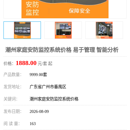
潮州家庭安防监控系统价格 易于管理 智能分析
1888.00
价格：
元/套 起
产品数量：
9999.00套
发货地址：
广东省广州市番禺区
关键词：
潮州家庭安防监控系统价格
发布日期：
2026-08-09
阅 读 量：
163