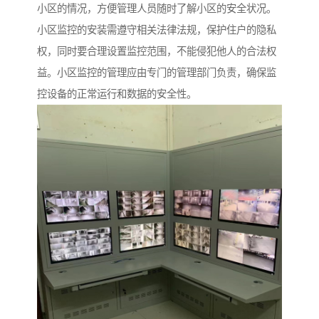
小区的情况，方便管理人员随时了解小区的安全状况。
小区监控的安装需遵守相关法律法规，保护住户的隐私
权，同时要合理设置监控范围，不能侵犯他人的合法权
益。小区监控的管理应由专门的管理部门负责，确保监
控设备的正常运行和数据的安全性。