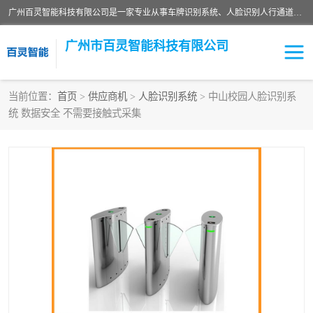
广州百灵智能科技有限公司是一家专业从事车牌识别系统、人脸识别人行通道、安防监控交通设施、停车场智能管理系统、停车场云平台、车牌识别一体机、自动道闸、通道设备、交通设施及交通划线等产品研发、生产和销售的高新技术企业。
广州市百灵智能科技有限公司
当前位置：
首页
>
供应商机
>
人脸识别系统
> 中山校园人脸识别系
统 数据安全 不需要接触式采集
安防监控红外报警系统
车牌识别系统
人脸识别系统