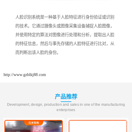
人脸识别系统是一种基于人脸特征进行身份验证或识别
的技术。它通过摄像头或图像采集设备捕捉人脸图像，
并使用特定的算法对图像进行处理和分析，提取出人脸
的特征信息，然后与事先存储的人脸特征进行比对，从
而判断出该人脸的身份。
http://www.gzblkj88.com
产品推荐
Development, design, production and sales in one of the manufacturing
enterprises