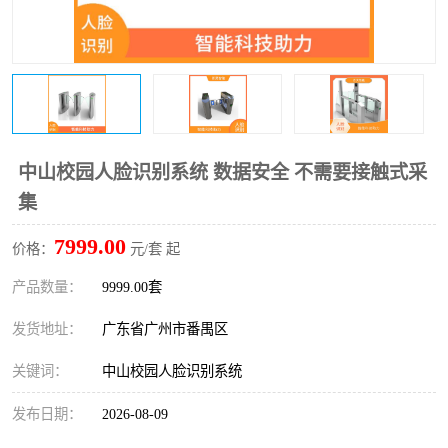
中山校园人脸识别系统 数据安全 不需要接触式采
集
7999.00
价格：
元/套 起
产品数量：
9999.00套
发货地址：
广东省广州市番禺区
关键词：
中山校园人脸识别系统
发布日期：
2026-08-09