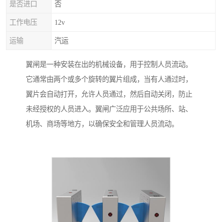
是否进口
否
工作电压
12v
运输
汽运
翼闸是一种安装在出的机械设备，用于控制人员流动。
它通常由两个或多个旋转的翼片组成，当有人通过时，
翼片会自动打开，允许人员通过，然后自动关闭，防止
未经授权的人员进入。翼闸广泛应用于公共场所、站、
机场、商场等地方，以确保安全和管理人员流动。