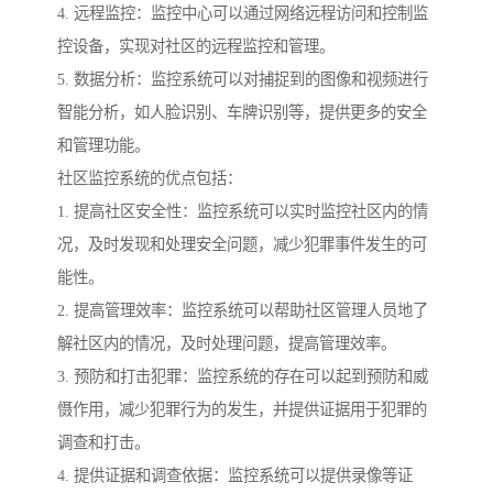
4. 远程监控：监控中心可以通过网络远程访问和控制监
控设备，实现对社区的远程监控和管理。
5. 数据分析：监控系统可以对捕捉到的图像和视频进行
智能分析，如人脸识别、车牌识别等，提供更多的安全
和管理功能。
社区监控系统的优点包括：
1. 提高社区安全性：监控系统可以实时监控社区内的情
况，及时发现和处理安全问题，减少犯罪事件发生的可
能性。
2. 提高管理效率：监控系统可以帮助社区管理人员地了
解社区内的情况，及时处理问题，提高管理效率。
3. 预防和打击犯罪：监控系统的存在可以起到预防和威
慑作用，减少犯罪行为的发生，并提供证据用于犯罪的
调查和打击。
4. 提供证据和调查依据：监控系统可以提供录像等证