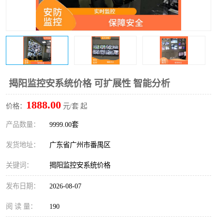
揭阳监控安系统价格 可扩展性 智能分析
1888.00
价格：
元/套 起
产品数量：
9999.00套
发货地址：
广东省广州市番禺区
关键词：
揭阳监控安系统价格
发布日期：
2026-08-07
阅 读 量：
190