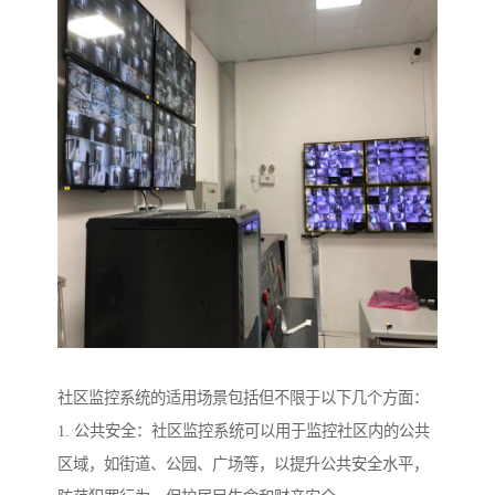
社区监控系统的适用场景包括但不限于以下几个方面：
1. 公共安全：社区监控系统可以用于监控社区内的公共
区域，如街道、公园、广场等，以提升公共安全水平，