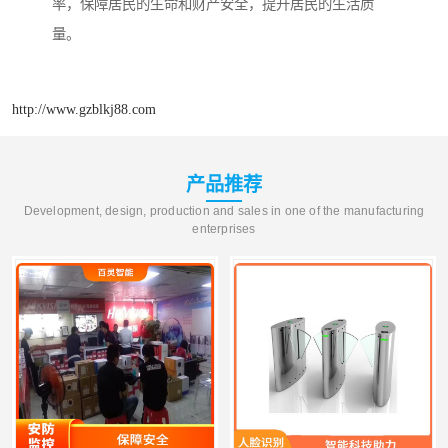
率，保障居民的生命和财产安全，提升居民的生活质
量。
http://www.gzblkj88.com
产品推荐
Development, design, production and sales in one of the manufacturing
enterprises