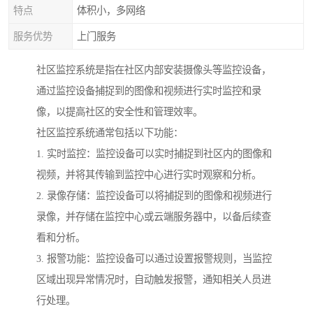
特点
体积小，多网络
服务优势
上门服务
社区监控系统是指在社区内部安装摄像头等监控设备，
通过监控设备捕捉到的图像和视频进行实时监控和录
像，以提高社区的安全性和管理效率。
社区监控系统通常包括以下功能：
1. 实时监控：监控设备可以实时捕捉到社区内的图像和
视频，并将其传输到监控中心进行实时观察和分析。
2. 录像存储：监控设备可以将捕捉到的图像和视频进行
录像，并存储在监控中心或云端服务器中，以备后续查
看和分析。
3. 报警功能：监控设备可以通过设置报警规则，当监控
区域出现异常情况时，自动触发报警，通知相关人员进
行处理。