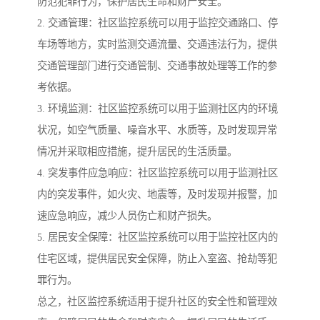
防范犯罪行为，保护居民生命和财产安全。
2. 交通管理：社区监控系统可以用于监控交通路口、停
车场等地方，实时监测交通流量、交通违法行为，提供
交通管理部门进行交通管制、交通事故处理等工作的参
考依据。
3. 环境监测：社区监控系统可以用于监测社区内的环境
状况，如空气质量、噪音水平、水质等，及时发现异常
情况并采取相应措施，提升居民的生活质量。
4. 突发事件应急响应：社区监控系统可以用于监测社区
内的突发事件，如火灾、地震等，及时发现并报警，加
速应急响应，减少人员伤亡和财产损失。
5. 居民安全保障：社区监控系统可以用于监控社区内的
住宅区域，提供居民安全保障，防止入室盗、抢劫等犯
罪行为。
总之，社区监控系统适用于提升社区的安全性和管理效