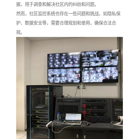
据，用于调查和解决社区内的纠纷和问题。
然而，社区监控系统也存在一些问题和挑战，如隐私保
护、数据安全等，需要合理规划和使用，确保合法合
规。