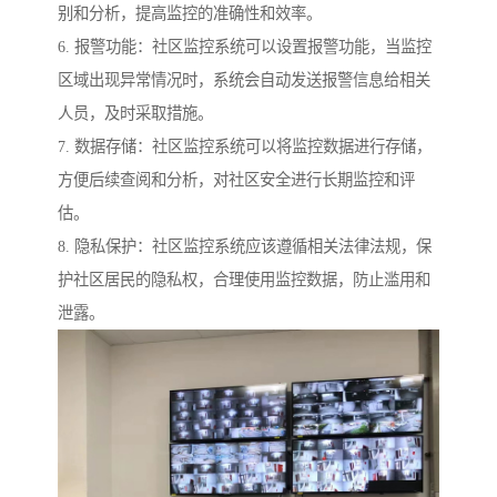
别和分析，提高监控的准确性和效率。
6. 报警功能：社区监控系统可以设置报警功能，当监控
区域出现异常情况时，系统会自动发送报警信息给相关
人员，及时采取措施。
7. 数据存储：社区监控系统可以将监控数据进行存储，
方便后续查阅和分析，对社区安全进行长期监控和评
估。
8. 隐私保护：社区监控系统应该遵循相关法律法规，保
护社区居民的隐私权，合理使用监控数据，防止滥用和
泄露。