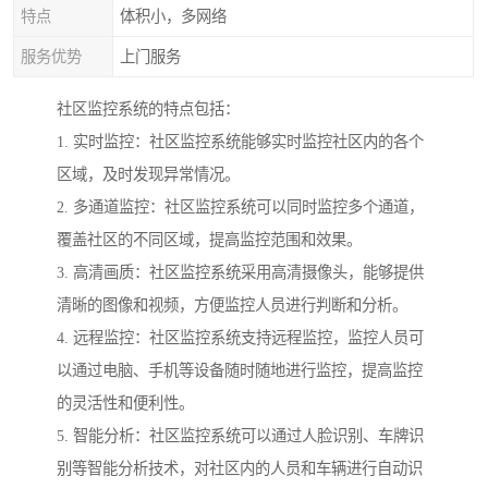
特点
体积小，多网络
服务优势
上门服务
社区监控系统的特点包括：
1. 实时监控：社区监控系统能够实时监控社区内的各个
区域，及时发现异常情况。
2. 多通道监控：社区监控系统可以同时监控多个通道，
覆盖社区的不同区域，提高监控范围和效果。
3. 高清画质：社区监控系统采用高清摄像头，能够提供
清晰的图像和视频，方便监控人员进行判断和分析。
4. 远程监控：社区监控系统支持远程监控，监控人员可
以通过电脑、手机等设备随时随地进行监控，提高监控
的灵活性和便利性。
5. 智能分析：社区监控系统可以通过人脸识别、车牌识
别等智能分析技术，对社区内的人员和车辆进行自动识