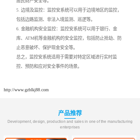
居民财产安全等。
5. 边境及监控：监控安系统可以用于边境地区的监控，
包括边路监测、非法入境监测、巡逻等。
6. 金融机构安全监控：监控安系统可以用于银行、金
库、ATM机等金融机构的安全监控，包括防止抢劫、防
止恶意破坏、保护现金安全等。
总之，监控安系统适用于需要对特定区域进行实时监
控、预防和应对安全事件的场景。
http://www.gzblkj88.com
产品推荐
Development, design, production and sales in one of the manufacturing
enterprises