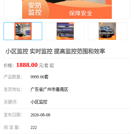
小区监控 实时监控 提高监控范围和效率
1888.00
价格：
元/套 起
产品数量：
9999.00套
发货地址：
广东省广州市番禺区
关键词：
小区监控
发布日期：
2026-08-08
阅 读 量：
222