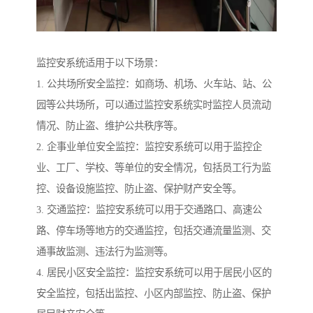
监控安系统适用于以下场景：
1. 公共场所安全监控：如商场、机场、火车站、站、公
园等公共场所，可以通过监控安系统实时监控人员流动
情况、防止盗、维护公共秩序等。
2. 企事业单位安全监控：监控安系统可以用于监控企
业、工厂、学校、等单位的安全情况，包括员工行为监
控、设备设施监控、防止盗、保护财产安全等。
3. 交通监控：监控安系统可以用于交通路口、高速公
路、停车场等地方的交通监控，包括交通流量监测、交
通事故监测、违法行为监测等。
4. 居民小区安全监控：监控安系统可以用于居民小区的
安全监控，包括出监控、小区内部监控、防止盗、保护