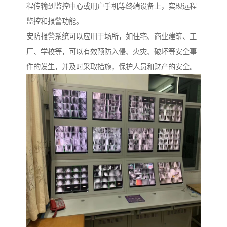
程传输到监控中心或用户手机等终端设备上，实现远程
监控和报警功能。
安防报警系统可以应用于场所，如住宅、商业建筑、工
厂、学校等，可以有效预防入侵、火灾、破坏等安全事
件的发生，并及时采取措施，保护人员和财产的安全。