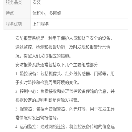
服务品类
安装
特点
体积小，多网络
服务优势
上门服务
安防报警系统是一种用于保护人员和财产安全的设备，
通过监控、检测和报警功能，及时发现和报警异常情
况，提醒人们采取相应的措施。
安防报警系统通常包括以下几个主要组成部分：
1. 监控设备：包括摄像头、红外线传感器、门磁等，用
于实时监控和检测周围环境的变化。
2. 控制中心：负责接收和处理监控设备传输的信息，并
根据设定的规则判断是否触发报警。
3. 报警器：包括声音报警器、闪光灯等，用于在发生异
常情况时发出警报信号。
4. 远程监控：通过网络连接，将监控设备传输的信息远