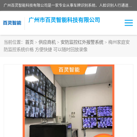
广州百灵智能科技有限公司是一家专业从事车牌识别系统、人脸识别人行通道、安防监控交通设施、停车场智能管理系统、停车场云平台、车牌识别一体机、自动道闸、通道设备、交通设施及交通划线等产品研发、生产和销售的高新技术企业。
广州市百灵智能科技有限公司
当前位置：
首页
>
供应商机
>
安防监控红外报警系统
> 梅州家庭安
防监控系统价格 方便快捷 可以随时回放录像
安防监控红外报警系统
车牌识别系统
人脸识别系统