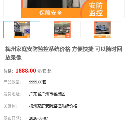
梅州家庭安防监控系统价格 方便快捷 可以随时回
放录像
1888.00
价格：
元/套 起
产品数量：
9999.00套
发货地址：
广东省广州市番禺区
关键词：
梅州家庭安防监控系统价格
发布日期：
2026-08-07