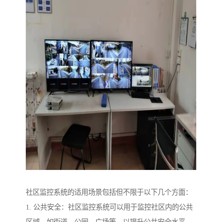
社区监控系统的适用场景包括但不限于以下几个方面：
1. 公共安全：社区监控系统可以用于监控社区内的公共