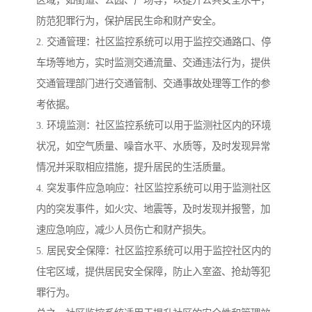
区域，如街道、公园、广场等，以提升公共安全水平，
防范犯罪行为，保护居民生命和财产安全。
2. 交通管理：社区监控系统可以用于监控交通路口、停
车场等地方，实时监测交通流量、交通违法行为，提供
交通管理部门进行交通管制、交通事故处理等工作的参
考依据。
3. 环境监测：社区监控系统可以用于监测社区内的环境
状况，如空气质量、噪音水平、水质等，及时发现异常
情况并采取相应措施，提升居民的生活质量。
4. 突发事件应急响应：社区监控系统可以用于监测社区
内的突发事件，如火灾、地震等，及时发现并报警，加
速应急响应，减少人员伤亡和财产损失。
5. 居民安全保障：社区监控系统可以用于监控社区内的
住宅区域，提供居民安全保障，防止入室盗、抢劫等犯
罪行为。