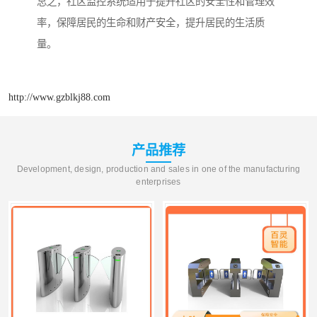
总之，社区监控系统适用于提升社区的安全性和管理效
率，保障居民的生命和财产安全，提升居民的生活质
量。
http://www.gzblkj88.com
产品推荐
Development, design, production and sales in one of the manufacturing
enterprises