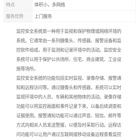
特点
体积小，多网络
服务优势
上门服务
监控安全系统是一种用于监视和保护物理或网络环境的
系统。它通常由一系列摄像头、传感器、报警设备和监
控软件组成，用于监测和记录环境中的活动。监控安全
系统可以用于保护公共场所、住宅、商业建筑、工业设
施等场所。
监控安全系统的功能包括实时监视、录像存储、报警通
知和远程访问等。通过摄像头和传感器，系统可以实时
监视环境中的人员、车辆和其他物体的活动。录像存储
功能可以将监控画面和事件记录下来，以备后续调查和
证据使用。报警通知功能可以通过声音、短信、邮件等
方式向相关人员发送警报，以便及时采取行动。远程访
问功能可以让用户通过互联网或移动设备远程查看监控