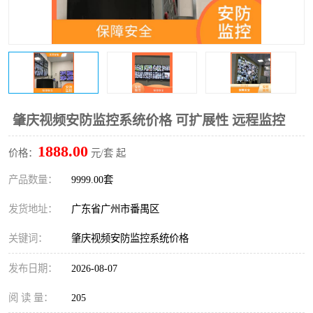
肇庆视频安防监控系统价格 可扩展性 远程监控
1888.00
价格：
元/套 起
产品数量：
9999.00套
发货地址：
广东省广州市番禺区
关键词：
肇庆视频安防监控系统价格
发布日期：
2026-08-07
阅 读 量：
205