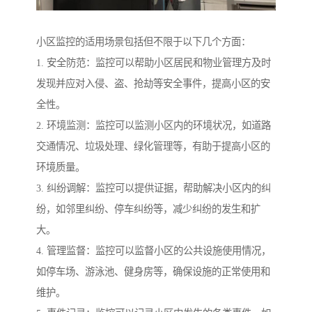
小区监控的适用场景包括但不限于以下几个方面：
1. 安全防范：监控可以帮助小区居民和物业管理方及时
发现并应对入侵、盗、抢劫等安全事件，提高小区的安
全性。
2. 环境监测：监控可以监测小区内的环境状况，如道路
交通情况、垃圾处理、绿化管理等，有助于提高小区的
环境质量。
3. 纠纷调解：监控可以提供证据，帮助解决小区内的纠
纷，如邻里纠纷、停车纠纷等，减少纠纷的发生和扩
大。
4. 管理监督：监控可以监督小区的公共设施使用情况，
如停车场、游泳池、健身房等，确保设施的正常使用和
维护。