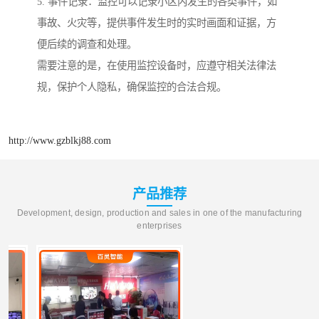
5. 事件记录：监控可以记录小区内发生的各类事件，如
事故、火灾等，提供事件发生时的实时画面和证据，方
便后续的调查和处理。
需要注意的是，在使用监控设备时，应遵守相关法律法
规，保护个人隐私，确保监控的合法合规。
http://www.gzblkj88.com
产品推荐
Development, design, production and sales in one of the manufacturing
enterprises