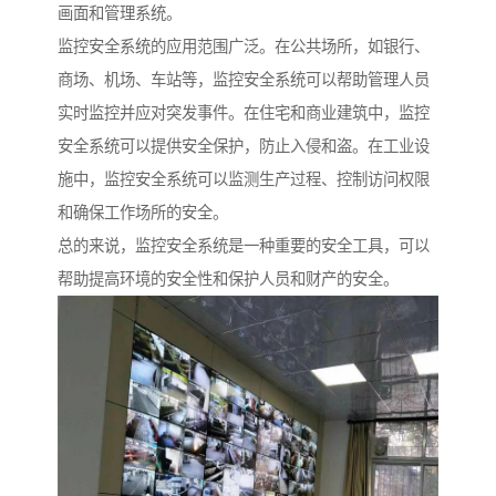
画面和管理系统。
监控安全系统的应用范围广泛。在公共场所，如银行、
商场、机场、车站等，监控安全系统可以帮助管理人员
实时监控并应对突发事件。在住宅和商业建筑中，监控
安全系统可以提供安全保护，防止入侵和盗。在工业设
施中，监控安全系统可以监测生产过程、控制访问权限
和确保工作场所的安全。
总的来说，监控安全系统是一种重要的安全工具，可以
帮助提高环境的安全性和保护人员和财产的安全。