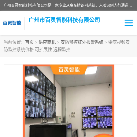
广州百灵智能科技有限公司是一家专业从事车牌识别系统、人脸识别人行通道、安防监控交通设施、停车场智能管理系统、停车场云平台、车牌识别一体机、自动道闸、通道设备、交通设施及交通划线等产品研发、生产和销售的高新技术企业。
广州市百灵智能科技有限公司
当前位置：
首页
>
供应商机
>
安防监控红外报警系统
> 肇庆视频安
防监控系统价格 可扩展性 远程监控
安防监控红外报警系统
车牌识别系统
人脸识别系统