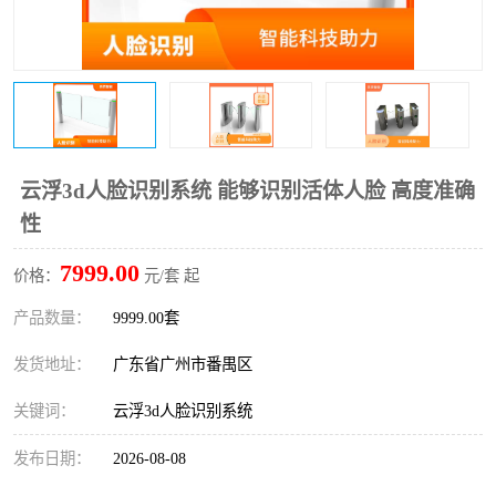
云浮3d人脸识别系统 能够识别活体人脸 高度准确
性
7999.00
价格：
元/套 起
产品数量：
9999.00套
发货地址：
广东省广州市番禺区
关键词：
云浮3d人脸识别系统
发布日期：
2026-08-08