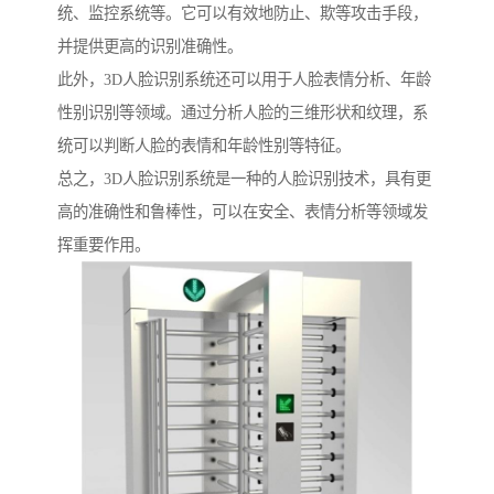
统、监控系统等。它可以有效地防止、欺等攻击手段，
并提供更高的识别准确性。
此外，3D人脸识别系统还可以用于人脸表情分析、年龄
性别识别等领域。通过分析人脸的三维形状和纹理，系
统可以判断人脸的表情和年龄性别等特征。
总之，3D人脸识别系统是一种的人脸识别技术，具有更
高的准确性和鲁棒性，可以在安全、表情分析等领域发
挥重要作用。