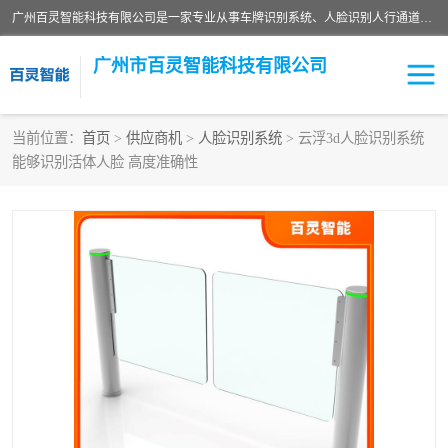
广州百灵智能科技有限公司是一家专业从事车牌识别系统、人脸识别人行通道、安防监控交通设施、停车场智能管理系统、停车场云平台、车牌识别一体机、自动道闸、通道设备、交通设施及交通划线等产品研发、生产和销售的高新技术企业。
广州市百灵智能科技有限公司
当前位置：
首页
>
供应商机
>
人脸识别系统
> 云浮3d人脸识别系统
能够识别活体人脸 高度准确性
安防监控红外报警系统
车牌识别系统
人脸识别系统