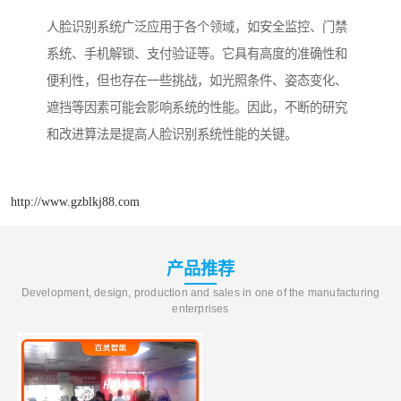
人脸识别系统广泛应用于各个领域，如安全监控、门禁
系统、手机解锁、支付验证等。它具有高度的准确性和
便利性，但也存在一些挑战，如光照条件、姿态变化、
遮挡等因素可能会影响系统的性能。因此，不断的研究
和改进算法是提高人脸识别系统性能的关键。
http://www.gzblkj88.com
产品推荐
Development, design, production and sales in one of the manufacturing
enterprises