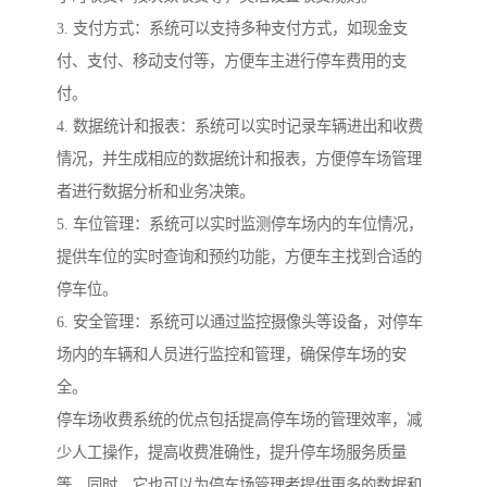
3. 支付方式：系统可以支持多种支付方式，如现金支
付、支付、移动支付等，方便车主进行停车费用的支
付。
4. 数据统计和报表：系统可以实时记录车辆进出和收费
情况，并生成相应的数据统计和报表，方便停车场管理
者进行数据分析和业务决策。
5. 车位管理：系统可以实时监测停车场内的车位情况，
提供车位的实时查询和预约功能，方便车主找到合适的
停车位。
6. 安全管理：系统可以通过监控摄像头等设备，对停车
场内的车辆和人员进行监控和管理，确保停车场的安
全。
停车场收费系统的优点包括提高停车场的管理效率，减
少人工操作，提高收费准确性，提升停车场服务质量
等。同时，它也可以为停车场管理者提供更多的数据和