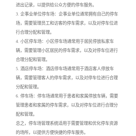
进出记录，以提供给公众方便的停车服务。
3. 企事业单位停车场：企事业单位通常拥有自己的停车
场，需要管理员工和访客的停车需求，以及对停车位进
行合理分配和管理。
4. 小区停车场：小区停车场通常用于居民停放私家车
辆，需要管理小区居民的停车需求，以及对停车位进行
合理分配和管理。
5. 酒店停车场：酒店停车场通常用于酒店客人停放车
辆，需要管理客人的停车需求，以及对停车位进行合理
分配和管理。
6. 停车场：停车场通常用于患者和家属停放车辆，需要
管理患者和家属的停车需求，以及对停车位进行合理分
配和管理。
总之，停车场管理系统适用于需要管理和优化停车资源
的场所，以提供方便快捷的停车服务。