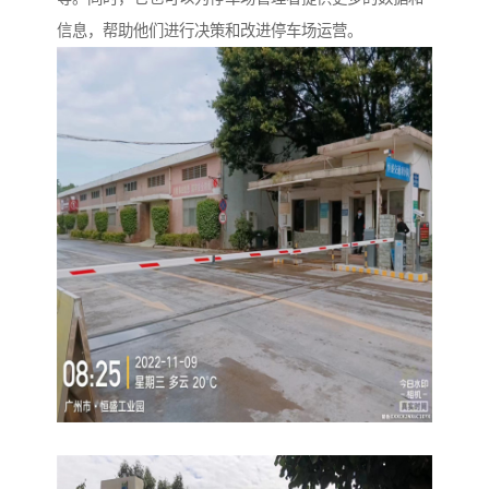
信息，帮助他们进行决策和改进停车场运营。