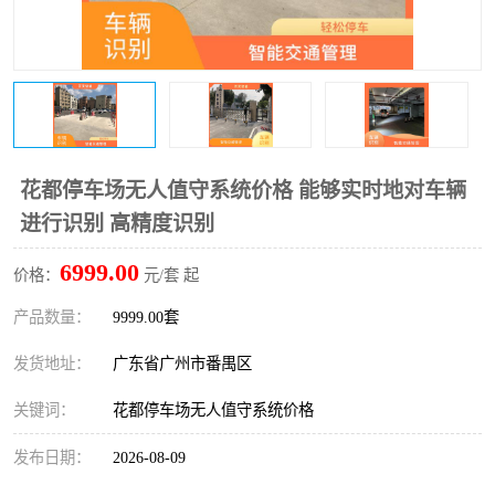
花都停车场无人值守系统价格 能够实时地对车辆
进行识别 高精度识别
6999.00
价格：
元/套 起
产品数量：
9999.00套
发货地址：
广东省广州市番禺区
关键词：
花都停车场无人值守系统价格
发布日期：
2026-08-09