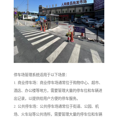
停车场管理系统适用于以下场景：
1. 商业停车场：商业停车场通常位于购物中心、超市、
酒店、办公楼等地方，需要管理大量的停车位和车辆进
出记录，以提供给用户方便的停车服务。
2. 公共停车场：公共停车场通常位于街道、公园、机
场、火车站等公共场所，需要管理大量的停车位和车辆