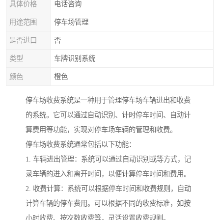
具体价格
电话咨询
用途范围
停车场管理
是否进口
否
类型
车牌识别系统
颜色
橙色
停车场收费系统是一种用于管理停车场车辆进出和收费
的系统。它可以通过自动识别、计时停车时间、自动计
算费用等功能，实现对停车场车辆的管理和收费。
停车场收费系统通常包括以下功能：
1. 车辆进出管理：系统可以通过自动识别或等方式，记
录车辆的进入和离开时间，以便计算停车时间和费用。
2. 收费计算：系统可以根据停车时间和收费规则，自动
计算车辆的停车费用。可以根据不同的收费标准，如按
小时收费、按次数收费等，灵活设置收费规则。