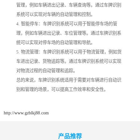
管理，例如车辆进出记录、车辆查询等。通过车牌识别
系统可以实现对车辆的自动管理和控制。
4. 智能停车：车牌识别系统可以用于智能停车场的管
理，例如车辆进出记录、车位管理等。通过车牌识别系
统可以实现对停车场的自动管理和导航。
5. 物流管理：车牌识别系统可以用于物流管理，例如货
车进出记录、货物追踪等。通过车牌识别系统可以实现
对物流过程的自动管理和追踪。
总的来说，车牌识别系统适用于需要对车辆进行自动识
别和管理的场景，可以提高工作效率和安全性。
http://www.gzblkj88.com
产品推荐