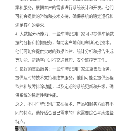
案和服务，根据客户的需求进行系统设计和开发。他们
可能会提供的咨询和技术支持，确保系统的稳定运行和
满足客户的要求。
4. 大数据分析能力：一些车牌识别厂家可以提供车辆数
据的分析和挖掘服务，帮助客户地利用车牌识别技术。
他们可能会提供实时的数据监控、统计分析和报告生成
等功能，帮助客户进行交通管理、安全监控等工作。
5. 良好的售后服务：一些车牌识别厂家注重售后服务，
提供及时的技术支持和维护服务。他们可能会提供远程
监控和故障排除功能，以及定期的系统更新和升级，确
保系统的稳定性和性能。
总之，不同车牌识别厂家在技术、产品和服务方面有不
同的特点，选择适合自己需求的厂家需要综合考虑这些
特点。