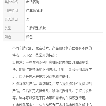
具体价格
电话咨询
用途范围
停车场管理
是否进口
否
类型
车牌识别系统
颜色
橙色
不同车牌识别厂家在技术、产品和服务方面都有不同的
特点。以下是一些常见的特点：
1. 技术：一些车牌识别厂家拥有的图像处理和识别算
法，能够准确快速地识别信息。他们可能会采用深度学
习、网络等技术来提高识别率和准确性。
2. 多样化的产品：车牌识别厂家会提供多种不同类型的
产品，包括固定式摄像头、移动式摄像头、手持式设备
等。这样可以满足不同场景和需求的车牌识别应用。
3. 定制化服务：一些车牌识别厂家提供定制化的解决方