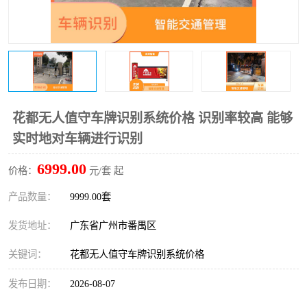
花都无人值守车牌识别系统价格 识别率较高 能够
实时地对车辆进行识别
6999.00
价格：
元/套 起
产品数量：
9999.00套
发货地址：
广东省广州市番禺区
关键词：
花都无人值守车牌识别系统价格
发布日期：
2026-08-07