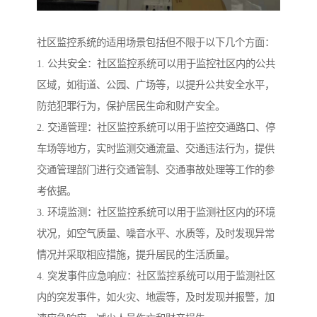
社区监控系统的适用场景包括但不限于以下几个方面：
1. 公共安全：社区监控系统可以用于监控社区内的公共
区域，如街道、公园、广场等，以提升公共安全水平，
防范犯罪行为，保护居民生命和财产安全。
2. 交通管理：社区监控系统可以用于监控交通路口、停
车场等地方，实时监测交通流量、交通违法行为，提供
交通管理部门进行交通管制、交通事故处理等工作的参
考依据。
3. 环境监测：社区监控系统可以用于监测社区内的环境
状况，如空气质量、噪音水平、水质等，及时发现异常
情况并采取相应措施，提升居民的生活质量。
4. 突发事件应急响应：社区监控系统可以用于监测社区
内的突发事件，如火灾、地震等，及时发现并报警，加