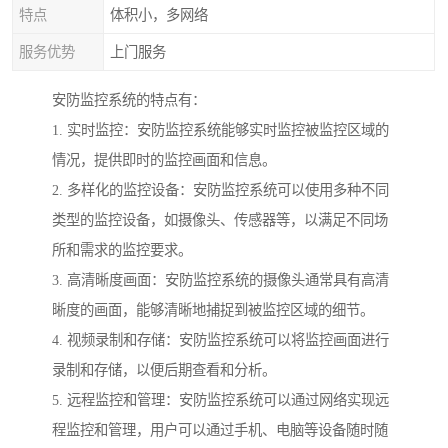
特点
体积小，多网络
服务优势
上门服务
安防监控系统的特点有：
1. 实时监控：安防监控系统能够实时监控被监控区域的
情况，提供即时的监控画面和信息。
2. 多样化的监控设备：安防监控系统可以使用多种不同
类型的监控设备，如摄像头、传感器等，以满足不同场
所和需求的监控要求。
3. 高清晰度画面：安防监控系统的摄像头通常具有高清
晰度的画面，能够清晰地捕捉到被监控区域的细节。
4. 视频录制和存储：安防监控系统可以将监控画面进行
录制和存储，以便后期查看和分析。
5. 远程监控和管理：安防监控系统可以通过网络实现远
程监控和管理，用户可以通过手机、电脑等设备随时随