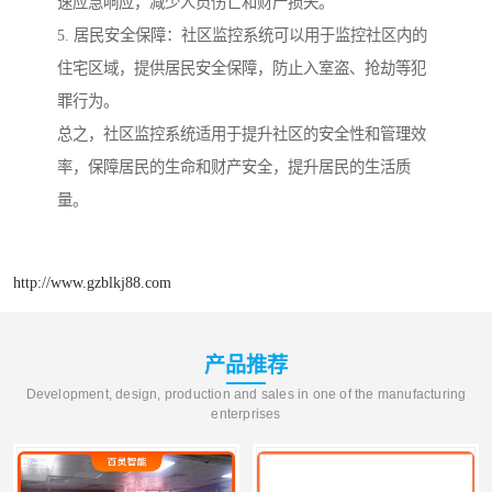
速应急响应，减少人员伤亡和财产损失。
5. 居民安全保障：社区监控系统可以用于监控社区内的
住宅区域，提供居民安全保障，防止入室盗、抢劫等犯
罪行为。
总之，社区监控系统适用于提升社区的安全性和管理效
率，保障居民的生命和财产安全，提升居民的生活质
量。
http://www.gzblkj88.com
产品推荐
Development, design, production and sales in one of the manufacturing
enterprises