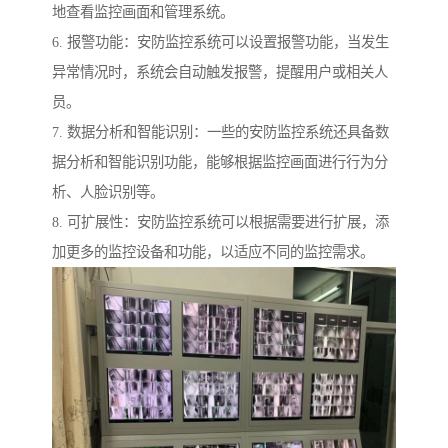
地查看监控画面和管理系统。
6. 报警功能：安防监控系统可以设置报警功能，当发生
异常情况时，系统会自动触发报警，提醒用户或相关人
员。
7. 数据分析和智能识别：一些的安防监控系统还具备数
据分析和智能识别功能，能够根据监控画面进行行为分
析、人脸识别等。
8. 可扩展性：安防监控系统可以根据需要进行扩展，添
加更多的监控设备和功能，以适应不同的监控需求。