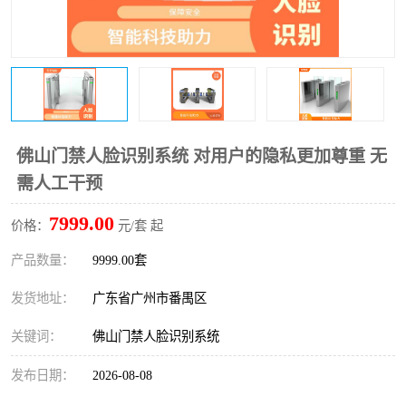
佛山门禁人脸识别系统 对用户的隐私更加尊重 无
需人工干预
7999.00
价格：
元/套 起
产品数量：
9999.00套
发货地址：
广东省广州市番禺区
关键词：
佛山门禁人脸识别系统
发布日期：
2026-08-08