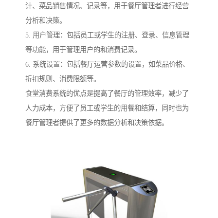
计、菜品销售情况、记录等，用于餐厅管理者进行经营
分析和决策。
5. 用户管理：包括员工或学生的注册、登录、信息管理
等功能，用于管理用户的和消费记录。
6. 系统设置：包括餐厅运营参数的设置，如菜品价格、
折扣规则、消费限额等。
食堂消费系统的优点是提高了餐厅的管理效率，减少了
人力成本，方便了员工或学生的用餐和结算，同时也为
餐厅管理者提供了更多的数据分析和决策依据。