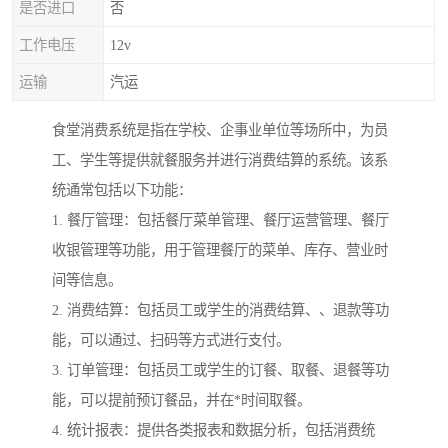
是否进口
否
工作电压
12v
运输
汽运
食堂消费系统是指在学校、企事业单位等场所中，为员
工、学生等提供就餐服务并进行消费结算的系统。该系
统通常包括以下功能：
1. 餐厅管理：包括餐厅菜单管理、餐厅运营管理、餐厅
收银管理等功能，用于管理餐厅的菜单、库存、营业时
间等信息。
2. 消费结算：包括员工或学生的消费结算、、退款等功
能，可以通过、扫码等方式进行支付。
3. 订单管理：包括员工或学生的订餐、取餐、退餐等功
能，可以提前预订餐品，并在*时间取餐。
4. 统计报表：提供各类报表和数据分析，包括消费统