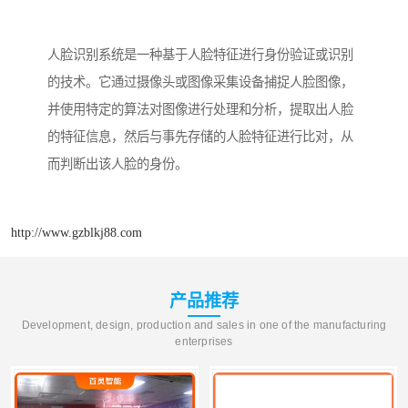
人脸识别系统是一种基于人脸特征进行身份验证或识别
的技术。它通过摄像头或图像采集设备捕捉人脸图像，
并使用特定的算法对图像进行处理和分析，提取出人脸
的特征信息，然后与事先存储的人脸特征进行比对，从
而判断出该人脸的身份。
http://www.gzblkj88.com
产品推荐
Development, design, production and sales in one of the manufacturing
enterprises