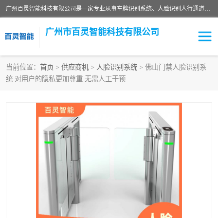
广州百灵智能科技有限公司是一家专业从事车牌识别系统、人脸识别人行通道、安防监控交通设施、停车场智能管理系统、停车场云平台、车牌识别一体机、自动道闸、通道设备、交通设施及交通划线等产品研发、生产和销售的高新技术企业。
广州市百灵智能科技有限公司
当前位置：
首页
>
供应商机
>
人脸识别系统
> 佛山门禁人脸识别系
统 对用户的隐私更加尊重 无需人工干预
安防监控红外报警系统
车牌识别系统
人脸识别系统