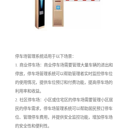
停车场管理系统适用于以下场景：
1. 商业停车场：商业停车场需要管理大量车辆的进出和
停放，停车场管理系统可以帮助管理者实时监控停车位
的使用情况，提供车位预订和付费功能，提高停车场的
利用率和收益。
2. 社区停车场：小区或住宅区的停车场需要管理小区居
民的停车需求，停车场管理系统可以帮助居民预订停车
位、管理停车费用，并提供安全监控功能，增加停车场
的安全性和便利性。