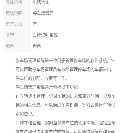
具体价格
电话咨询
用途范围
停车场管理
是否进口
否
类型
车牌识别系统
颜色
橙色
停车场管理系统是一种用于管理停车场的软件系统。它
可以帮助停车场管理员有效地管理停车场的车辆进出、
停车位的分配、收费等工作。
停车场管理系统通常包括以下功能：
1. 车辆进出管理：记录车辆的进入和离开时间，以及车
辆的相关信息。可以通过车牌识别、等方式进行车辆识
别和登记。
2. 停车位管理：实时监测停车位的使用情况，包括空闲
停车位和已占用停车位的数量。可以通过系统自动分配