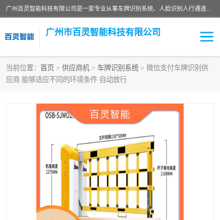
广州百灵智能科技有限公司是一家专业从事车牌识别系统、人脸识别人行通道、安防监控交通设施、停车场智能管理系统、停车场云平台、车牌识别一体机、自动道闸、通道设备、交通设施及交通划线等产品研发、生产和销售的高新技术企业。
广州市百灵智能科技有限公司
当前位置：
首页
>
供应商机
>
车牌识别系统
> 微信支付车牌识别供
应商 能够适应不同的环境条件 自动放行
安防监控红外报警系统
车牌识别系统
人脸识别系统