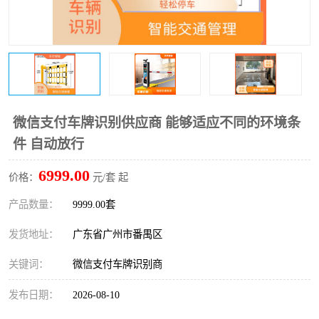
微信支付车牌识别供应商 能够适应不同的环境条
件 自动放行
6999.00
价格：
元/套 起
产品数量：
9999.00套
发货地址：
广东省广州市番禺区
关键词：
微信支付车牌识别商
发布日期：
2026-08-10