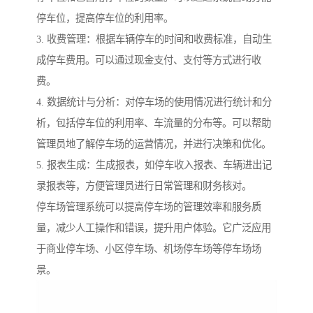
停车位，提高停车位的利用率。
3. 收费管理：根据车辆停车的时间和收费标准，自动生
成停车费用。可以通过现金支付、支付等方式进行收
费。
4. 数据统计与分析：对停车场的使用情况进行统计和分
析，包括停车位的利用率、车流量的分布等。可以帮助
管理员地了解停车场的运营情况，并进行决策和优化。
5. 报表生成：生成报表，如停车收入报表、车辆进出记
录报表等，方便管理员进行日常管理和财务核对。
停车场管理系统可以提高停车场的管理效率和服务质
量，减少人工操作和错误，提升用户体验。它广泛应用
于商业停车场、小区停车场、机场停车场等停车场场
景。