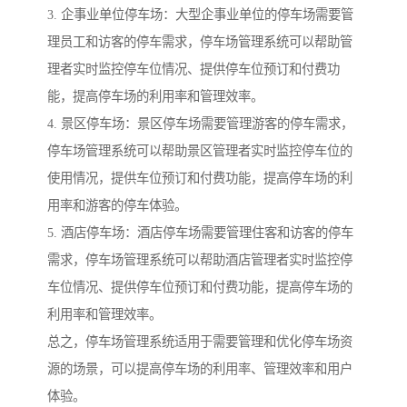
3. 企事业单位停车场：大型企事业单位的停车场需要管
理员工和访客的停车需求，停车场管理系统可以帮助管
理者实时监控停车位情况、提供停车位预订和付费功
能，提高停车场的利用率和管理效率。
4. 景区停车场：景区停车场需要管理游客的停车需求，
停车场管理系统可以帮助景区管理者实时监控停车位的
使用情况，提供车位预订和付费功能，提高停车场的利
用率和游客的停车体验。
5. 酒店停车场：酒店停车场需要管理住客和访客的停车
需求，停车场管理系统可以帮助酒店管理者实时监控停
车位情况、提供停车位预订和付费功能，提高停车场的
利用率和管理效率。
总之，停车场管理系统适用于需要管理和优化停车场资
源的场景，可以提高停车场的利用率、管理效率和用户
体验。