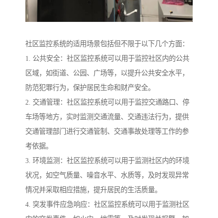
社区监控系统的适用场景包括但不限于以下几个方面：
1. 公共安全：社区监控系统可以用于监控社区内的公共
区域，如街道、公园、广场等，以提升公共安全水平，
防范犯罪行为，保护居民生命和财产安全。
2. 交通管理：社区监控系统可以用于监控交通路口、停
车场等地方，实时监测交通流量、交通违法行为，提供
交通管理部门进行交通管制、交通事故处理等工作的参
考依据。
3. 环境监测：社区监控系统可以用于监测社区内的环境
状况，如空气质量、噪音水平、水质等，及时发现异常
情况并采取相应措施，提升居民的生活质量。
4. 突发事件应急响应：社区监控系统可以用于监测社区