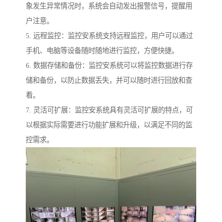
象发生异常情况时，系统会自动发出报警信号，提醒用
户注意。
5. 远程监控：监控安系统支持远程监控，用户可以通过
手机、电脑等设备随时随地进行监控，方便快捷。
6. 数据存储和备份：监控安系统可以将监控数据进行存
储和备份，以防止数据丢失，并可以随时进行回放和查
看。
7. 灵活可扩展：监控安系统具有灵活可扩展的特点，可
以根据实际需要进行功能扩展和升级，以满足不同的监
控需求。