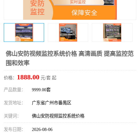
佛山安防视频监控系统价格 高清画质 提高监控范
围和效率
1888.00
价格：
元/套 起
产品数量：
9999.00套
发货地址：
广东省广州市番禺区
关键词：
佛山安防视频监控系统价格
发布日期：
2026-08-06