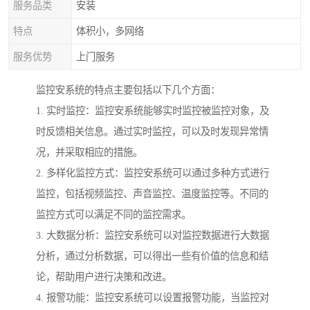
服务品类
安装
特点
体积小，多网络
服务优势
上门服务
监控安系统的特点主要包括以下几个方面：
1. 实时监控：监控安系统能够实时监控被监控对象，及
时反馈相关信息。通过实时监控，可以及时发现异常情
况，并采取相应的措施。
2. 多样化监控方式：监控安系统可以通过多种方式进行
监控，包括视频监控、声音监控、温度监控等。不同的
监控方式可以满足不同的监控需求。
3. 大数据分析：监控安系统可以对监控数据进行大数据
分析，通过分析数据，可以得出一些有价值的信息和结
论，帮助用户进行决策和改进。
4. 报警功能：监控安系统可以设置报警功能，当监控对